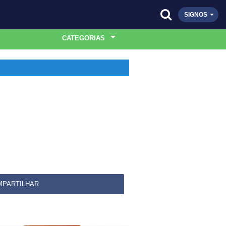
SIGNOS
CATEGORIAS
MPARTILHAR