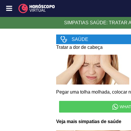
SIMPATIAS SAÚDE: TRATAR 
SAÚDE
Tratar a dor de cabeça
Pegar uma tolha molhada, colocar na
WHAT
Veja mais simpatias de saúde