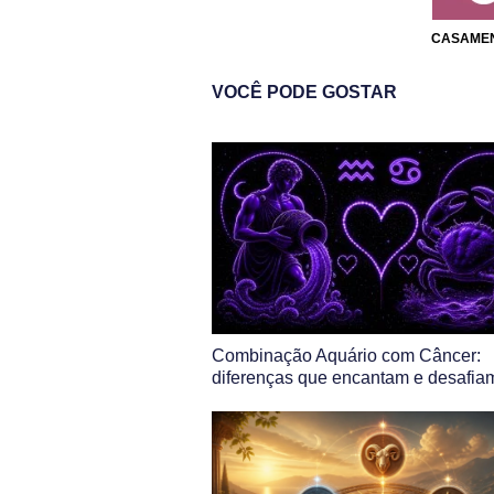
CASAME
VOCÊ PODE GOSTAR
Combinação Aquário com Câncer:
diferenças que encantam e desafia