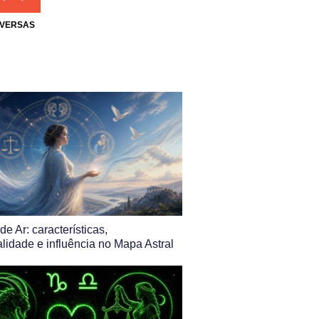
IVERSAS
de Ar: características,
lidade e influência no Mapa Astral