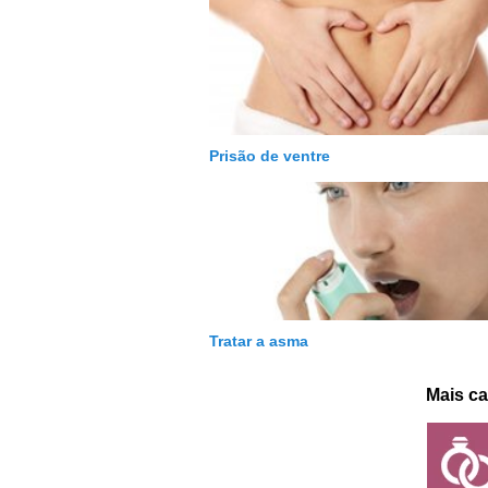
Prisão de ventre
Tratar a asma
Mais ca