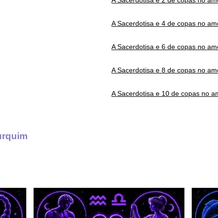
A Sacerdotisa e 2 de copas no am
A Sacerdotisa e 4 de copas no am
A Sacerdotisa e 6 de copas no am
A Sacerdotisa e 8 de copas no am
A Sacerdotisa e 10 de copas no a
urquim