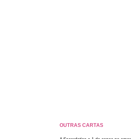
OUTRAS CARTAS