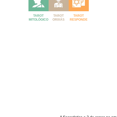
TAROT
TAROT
TAROT
MITOLÓGICO
ORIXÁS
RESPONDE