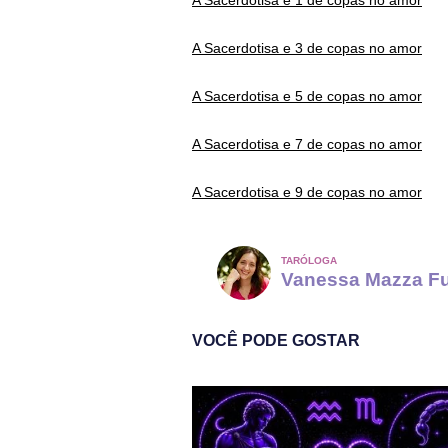
A Sacerdotisa e 1 de copas no amor
A Sacerdotisa e 3 de copas no amor
A Sacerdotisa e 5 de copas no amor
A Sacerdotisa e 7 de copas no amor
A Sacerdotisa e 9 de copas no amor
TARÓLOGA
Vanessa Mazza F
VOCÊ PODE GOSTAR