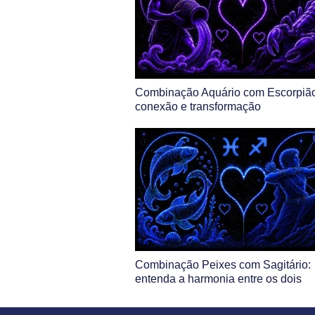
Combinação Aquário com Escorpião
conexão e transformação
Combinação Peixes com Sagitário:
entenda a harmonia entre os dois