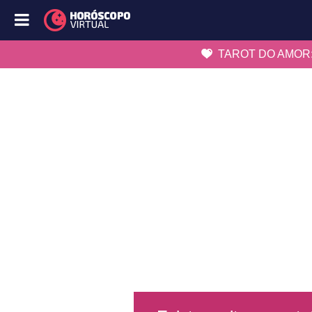
TAROT DO AMOR