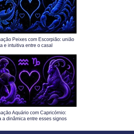
ação Peixes com Escorpião: união
a e intuitiva entre o casal
ação Aquário com Capricórnio:
 a dinâmica entre esses signos