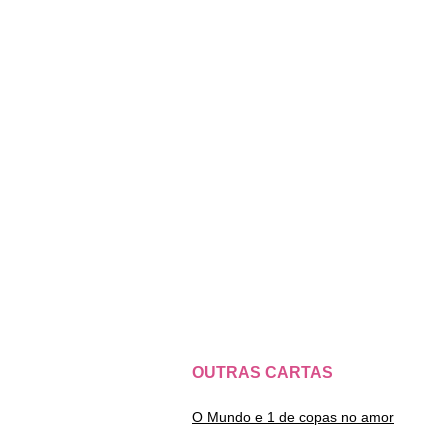
OUTRAS CARTAS
O Mundo e 1 de copas no amor