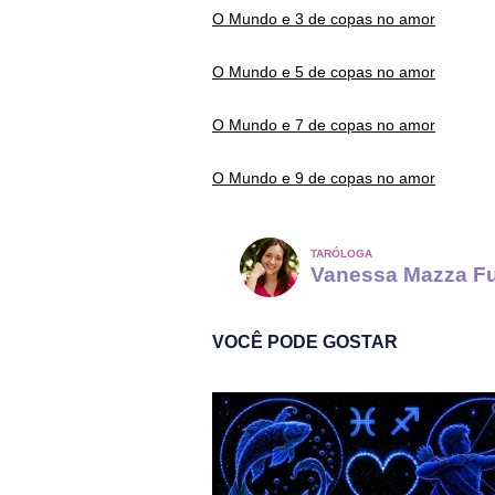
O Mundo e 3 de copas no amor
O Mundo e 5 de copas no amor
O Mundo e 7 de copas no amor
O Mundo e 9 de copas no amor
TARÓLOGA
Vanessa Mazza F
VOCÊ PODE GOSTAR