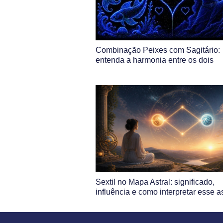
Combinação Peixes com Sagitário:
entenda a harmonia entre os dois
Sextil no Mapa Astral: significado,
influência e como interpretar esse 