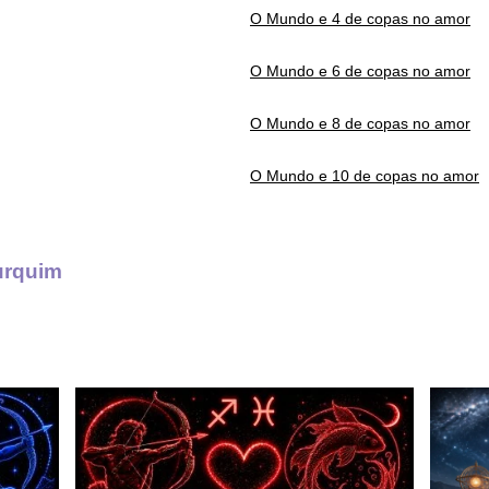
O Mundo e 4 de copas no amor
O Mundo e 6 de copas no amor
O Mundo e 8 de copas no amor
O Mundo e 10 de copas no amor
urquim