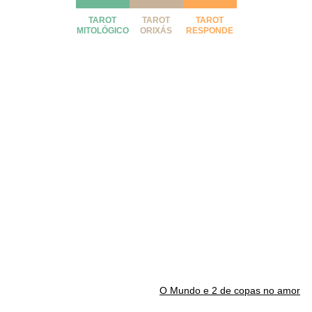
TAROT
TAROT
TAROT
MITOLÓGICO
ORIXÁS
RESPONDE
O Mundo e 2 de copas no amor