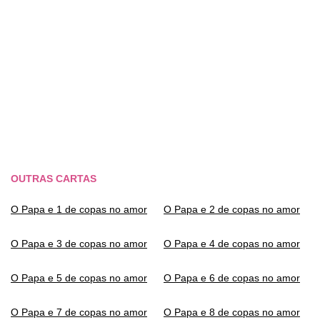
OUTRAS CARTAS
O Papa e 1 de copas no amor
O Papa e 2 de copas no amor
O Papa e 3 de copas no amor
O Papa e 4 de copas no amor
O Papa e 5 de copas no amor
O Papa e 6 de copas no amor
O Papa e 7 de copas no amor
O Papa e 8 de copas no amor