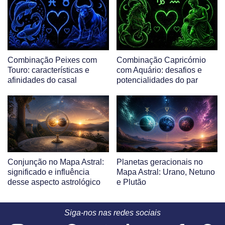
Combinação Peixes com
Combinação Capricórnio
Touro: características e
com Aquário: desafios e
afinidades do casal
potencialidades do par
Conjunção no Mapa Astral:
Planetas geracionais no
significado e influência
Mapa Astral: Urano, Netuno
desse aspecto astrológico
e Plutão
Siga-nos nas redes sociais