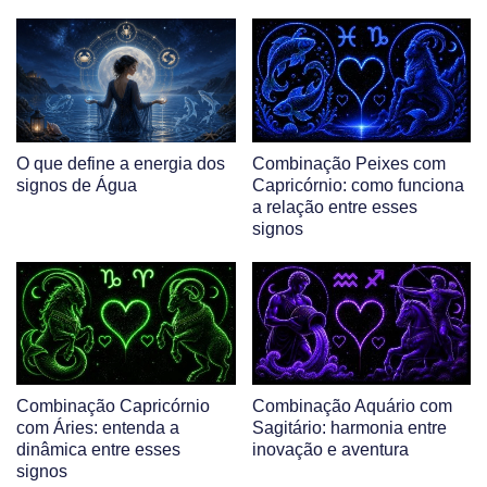
O que define a energia dos
Combinação Peixes com
signos de Água
Capricórnio: como funciona
a relação entre esses
signos
Combinação Capricórnio
Combinação Aquário com
com Áries: entenda a
Sagitário: harmonia entre
dinâmica entre esses
inovação e aventura
signos