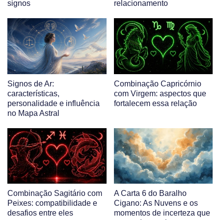
signos
relacionamento
Signos de Ar:
Combinação Capricórnio
características,
com Virgem: aspectos que
personalidade e influência
fortalecem essa relação
no Mapa Astral
Combinação Sagitário com
A Carta 6 do Baralho
Peixes: compatibilidade e
Cigano: As Nuvens e os
desafios entre eles
momentos de incerteza que