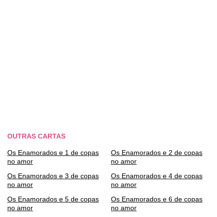
OUTRAS CARTAS
Os Enamorados e 1 de copas
Os Enamorados e 2 de copas
no amor
no amor
Os Enamorados e 3 de copas
Os Enamorados e 4 de copas
no amor
no amor
Os Enamorados e 5 de copas
Os Enamorados e 6 de copas
no amor
no amor