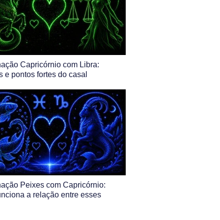
ação Capricórnio com Libra:
s e pontos fortes do casal
ação Peixes com Capricórnio:
nciona a relação entre esses