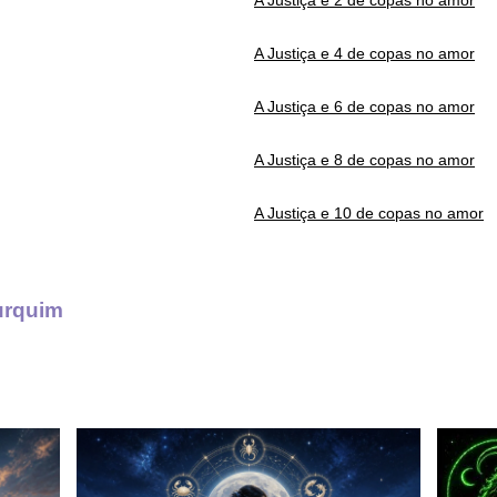
A Justiça e 2 de copas no amor
A Justiça e 4 de copas no amor
A Justiça e 6 de copas no amor
A Justiça e 8 de copas no amor
A Justiça e 10 de copas no amor
urquim