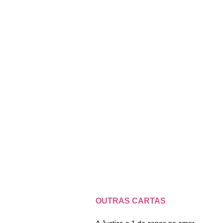
OUTRAS CARTAS