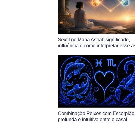
Sextil no Mapa Astral: significado,
influência e como interpretar esse 
Combinação Peixes com Escorpião:
profunda e intuitiva entre o casal