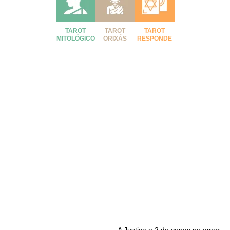
TAROT
TAROT
TAROT
MITOLÓGICO
ORIXÁS
RESPONDE