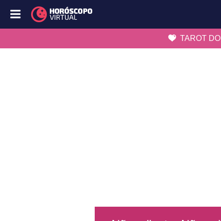
TAROT DO