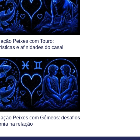
ação Peixes com Touro:
rísticas e afinidades do casal
ação Peixes com Gêmeos: desafios
nia na relação