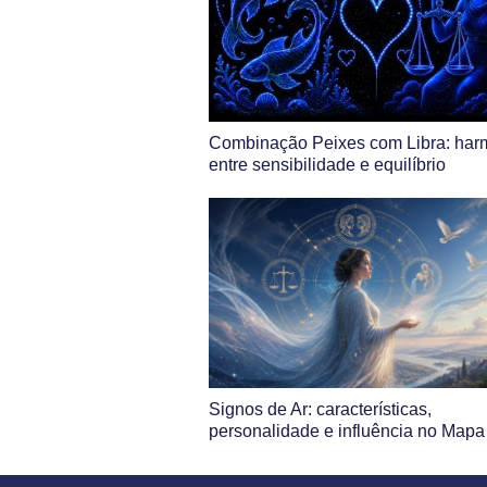
Combinação Peixes com Libra: har
entre sensibilidade e equilíbrio
Signos de Ar: características,
personalidade e influência no Mapa 