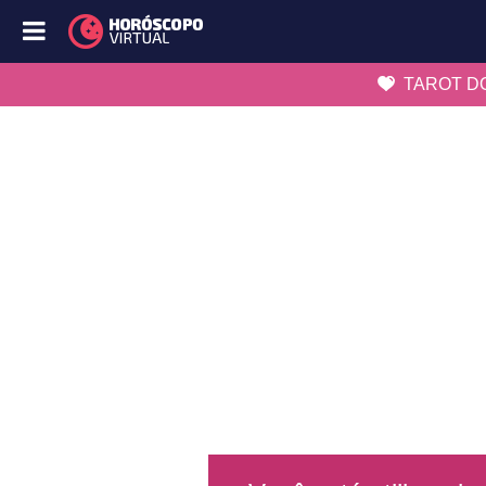
TAROT DO