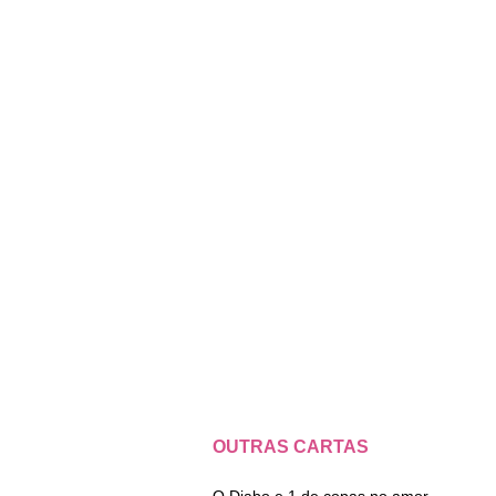
OUTRAS CARTAS