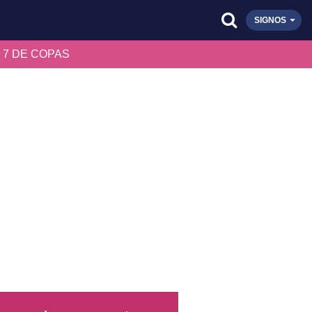
SIGNOS
 7 DE COPAS