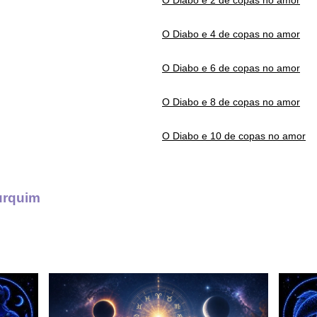
O Diabo e 2 de copas no amor
O Diabo e 4 de copas no amor
O Diabo e 6 de copas no amor
O Diabo e 8 de copas no amor
O Diabo e 10 de copas no amor
urquim