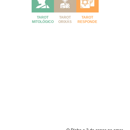
TAROT
TAROT
TAROT
MITOLÓGICO
ORIXÁS
RESPONDE