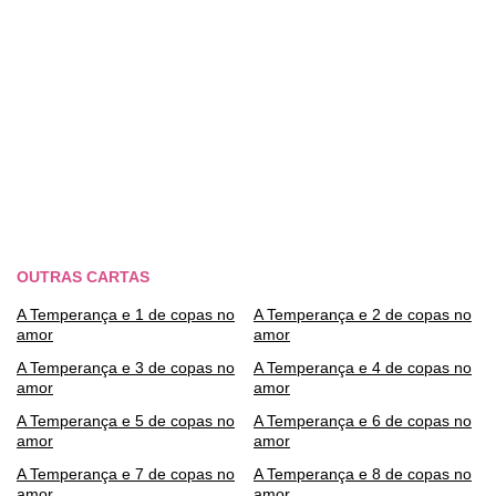
OUTRAS CARTAS
A Temperança e 1 de copas no
A Temperança e 2 de copas no
amor
amor
A Temperança e 3 de copas no
A Temperança e 4 de copas no
amor
amor
A Temperança e 5 de copas no
A Temperança e 6 de copas no
amor
amor
A Temperança e 7 de copas no
A Temperança e 8 de copas no
amor
amor