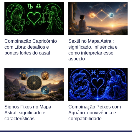
Combinação Capricórnio
Sextil no Mapa Astral:
com Libra: desafios e
significado, influência e
pontos fortes do casal
como interpretar esse
aspecto
Signos Fixos no Mapa
Combinação Peixes com
Astral: significado e
Aquário: convivência e
características
compatibilidade