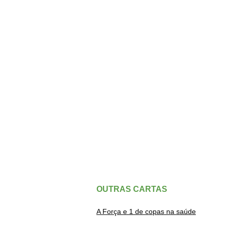
OUTRAS CARTAS
A Força e 1 de copas na saúde