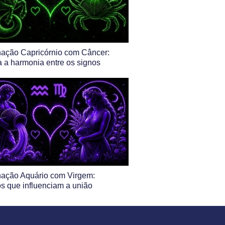
ação Capricórnio com Câncer:
 a harmonia entre os signos
ação Aquário com Virgem:
s que influenciam a união