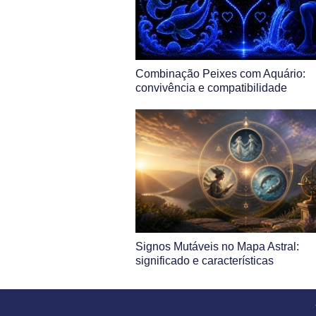
Combinação Peixes com Aquário:
convivência e compatibilidade
Signos Mutáveis no Mapa Astral:
significado e características