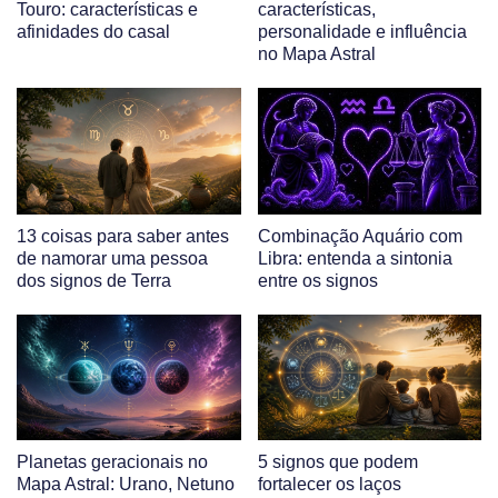
Touro: características e
características,
afinidades do casal
personalidade e influência
no Mapa Astral
13 coisas para saber antes
Combinação Aquário com
de namorar uma pessoa
Libra: entenda a sintonia
dos signos de Terra
entre os signos
Planetas geracionais no
5 signos que podem
Mapa Astral: Urano, Netuno
fortalecer os laços