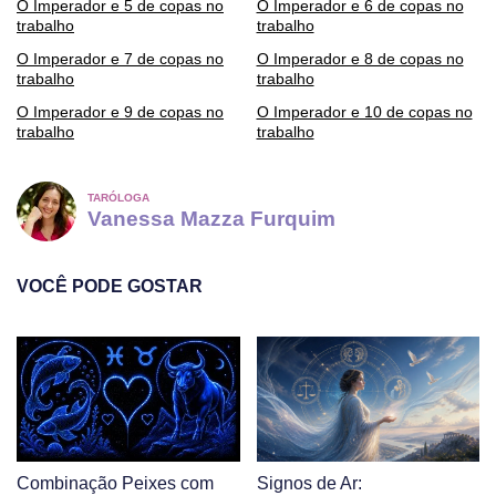
O Imperador e 5 de copas no
O Imperador e 6 de copas no
trabalho
trabalho
O Imperador e 7 de copas no
O Imperador e 8 de copas no
trabalho
trabalho
O Imperador e 9 de copas no
O Imperador e 10 de copas no
trabalho
trabalho
TARÓLOGA
Vanessa Mazza Furquim
VOCÊ PODE GOSTAR
Combinação Peixes com
Signos de Ar: