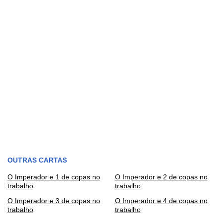
OUTRAS CARTAS
O Imperador e 1 de copas no
O Imperador e 2 de copas no
trabalho
trabalho
O Imperador e 3 de copas no
O Imperador e 4 de copas no
trabalho
trabalho