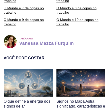
trabalho
trabalho
O Mundo e 7 de copas no
O Mundo e 8 de copas no
trabalho
trabalho
O Mundo e 9 de copas no
O Mundo e 10 de copas no
trabalho
trabalho
TARÓLOGA
Vanessa Mazza Furquim
VOCÊ PODE GOSTAR
O que define a energia dos
Signos no Mapa Astral:
signos de ar
significado, características e