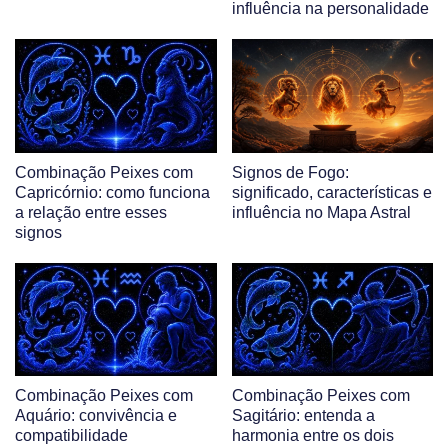
influência na personalidade
Combinação Peixes com
Signos de Fogo:
Capricórnio: como funciona
significado, características e
a relação entre esses
influência no Mapa Astral
signos
Combinação Peixes com
Combinação Peixes com
Aquário: convivência e
Sagitário: entenda a
compatibilidade
harmonia entre os dois