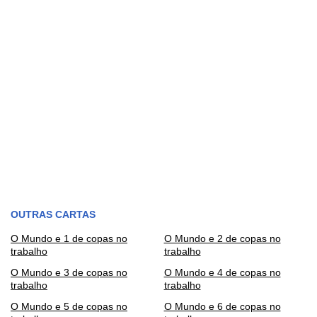
OUTRAS CARTAS
O Mundo e 1 de copas no
O Mundo e 2 de copas no
trabalho
trabalho
O Mundo e 3 de copas no
O Mundo e 4 de copas no
trabalho
trabalho
O Mundo e 5 de copas no
O Mundo e 6 de copas no