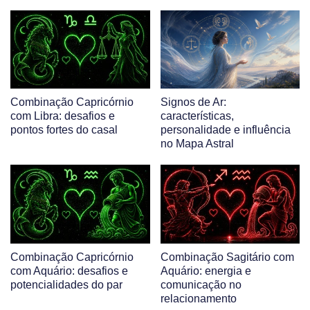
Combinação Capricórnio
Signos de Ar:
com Libra: desafios e
características,
pontos fortes do casal
personalidade e influência
no Mapa Astral
Combinação Capricórnio
Combinação Sagitário com
com Aquário: desafios e
Aquário: energia e
potencialidades do par
comunicação no
relacionamento