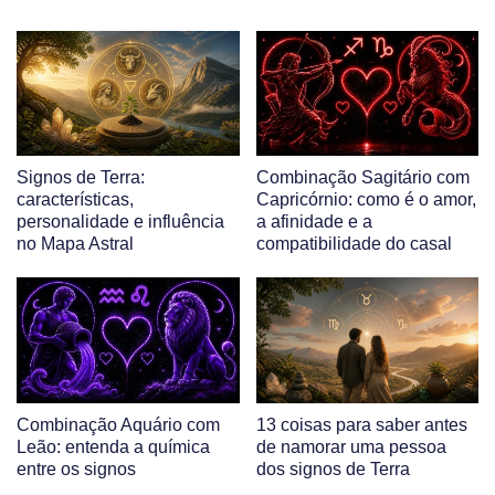
Signos de Terra:
Combinação Sagitário com
características,
Capricórnio: como é o amor,
personalidade e influência
a afinidade e a
no Mapa Astral
compatibilidade do casal
Combinação Aquário com
13 coisas para saber antes
Leão: entenda a química
de namorar uma pessoa
entre os signos
dos signos de Terra