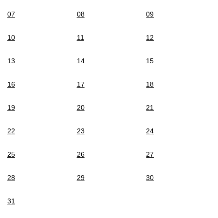
07
08
09
10
11
12
13
14
15
16
17
18
19
20
21
22
23
24
25
26
27
28
29
30
31