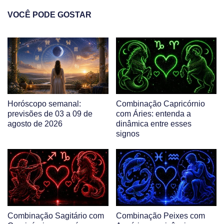
VOCÊ PODE GOSTAR
Horóscopo semanal:
Combinação Capricórnio
previsões de 03 a 09 de
com Áries: entenda a
agosto de 2026
dinâmica entre esses
signos
Combinação Sagitário com
Combinação Peixes com