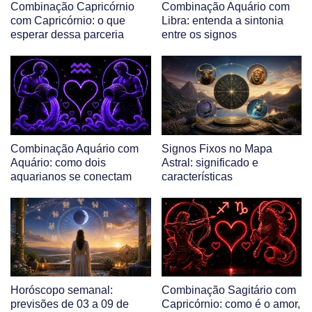
Combinação Capricórnio
Combinação Aquário com
com Capricórnio: o que
Libra: entenda a sintonia
esperar dessa parceria
entre os signos
Combinação Aquário com
Signos Fixos no Mapa
Aquário: como dois
Astral: significado e
aquarianos se conectam
características
Horóscopo semanal:
Combinação Sagitário com
previsões de 03 a 09 de
Capricórnio: como é o amor,