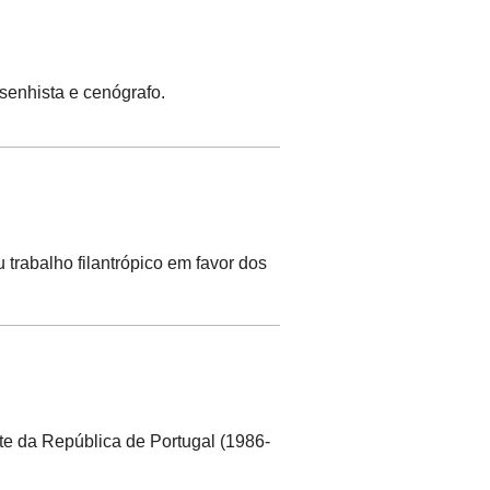
desenhista e cenógrafo.
trabalho filantrópico em favor dos
nte da República de Portugal (1986-