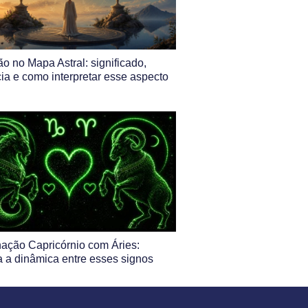
o no Mapa Astral: significado,
cia e como interpretar esse aspecto
ação Capricórnio com Áries:
 a dinâmica entre esses signos