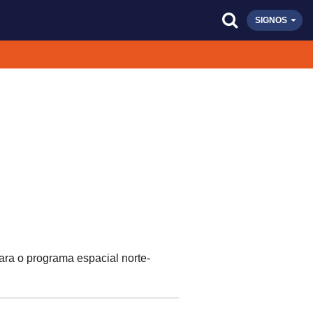
SIGNOS
ara o programa espacial norte-