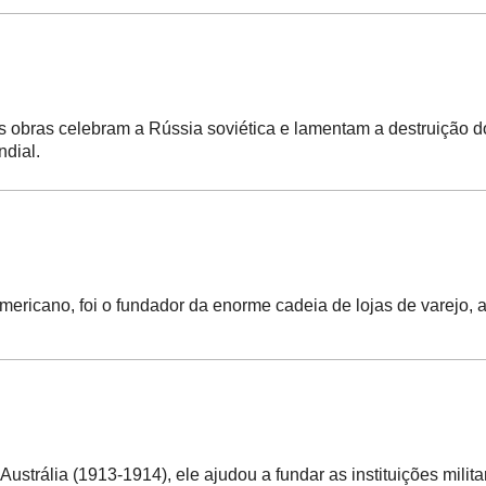
as obras celebram a Rússia soviética e lamentam a destruição 
dial.
mericano, foi o fundador da enorme cadeia de lojas de varejo, 
Austrália (1913-1914), ele ajudou a fundar as instituições milita