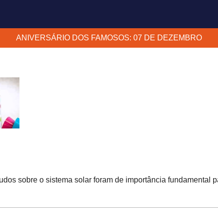
ANIVERSÁRIO DOS FAMOSOS: 07 DE DEZEMBRO
udos sobre o sistema solar foram de importância fundamental p