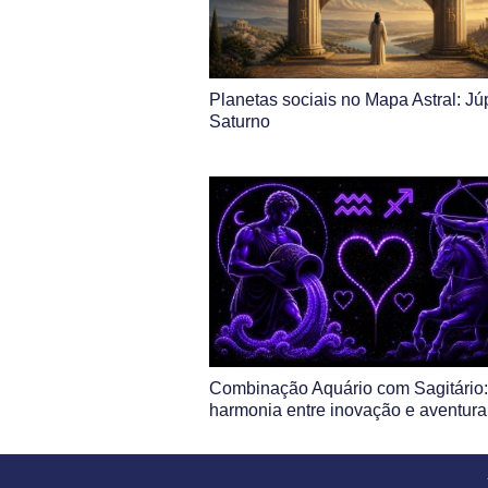
Planetas sociais no Mapa Astral: Júp
Saturno
Combinação Aquário com Sagitário:
harmonia entre inovação e aventura