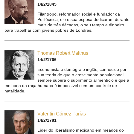
14/2/1845
Filantropo, reformador social e fundador da
Politécnica, ele e sua esposa dedicaram durante
mais de três décadas, o seu tempo e dinheiro
para trabalhar com jovens pobres de Londres.
Thomas Robert Malthus
14/2/1766
Economista e demógrafo inglês, conhecido por
sua teoria de que o crescimento populacional
sempre supera o suprimento alimentício e que a
melhoria da raça humana é impossível sem um controle de
natalidade.
Valentín Gómez Farías
14/2/1781
Líder do liberalismo mexicano em meados do