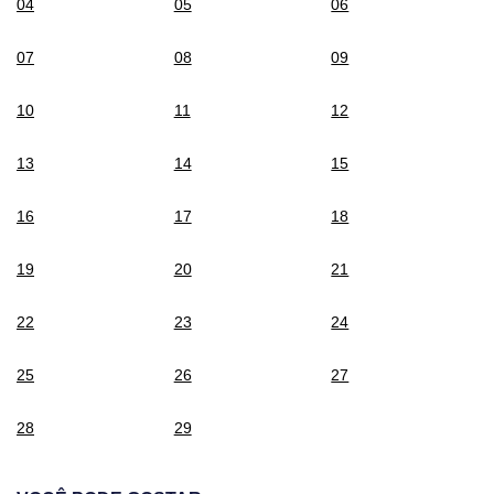
04
05
06
07
08
09
10
11
12
13
14
15
16
17
18
19
20
21
22
23
24
25
26
27
28
29