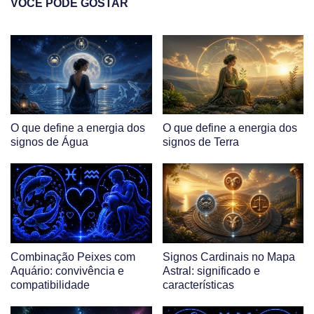
VOCÊ PODE GOSTAR
O que define a energia dos
O que define a energia dos
signos de Água
signos de Terra
Combinação Peixes com
Signos Cardinais no Mapa
Aquário: convivência e
Astral: significado e
compatibilidade
características