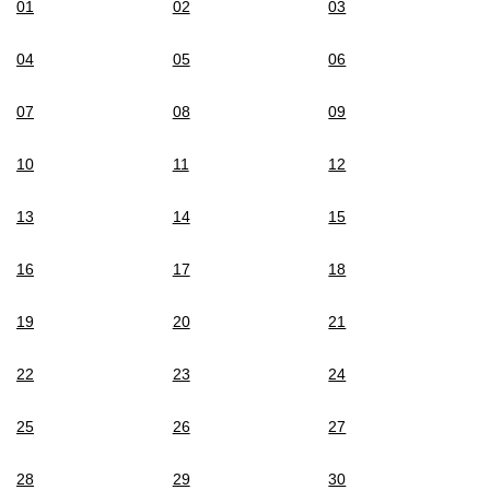
01
02
03
04
05
06
07
08
09
10
11
12
13
14
15
16
17
18
19
20
21
22
23
24
25
26
27
28
29
30