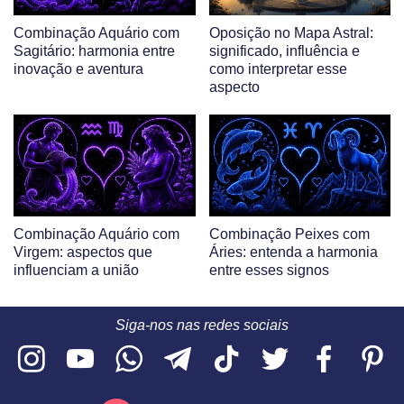
Combinação Aquário com
Oposição no Mapa Astral:
Sagitário: harmonia entre
significado, influência e
inovação e aventura
como interpretar esse
aspecto
Combinação Aquário com
Combinação Peixes com
Virgem: aspectos que
Áries: entenda a harmonia
influenciam a união
entre esses signos
Siga-nos nas redes sociais