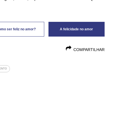
mo ser feliz no amor?
A felicidade no amor
COMPARTILHAR
ENTO