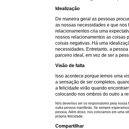
Idealização
De maneira geral as pessoas procur
as nossas necessidades e que nos f
relacionamentos cria uma expectativ
nossos relacionamentos as coisas p
coisas negativas. Há uma idealiza
necessidades. Entretanto, a pessoa
parceiro ideal, em vez de ser a pess
Visão de falta
Isso acontece porque temos uma vis
a sensação de ser completos, quan
a felicidade virão quando encontra
colocando nos ombros do outro a re
Nós devemos ser os responsáveis pela nossa 
outra pessoa manifesta. Se sempre esperamos 
pessoa. Além disso, nos colocamos em uma sit
própria felicidade.
Compartilhar