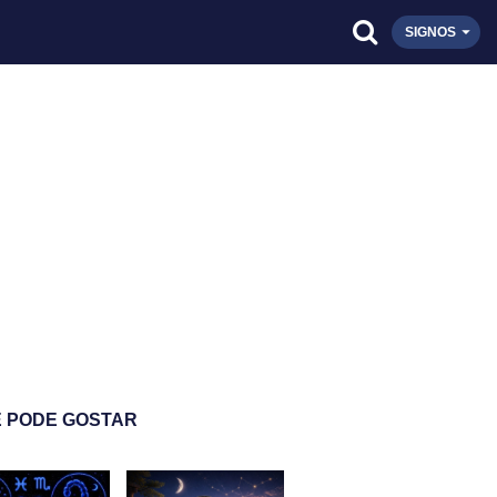
SIGNOS
 PODE GOSTAR