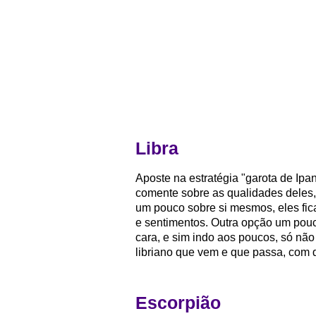
Libra
Aposte na estratégia "garota de Ipan
comente sobre as qualidades deles,
um pouco sobre si mesmos, eles fi
e sentimentos. Outra opção um pouc
cara, e sim indo aos poucos, só não
libriano que vem e que passa, com 
Escorpião