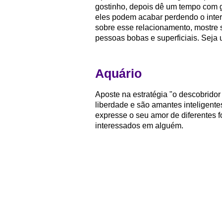
gostinho, depois dê um tempo com 
eles podem acabar perdendo o inter
sobre esse relacionamento, mostre s
pessoas bobas e superficiais. Seja u
Aquário
Aposte na estratégia "o descobrido
liberdade e são amantes inteligente
expresse o seu amor de diferentes f
interessados em alguém.