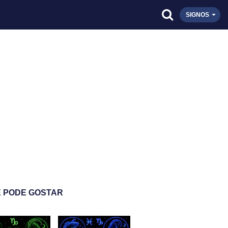
SIGNOS
 PODE GOSTAR