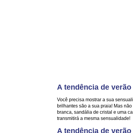
A tendência de verão
Você precisa mostrar a sua sensual
brilhantes são a sua praia! Mas nã
branca, sandália de cristal e uma c
transmitirá a mesma sensualidade!
A tendência de verão 