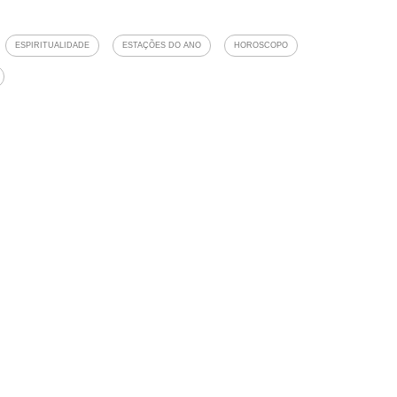
ESPIRITUALIDADE
ESTAÇÕES DO ANO
HOROSCOPO