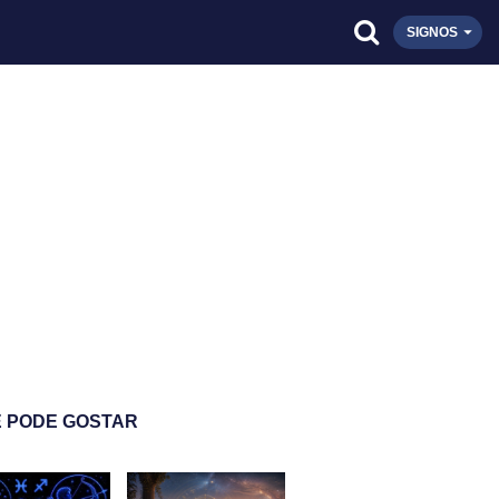
SIGNOS
 PODE GOSTAR