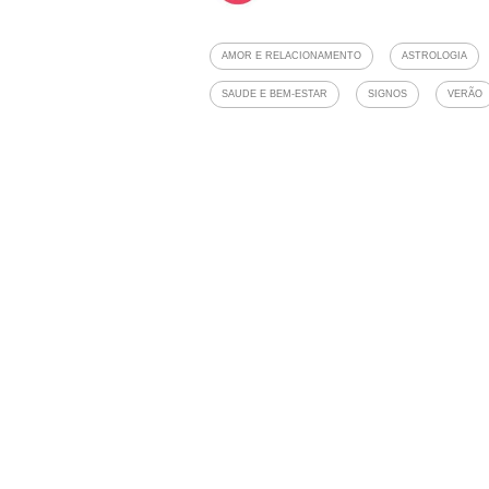
AMOR E RELACIONAMENTO
ASTROLOGIA
SAUDE E BEM-ESTAR
SIGNOS
VERÃO