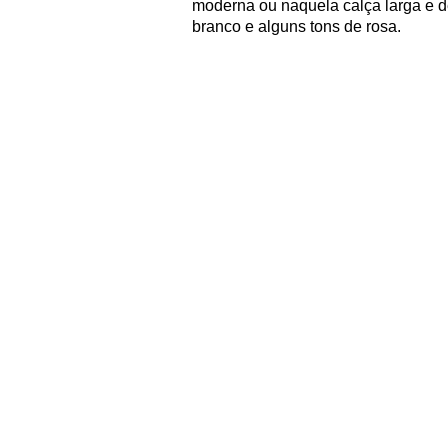
moderna ou naquela calça larga e d
branco e alguns tons de rosa.