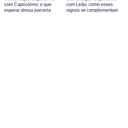
com Capricórnio: o que
com Leão: como esses
esperar dessa parceria
signos se complementam