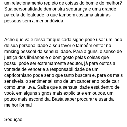
um relacionamento repleto de coisas do bom e do melhor?
Sua personalidade demonstra segurança e uma grande
parcela de lealdade, o que também costuma atrair as
pessoas sem a menor dúvida.
Acho que vale ressaltar que cada signo pode usar um lado
de sua personalidade a seu favor e também entrar no
ranking pessoal da sensualidade. Para alguns, o senso de
justiça dos librianos e o bom gosto pelas coisas que
possui pode ser extremamente sedutor, já para outros a
vontade de vencer e a responsabilidade de um
capricorniano pode ser o que tanto buscam e, para os mais
sensíveis, o sentimentalismo de um canceriano pode cair
como uma luva. Saiba que a sensualidade está dentro de
você, em alguns signos mais explícita e em outros, um
pouco mais escondida. Basta saber procurar e usar da
melhor forma!
Sedução: