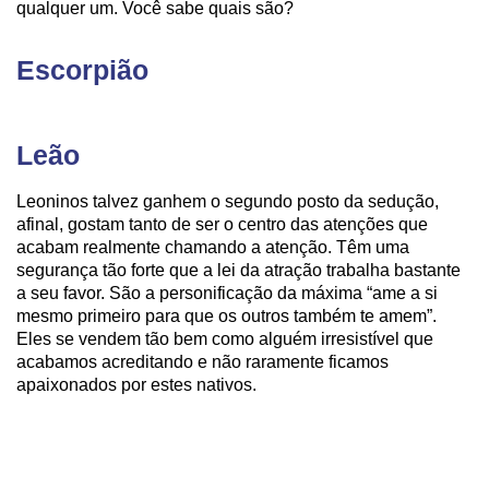
qualquer um. Você sabe quais são?
Escorpião
Leão
Leoninos talvez ganhem o segundo posto da sedução,
afinal, gostam tanto de ser o centro das atenções que
acabam realmente chamando a atenção. Têm uma
segurança tão forte que a lei da atração trabalha bastante
a seu favor. São a personificação da máxima “ame a si
mesmo primeiro para que os outros também te amem”.
Eles se vendem tão bem como alguém irresistível que
acabamos acreditando e não raramente ficamos
apaixonados por estes nativos.