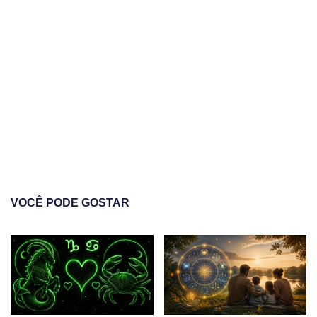
VOCÊ PODE GOSTAR