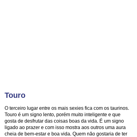
Touro
O terceiro lugar entre os mais sexies fica com os taurinos.
Touro é um signo lento, porém muito inteligente e que
gosta de desfrutar das coisas boas da vida. É um signo
ligado ao prazer e com isso mostra aos outros uma aura
cheia de bem-estar e boa vida. Quem não gostaria de ter