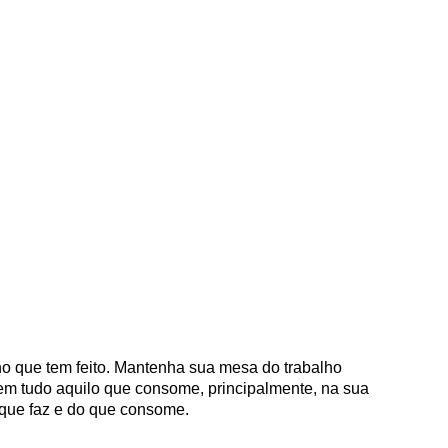
no que tem feito. Mantenha sua mesa do trabalho
em tudo aquilo que consome, principalmente, na sua
 que faz e do que consome.