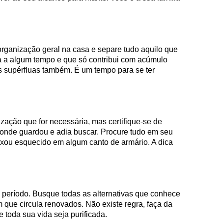
rganização geral na casa e separe tudo aquilo que
a a algum tempo e que só contribui com acúmulo
s supérfluas também. É um tempo para se ter
zação que for necessária, mas certifique-se de
 onde guardou e adia buscar. Procure tudo em seu
ixou esquecido em algum canto de armário. A dica
e período. Busque todas as alternativas que conhece
que circula renovados. Não existe regra, faça da
 toda sua vida seja purificada.