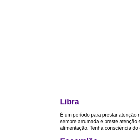
Libra
É um período para prestar atenção 
sempre arrumada e preste atenção 
alimentação. Tenha consciência do