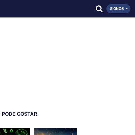
SIGNOS
 PODE GOSTAR