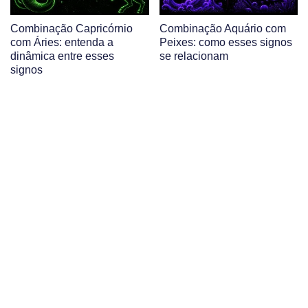
Combinação Capricórnio
Combinação Aquário com
com Áries: entenda a
Peixes: como esses signos
dinâmica entre esses
se relacionam
signos