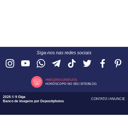
Siga-nos nas redes sociais
PARCERIA GRATUITA
HORÓSCOPO NO SEU SITE/BLOG
2026 © 9 Giga
CONTATO
/
ANUNCIE
Banco de imagens por
Depositphotos