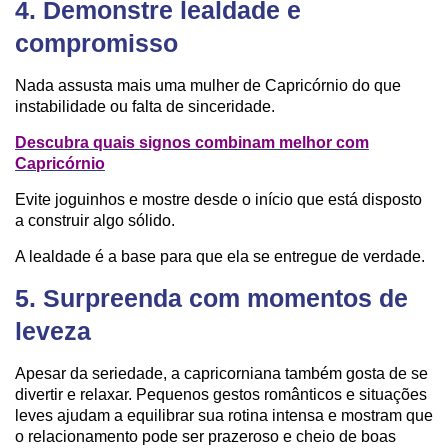
4. Demonstre lealdade e
compromisso
Nada assusta mais uma mulher de Capricórnio do que
instabilidade ou falta de sinceridade.
Descubra quais signos combinam melhor com
Capricórnio
Evite joguinhos e mostre desde o início que está disposto
a construir algo sólido.
A lealdade é a base para que ela se entregue de verdade.
5. Surpreenda com momentos de
leveza
Apesar da seriedade, a capricorniana também gosta de se
divertir e relaxar. Pequenos gestos românticos e situações
leves ajudam a equilibrar sua rotina intensa e mostram que
o relacionamento pode ser prazeroso e cheio de boas