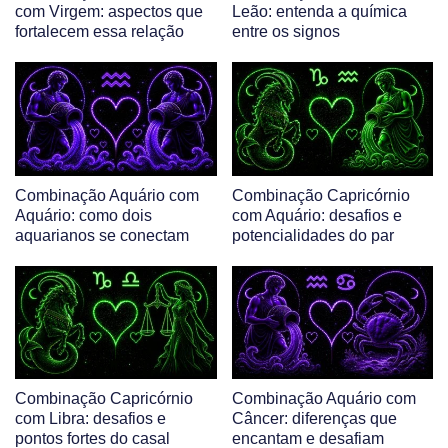
com Virgem: aspectos que
Leão: entenda a química
fortalecem essa relação
entre os signos
Combinação Aquário com
Combinação Capricórnio
Aquário: como dois
com Aquário: desafios e
aquarianos se conectam
potencialidades do par
Combinação Capricórnio
Combinação Aquário com
com Libra: desafios e
Câncer: diferenças que
pontos fortes do casal
encantam e desafiam