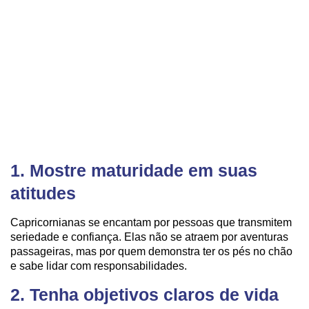
1. Mostre maturidade em suas
atitudes
Capricornianas se encantam por pessoas que transmitem
seriedade e confiança. Elas não se atraem por aventuras
passageiras, mas por quem demonstra ter os pés no chão
e sabe lidar com responsabilidades.
2. Tenha objetivos claros de vida