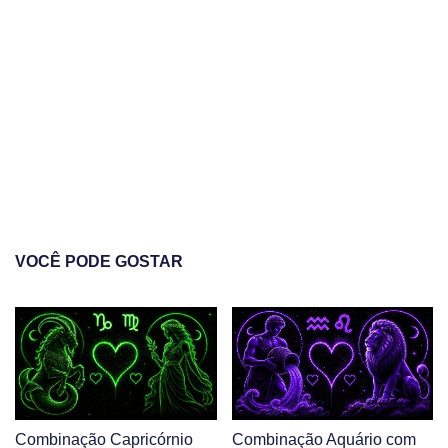
VOCÊ PODE GOSTAR
Combinação Capricórnio
Combinação Aquário com