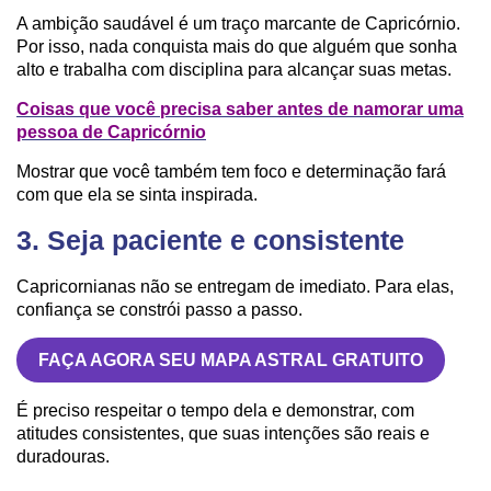
A ambição saudável é um traço marcante de Capricórnio.
Por isso, nada conquista mais do que alguém que sonha
alto e trabalha com disciplina para alcançar suas metas.
Coisas que você precisa saber antes de namorar uma
pessoa de Capricórnio
Mostrar que você também tem foco e determinação fará
com que ela se sinta inspirada.
3. Seja paciente e consistente
Capricornianas não se entregam de imediato. Para elas,
confiança se constrói passo a passo.
FAÇA AGORA SEU MAPA ASTRAL GRATUITO
É preciso respeitar o tempo dela e demonstrar, com
atitudes consistentes, que suas intenções são reais e
duradouras.