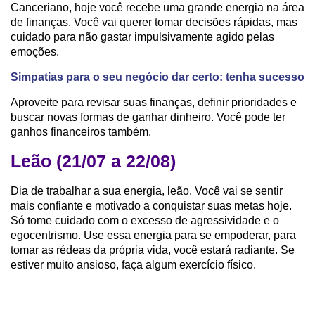
Canceriano, hoje você recebe uma grande energia na área
de finanças. Você vai querer tomar decisões rápidas, mas
cuidado para não gastar impulsivamente agido pelas
emoções.
Simpatias para o seu negócio dar certo: tenha sucesso
Aproveite para revisar suas finanças, definir prioridades e
buscar novas formas de ganhar dinheiro. Você pode ter
ganhos financeiros também.
Leão (21/07 a 22/08)
Dia de trabalhar a sua energia, leão. Você vai se sentir
mais confiante e motivado a conquistar suas metas hoje.
Só tome cuidado com o excesso de agressividade e o
egocentrismo. Use essa energia para se empoderar, para
tomar as rédeas da própria vida, você estará radiante. Se
estiver muito ansioso, faça algum exercício físico.