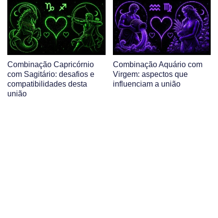
Combinação Capricórnio
Combinação Aquário com
com Sagitário: desafios e
Virgem: aspectos que
compatibilidades desta
influenciam a união
união