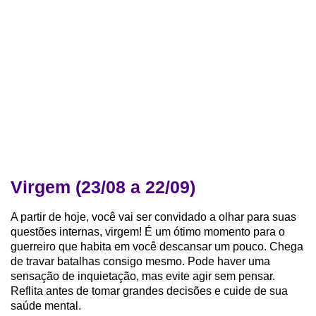
Virgem (23/08 a 22/09)
A partir de hoje, você vai ser convidado a olhar para suas
questões internas, virgem! É um ótimo momento para o
guerreiro que habita em você descansar um pouco. Chega
de travar batalhas consigo mesmo. Pode haver uma
sensação de inquietação, mas evite agir sem pensar.
Reflita antes de tomar grandes decisões e cuide de sua
saúde mental.