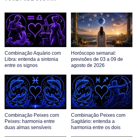
Combinação Aquário com
Horóscopo semanal:
Libra: entenda a sintonia
previsões de 03 a 09 de
entre os signos
agosto de 2026
Combinação Peixes com
Combinação Peixes com
Peixes: harmonia entre
Sagitário: entenda a
duas almas sensíveis
harmonia entre os dois