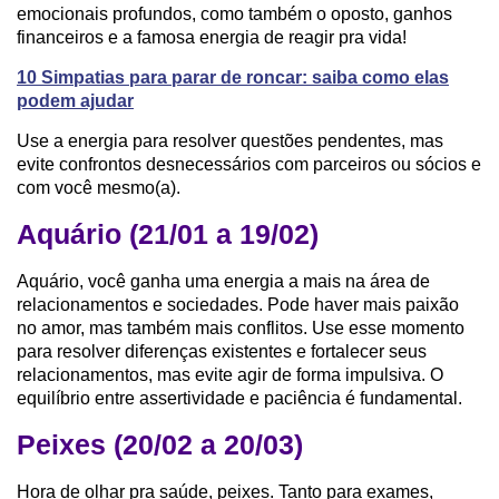
emocionais profundos, como também o oposto, ganhos
financeiros e a famosa energia de reagir pra vida!
10 Simpatias para parar de roncar: saiba como elas
podem ajudar
Use a energia para resolver questões pendentes, mas
evite confrontos desnecessários com parceiros ou sócios e
com você mesmo(a).
Aquário (21/01 a 19/02)
Aquário, você ganha uma energia a mais na área de
relacionamentos e sociedades. Pode haver mais paixão
no amor, mas também mais conflitos. Use esse momento
para resolver diferenças existentes e fortalecer seus
relacionamentos, mas evite agir de forma impulsiva. O
equilíbrio entre assertividade e paciência é fundamental.
Peixes (20/02 a 20/03)
Hora de olhar pra saúde, peixes. Tanto para exames,