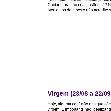
Cuidado pra não criar ilusões, tá? 
atento aos detalhes e não acredite 
Virgem (23/08 a 22/09
Hoje, alguma confusão nas questões
virgem. É importante não idealizar 