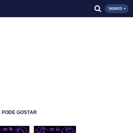
SIGNOS
 PODE GOSTAR