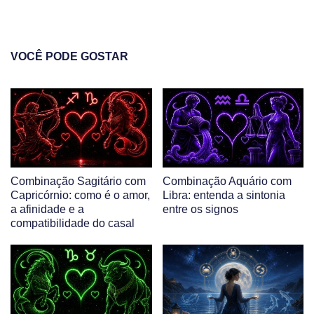
VOCÊ PODE GOSTAR
Combinação Sagitário com
Combinação Aquário com
Capricórnio: como é o amor,
Libra: entenda a sintonia
a afinidade e a
entre os signos
compatibilidade do casal