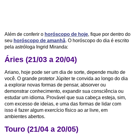
Além de conferir o
horóscopo de hoje
, fique por dentro do
seu
horóscopo de amanhã
. O horóscopo do dia é escrito
pela astróloga Ingrid Miranda:
Áries (21/03 a 20/04)
Ariano, hoje pode ser um dia de sorte, depende muito de
você. O grande protetor Júpiter te convida ao longo do dia
a explorar novas formas de pensar, absorver ou
demonstrar conhecimento, expandir sua consciência ou
estudar um idioma. Provável que sua cabeça esteja, sim,
com excesso de ideias, e uma das formas de lidar com
isso é fazer algum exercício físico ao ar livre, em
ambientes abertos.
Touro (21/04 a 20/05)