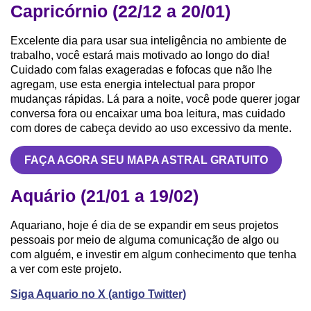
Capricórnio (22/12 a 20/01)
Excelente dia para usar sua inteligência no ambiente de
trabalho, você estará mais motivado ao longo do dia!
Cuidado com falas exageradas e fofocas que não lhe
agregam, use esta energia intelectual para propor
mudanças rápidas. Lá para a noite, você pode querer jogar
conversa fora ou encaixar uma boa leitura, mas cuidado
com dores de cabeça devido ao uso excessivo da mente.
FAÇA AGORA SEU MAPA ASTRAL GRATUITO
Aquário (21/01 a 19/02)
Aquariano, hoje é dia de se expandir em seus projetos
pessoais por meio de alguma comunicação de algo ou
com alguém, e investir em algum conhecimento que tenha
a ver com este projeto.
Siga Aquario no X (antigo Twitter)