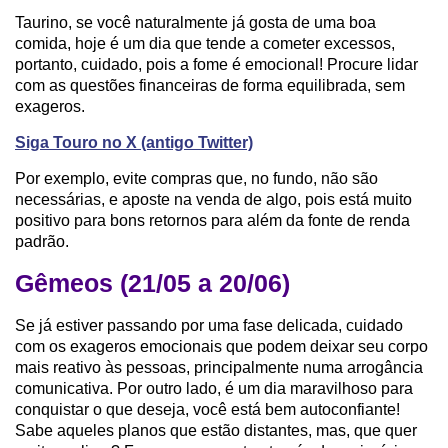
Taurino, se você naturalmente já gosta de uma boa
comida, hoje é um dia que tende a cometer excessos,
portanto, cuidado, pois a fome é emocional! Procure lidar
com as questões financeiras de forma equilibrada, sem
exageros.
Siga Touro no X (antigo Twitter)
Por exemplo, evite compras que, no fundo, não são
necessárias, e aposte na venda de algo, pois está muito
positivo para bons retornos para além da fonte de renda
padrão.
Gêmeos (21/05 a 20/06)
Se já estiver passando por uma fase delicada, cuidado
com os exageros emocionais que podem deixar seu corpo
mais reativo às pessoas, principalmente numa arrogância
comunicativa. Por outro lado, é um dia maravilhoso para
conquistar o que deseja, você está bem autoconfiante!
Sabe aqueles planos que estão distantes, mas, que quer