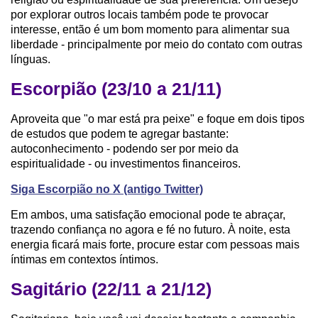
por explorar outros locais também pode te provocar
interesse, então é um bom momento para alimentar sua
liberdade - principalmente por meio do contato com outras
línguas.
Escorpião (23/10 a 21/11)
Aproveita que "o mar está pra peixe" e foque em dois tipos
de estudos que podem te agregar bastante:
autoconhecimento - podendo ser por meio da
espiritualidade - ou investimentos financeiros.
Siga Escorpião no X (antigo Twitter)
Em ambos, uma satisfação emocional pode te abraçar,
trazendo confiança no agora e fé no futuro. À noite, esta
energia ficará mais forte, procure estar com pessoas mais
íntimas em contextos íntimos.
Sagitário (22/11 a 21/12)