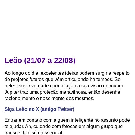
Leão (21/07 a 22/08)
Ao longo do dia, excelentes ideias podem surgir a respeito
de projetos futuros que vêm articulando há tempos. Se
neles existir verdade com relação a sua visão de mundo,
Júpiter traz uma proteção maravilhosa, então desenhe
racionalmente o nascimento dos mesmos.
Siga Leão no X (antigo Twitter)
Entrar em contato com alguém inteligente no assunto pode
te ajudar. Ah, cuidado com fofocas em algum grupo que
transite, fale só o essencial.