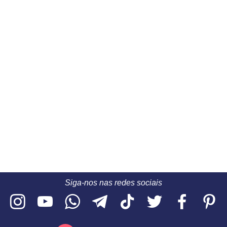
Siga-nos nas redes sociais