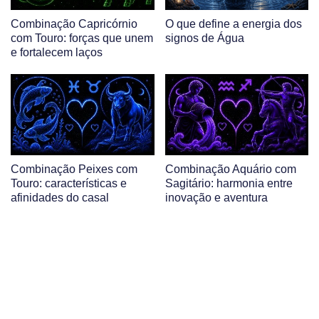
Combinação Capricórnio
O que define a energia dos
com Touro: forças que unem
signos de Água
e fortalecem laços
Combinação Peixes com
Combinação Aquário com
Touro: características e
Sagitário: harmonia entre
afinidades do casal
inovação e aventura