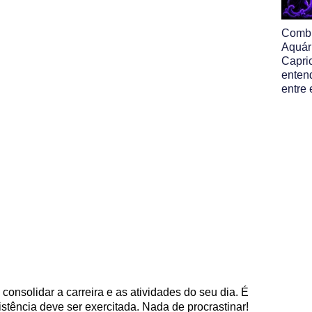
Comb
Aquár
Capric
enten
entre
consolidar a carreira e as atividades do seu dia. É
stência deve ser exercitada. Nada de procrastinar!