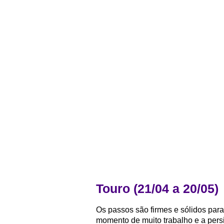
Touro (21/04 a 20/05)
Os passos são firmes e sólidos para 
momento de muito trabalho e a persi