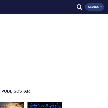
SIGNOS
 PODE GOSTAR