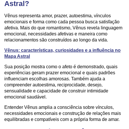
Astral?
Vênus representa amor, prazer, autoestima, vínculos
emocionais e forma como cada pessoa busca satisfação
afetiva. Mais do que romantismo, Vênus revela linguagem
emocional, necessidades afetivas e maneira como
relacionamentos são construídos ao longo da vida.
Vênus: características, curiosidades e a influência no
Mapa Astral
Sua posição mostra como o afeto é demonstrado, quais
experiências geram prazer emocional e quais padrões
influenciam escolhas amorosas. Também ajuda a
compreender autoestima, reciprocidade, desejo,
sensualidade e capacidade de construir intimidade
emocional saudável.
Entender Vênus amplia a consciência sobre vínculos,
necessidades emocionais e construção de relações mais
equilibradas e compatíveis com a própria forma de amar.