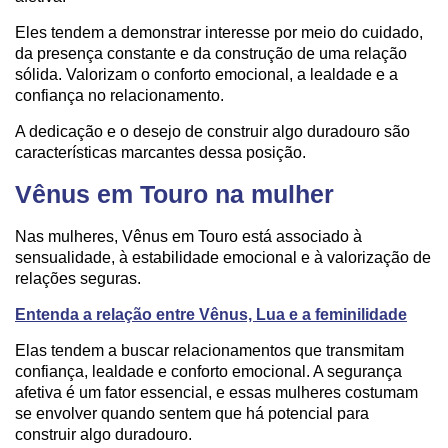
Eles tendem a demonstrar interesse por meio do cuidado,
da presença constante e da construção de uma relação
sólida. Valorizam o conforto emocional, a lealdade e a
confiança no relacionamento.
A dedicação e o desejo de construir algo duradouro são
características marcantes dessa posição.
Vênus em Touro na mulher
Nas mulheres, Vênus em Touro está associado à
sensualidade, à estabilidade emocional e à valorização de
relações seguras.
Entenda a relação entre Vênus, Lua e a feminilidade
Elas tendem a buscar relacionamentos que transmitam
confiança, lealdade e conforto emocional. A segurança
afetiva é um fator essencial, e essas mulheres costumam
se envolver quando sentem que há potencial para
construir algo duradouro.