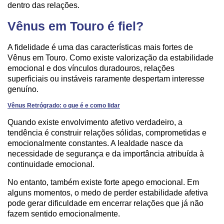
dentro das relações.
Vênus em Touro é fiel?
A fidelidade é uma das características mais fortes de
Vênus em Touro. Como existe valorização da estabilidade
emocional e dos vínculos duradouros, relações
superficiais ou instáveis raramente despertam interesse
genuíno.
Vênus Retrógrado: o que é e como lidar
Quando existe envolvimento afetivo verdadeiro, a
tendência é construir relações sólidas, comprometidas e
emocionalmente constantes. A lealdade nasce da
necessidade de segurança e da importância atribuída à
continuidade emocional.
No entanto, também existe forte apego emocional. Em
alguns momentos, o medo de perder estabilidade afetiva
pode gerar dificuldade em encerrar relações que já não
fazem sentido emocionalmente.