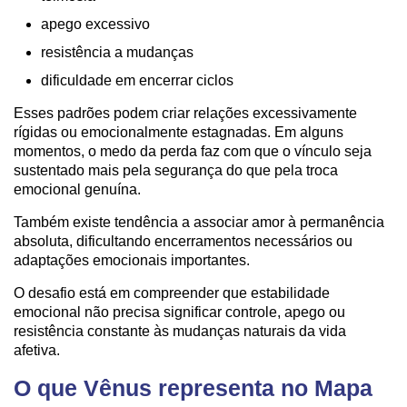
apego excessivo
resistência a mudanças
dificuldade em encerrar ciclos
Esses padrões podem criar relações excessivamente
rígidas ou emocionalmente estagnadas. Em alguns
momentos, o medo da perda faz com que o vínculo seja
sustentado mais pela segurança do que pela troca
emocional genuína.
Também existe tendência a associar amor à permanência
absoluta, dificultando encerramentos necessários ou
adaptações emocionais importantes.
O desafio está em compreender que estabilidade
emocional não precisa significar controle, apego ou
resistência constante às mudanças naturais da vida
afetiva.
O que Vênus representa no Mapa