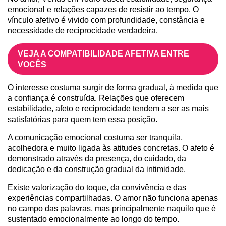
emocional e relações capazes de resistir ao tempo. O
vínculo afetivo é vivido com profundidade, constância e
necessidade de reciprocidade verdadeira.
VEJA A COMPATIBILIDADE AFETIVA ENTRE
VOCÊS
O interesse costuma surgir de forma gradual, à medida que
a confiança é construída. Relações que oferecem
estabilidade, afeto e reciprocidade tendem a ser as mais
satisfatórias para quem tem essa posição.
A comunicação emocional costuma ser tranquila,
acolhedora e muito ligada às atitudes concretas. O afeto é
demonstrado através da presença, do cuidado, da
dedicação e da construção gradual da intimidade.
Existe valorização do toque, da convivência e das
experiências compartilhadas. O amor não funciona apenas
no campo das palavras, mas principalmente naquilo que é
sustentado emocionalmente ao longo do tempo.