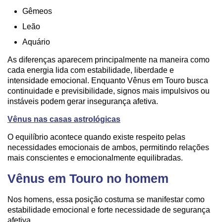
Gêmeos
Leão
Aquário
As diferenças aparecem principalmente na maneira como
cada energia lida com estabilidade, liberdade e
intensidade emocional. Enquanto Vênus em Touro busca
continuidade e previsibilidade, signos mais impulsivos ou
instáveis podem gerar insegurança afetiva.
Vênus nas casas astrológicas
O equilíbrio acontece quando existe respeito pelas
necessidades emocionais de ambos, permitindo relações
mais conscientes e emocionalmente equilibradas.
Vênus em Touro no homem
Nos homens, essa posição costuma se manifestar como
estabilidade emocional e forte necessidade de segurança
afetiva.