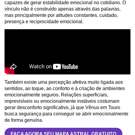
capazes de gerar estabilidade emocional no cotidiano. O
vínculo não é construído apenas através das palavras,
mas principalmente por atitudes constantes, cuidado,
presença e reciprocidade emocional.
Também existe uma percepção afetiva muito ligada aos
sentidos, ao toque, ao conforto e à criação de ambientes
emocionalmente seguros. Relações superficiais,
imprevisíveis ou emocionalmente instáveis costumam
gerar desconforto significativo, já que Vênus em Touro
busca segurança para conseguir se abrir emocionalmente
de forma genuína.
FAÇA AGORA SEU MAPA ASTRAL GRATUITO