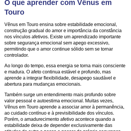
O que aprender com Vênus em
Touro
Vênus em Touro ensina sobre estabilidade emocional,
construção gradual do amor e importância da constância
nos vínculos afetivos. Existe um aprendizado importante
sobre segurança emocional sem apego excessivo,
permitindo que o amor continue sólido sem se tornar
controlador.
Ao longo do tempo, essa energia se torna mais consciente
e madura. O afeto continua estável e profundo, mas
aprende a integrar flexibilidade, desapego saudável e
abertura para mudanças emocionais.
Também surge um entendimento mais profundo sobre
valor pessoal e autoestima emocional. Muitas vezes,
Vênus em Touro aprende a associar amor à permanência,
ao cuidado contínuo e à previsibilidade dos vínculos.
Porém, o amadurecimento afetivo acontece quando a
estabilidade deixa de depender exclusivamente das