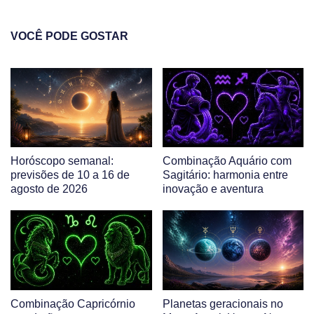
VOCÊ PODE GOSTAR
Horóscopo semanal:
Combinação Aquário com
previsões de 10 a 16 de
Sagitário: harmonia entre
agosto de 2026
inovação e aventura
Combinação Capricórnio
Planetas geracionais no