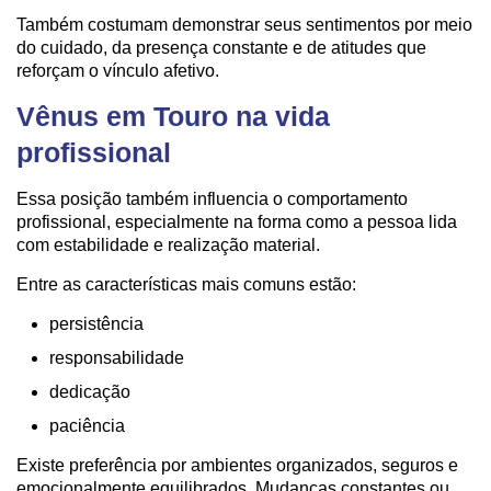
Também costumam demonstrar seus sentimentos por meio
do cuidado, da presença constante e de atitudes que
reforçam o vínculo afetivo.
Vênus em Touro na vida
profissional
Essa posição também influencia o comportamento
profissional, especialmente na forma como a pessoa lida
com estabilidade e realização material.
Entre as características mais comuns estão:
persistência
responsabilidade
dedicação
paciência
Existe preferência por ambientes organizados, seguros e
emocionalmente equilibrados. Mudanças constantes ou