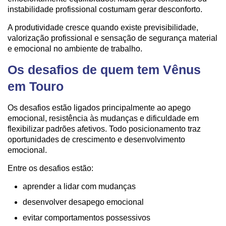
instabilidade profissional costumam gerar desconforto.
A produtividade cresce quando existe previsibilidade,
valorização profissional e sensação de segurança material
e emocional no ambiente de trabalho.
Os desafios de quem tem Vênus
em Touro
Os desafios estão ligados principalmente ao apego
emocional, resistência às mudanças e dificuldade em
flexibilizar padrões afetivos. Todo posicionamento traz
oportunidades de crescimento e desenvolvimento
emocional.
Entre os desafios estão:
aprender a lidar com mudanças
desenvolver desapego emocional
evitar comportamentos possessivos