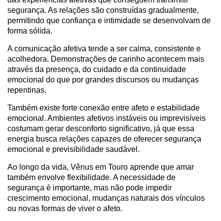
segurança. As relações são construídas gradualmente,
permitindo que confiança e intimidade se desenvolvam de
forma sólida.
A comunicação afetiva tende a ser calma, consistente e
acolhedora. Demonstrações de carinho acontecem mais
através da presença, do cuidado e da continuidade
emocional do que por grandes discursos ou mudanças
repentinas.
Também existe forte conexão entre afeto e estabilidade
emocional. Ambientes afetivos instáveis ou imprevisíveis
costumam gerar desconforto significativo, já que essa
energia busca relações capazes de oferecer segurança
emocional e previsibilidade saudável.
Ao longo da vida, Vênus em Touro aprende que amar
também envolve flexibilidade. A necessidade de
segurança é importante, mas não pode impedir
crescimento emocional, mudanças naturais dos vínculos
ou novas formas de viver o afeto.