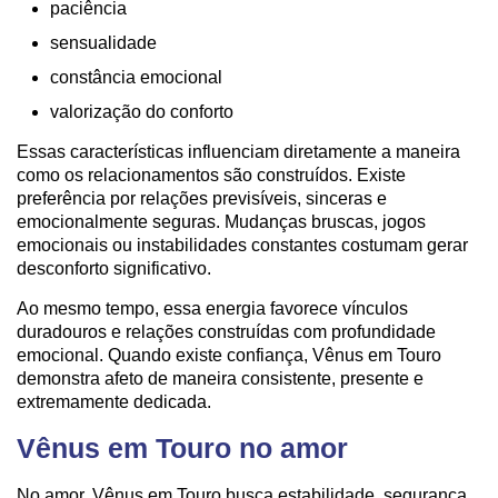
paciência
sensualidade
constância emocional
valorização do conforto
Essas características influenciam diretamente a maneira
como os relacionamentos são construídos. Existe
preferência por relações previsíveis, sinceras e
emocionalmente seguras. Mudanças bruscas, jogos
emocionais ou instabilidades constantes costumam gerar
desconforto significativo.
Ao mesmo tempo, essa energia favorece vínculos
duradouros e relações construídas com profundidade
emocional. Quando existe confiança, Vênus em Touro
demonstra afeto de maneira consistente, presente e
extremamente dedicada.
Vênus em Touro no amor
No amor, Vênus em Touro busca estabilidade, segurança