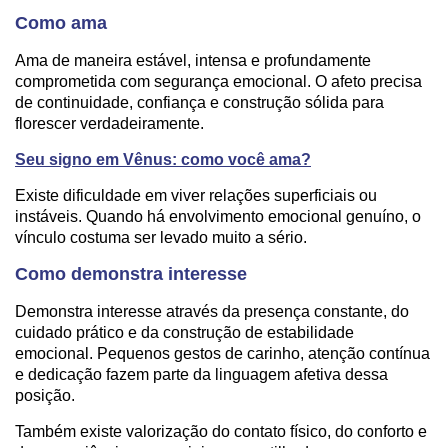
Como ama
Ama de maneira estável, intensa e profundamente
comprometida com segurança emocional. O afeto precisa
de continuidade, confiança e construção sólida para
florescer verdadeiramente.
Seu signo em Vênus: como você ama?
Existe dificuldade em viver relações superficiais ou
instáveis. Quando há envolvimento emocional genuíno, o
vínculo costuma ser levado muito a sério.
Como demonstra interesse
Demonstra interesse através da presença constante, do
cuidado prático e da construção de estabilidade
emocional. Pequenos gestos de carinho, atenção contínua
e dedicação fazem parte da linguagem afetiva dessa
posição.
Também existe valorização do contato físico, do conforto e