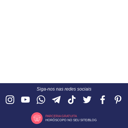
Siga-nos nas redes sociais
PARCERIA GRATUITA
HORÓSCOPO NO SEU SITE/BLOG