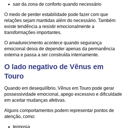
sair da zona de conforto quando necessário
O medo de perder estabilidade pode fazer com que
relações sejam mantidas além do necessário. Também
existe tendência a resistir emocionalmente a
transformações importantes.
O amadurecimento acontece quando segurança
emocional deixa de depender apenas da permanência
externa e passa a ser construída internamente.
O lado negativo de Vênus em
Touro
Quando em desequilíbrio, Vênus em Touro pode gerar
possessividade emocional, apego excessivo e dificuldade
em aceitar mudanças afetivas.
Alguns comportamentos podem representar pontos de
atenção, como:
teimosia