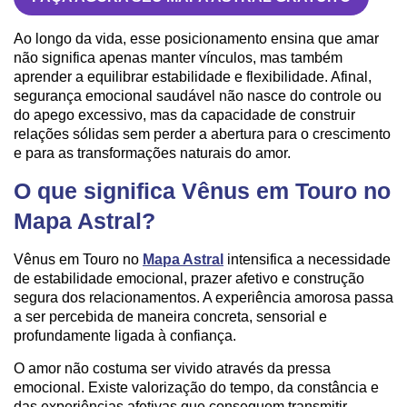
Ao longo da vida, esse posicionamento ensina que amar
não significa apenas manter vínculos, mas também
aprender a equilibrar estabilidade e flexibilidade. Afinal,
segurança emocional saudável não nasce do controle ou
do apego excessivo, mas da capacidade de construir
relações sólidas sem perder a abertura para o crescimento
e para as transformações naturais do amor.
O que significa Vênus em Touro no
Mapa Astral?
Vênus em Touro no
Mapa Astral
intensifica a necessidade
de estabilidade emocional, prazer afetivo e construção
segura dos relacionamentos. A experiência amorosa passa
a ser percebida de maneira concreta, sensorial e
profundamente ligada à confiança.
O amor não costuma ser vivido através da pressa
emocional. Existe valorização do tempo, da constância e
das experiências afetivas que conseguem transmitir