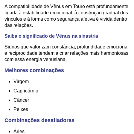
A compatibilidade de Vênus em Touro está profundamente
ligada à estabilidade emocional, à construção gradual dos
vínculos e à forma como segurança afetiva é vivida dentro
das relações.
Saiba o significado de Vênus na sinastria
Signos que valorizam constância, profundidade emocional
e reciprocidade tendem a criar relações mais harmoniosas
com essa energia venusiana.
Melhores combinações
Virgem
Capricórnio
Câncer
Peixes
Combinações desafiadoras
Áries