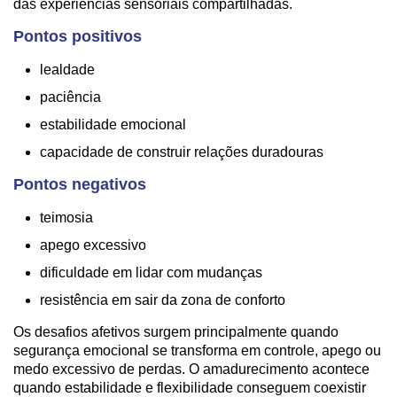
das experiências sensoriais compartilhadas.
Pontos positivos
lealdade
paciência
estabilidade emocional
capacidade de construir relações duradouras
Pontos negativos
teimosia
apego excessivo
dificuldade em lidar com mudanças
resistência em sair da zona de conforto
Os desafios afetivos surgem principalmente quando
segurança emocional se transforma em controle, apego ou
medo excessivo de perdas. O amadurecimento acontece
quando estabilidade e flexibilidade conseguem coexistir