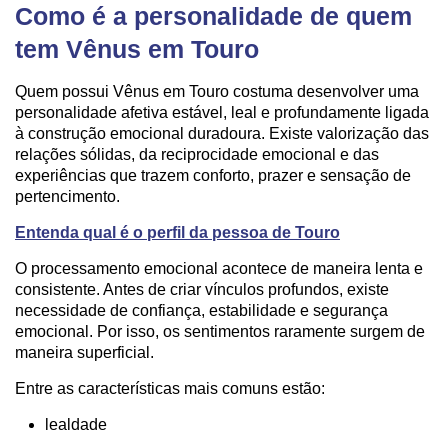
Como é a personalidade de quem
tem Vênus em Touro
Quem possui Vênus em Touro costuma desenvolver uma
personalidade afetiva estável, leal e profundamente ligada
à construção emocional duradoura. Existe valorização das
relações sólidas, da reciprocidade emocional e das
experiências que trazem conforto, prazer e sensação de
pertencimento.
Entenda qual é o perfil da pessoa de Touro
O processamento emocional acontece de maneira lenta e
consistente. Antes de criar vínculos profundos, existe
necessidade de confiança, estabilidade e segurança
emocional. Por isso, os sentimentos raramente surgem de
maneira superficial.
Entre as características mais comuns estão:
lealdade