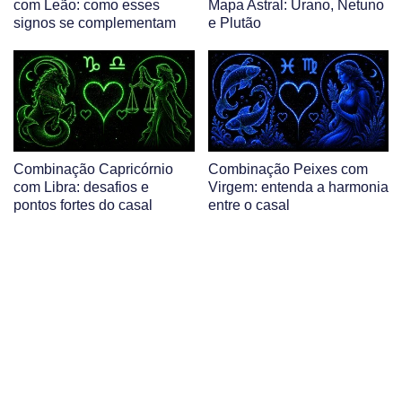
com Leão: como esses
Mapa Astral: Urano, Netuno
signos se complementam
e Plutão
Combinação Capricórnio
Combinação Peixes com
com Libra: desafios e
Virgem: entenda a harmonia
pontos fortes do casal
entre o casal