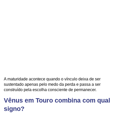
A maturidade acontece quando o vínculo deixa de ser
sustentado apenas pelo medo da perda e passa a ser
construído pela escolha consciente de permanecer.
Vênus em Touro combina com qual
signo?