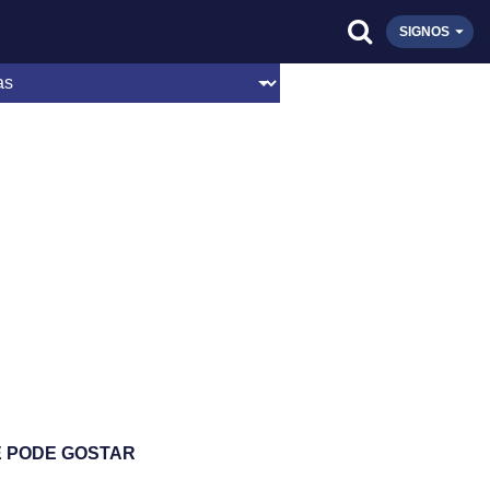
SIGNOS
 PODE GOSTAR