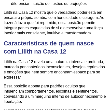
diferenciar intuição de ilusões ou projeções
Lilith na Casa 12 mostra que o verdadeiro poder está em
encarar a própria sombra com honestidade e coragem. Ao
trazer à luz o que foi reprimido, essa posição permite
integrar partes esquecidas de si e desenvolver uma força
interior mais consciente, intuitiva e transformadora.
Características de quem nasce
com Lilith na Casa 12
Lilith na Casa 12 revela uma natureza intensa e profunda,
marcada por conteúdos inconscientes, desejos reprimidos
e emoções que nem sempre encontram espaço para se
expressar.
Essa posição aponta para padrões ocultos que
influenciam comportamentos, escolhas e sentimentos,
convidando a um mergulho interno de autoconhecimento e
libertação.