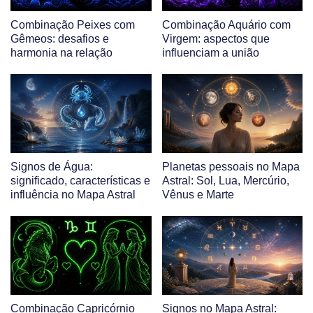
Combinação Peixes com
Combinação Aquário com
Gêmeos: desafios e
Virgem: aspectos que
harmonia na relação
influenciam a união
Signos de Água:
Planetas pessoais no Mapa
significado, características e
Astral: Sol, Lua, Mercúrio,
influência no Mapa Astral
Vênus e Marte
Combinação Capricórnio
Signos no Mapa Astral: