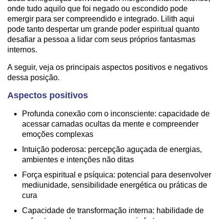
onde tudo aquilo que foi negado ou escondido pode
emergir para ser compreendido e integrado. Lilith aqui
pode tanto despertar um grande poder espiritual quanto
desafiar a pessoa a lidar com seus próprios fantasmas
internos.
A seguir, veja os principais aspectos positivos e negativos
dessa posição.
Aspectos positivos
Profunda conexão com o inconsciente: capacidade de
acessar camadas ocultas da mente e compreender
emoções complexas
Intuição poderosa: percepção aguçada de energias,
ambientes e intenções não ditas
Força espiritual e psíquica: potencial para desenvolver
mediunidade, sensibilidade energética ou práticas de
cura
Capacidade de transformação interna: habilidade de