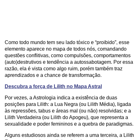
Como todo mundo tem seu lado tóxico e “proibido”, esse
elemento aparece no mapa de todos nós, comandando
questões conflitivas, como compulsões, comportamentos
(auto)destrutivos e tendência a autossabotagem. Por essa
razão, ela é vista como algo ruim, porém também traz
aprendizados e a chance de transformação.
Descubra a força de Lilith no Mapa Astral
Por vezes, a Astrologia indica a existência de duas
posições para Lilith: a Lua Negra (ou Lilith Média), ligada
às repressões, tabus e áreas mal (ou não) resolvidas; e a
Lilith Verdadeira (ou Lilith do Apogeu), que representa a
sexualidade e poder femininos e a quebra de paradigmas.
Alguns estudiosos ainda se referem a uma terceira, a Lilith