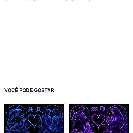
VOCÊ PODE GOSTAR