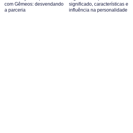
com Gêmeos: desvendando
significado, características e
a parceria
influência na personalidade