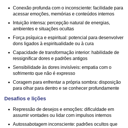
Conexão profunda com o inconsciente: facilidade para
acessar emoções, memórias e conteúdos internos
Intuição intensa: percepção natural de energias,
ambientes e situações ocultas
Força psíquica e espiritual: potencial para desenvolver
dons ligados à espiritualidade ou à cura
Capacidade de transformação interior: habilidade de
ressignificar dores e padrões antigos
Sensibilidade às dores invisíveis: empatia com o
sofrimento que não é expresso
Coragem para enfrentar a própria sombra: disposição
para olhar para dentro e se conhecer profundamente
Desafios e lições
Repressão de desejos e emoções: dificuldade em
assumir vontades ou lidar com impulsos internos
Autossabotagem inconsciente: padrões ocultos que