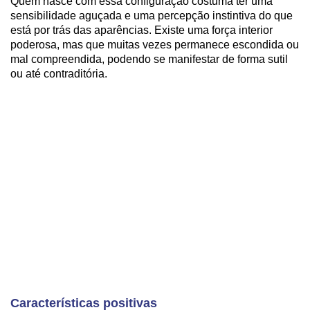
Quem nasce com essa configuração costuma ter uma
sensibilidade aguçada e uma percepção instintiva do que
está por trás das aparências. Existe uma força interior
poderosa, mas que muitas vezes permanece escondida ou
mal compreendida, podendo se manifestar de forma sutil
ou até contraditória.
Características positivas