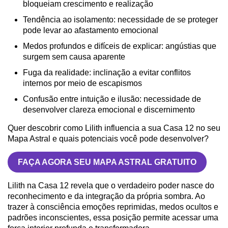
bloqueiam crescimento e realização
Tendência ao isolamento: necessidade de se proteger
pode levar ao afastamento emocional
Medos profundos e difíceis de explicar: angústias que
surgem sem causa aparente
Fuga da realidade: inclinação a evitar conflitos
internos por meio de escapismos
Confusão entre intuição e ilusão: necessidade de
desenvolver clareza emocional e discernimento
Quer descobrir como Lilith influencia a sua Casa 12 no seu
Mapa Astral e quais potenciais você pode desenvolver?
FAÇA AGORA SEU MAPA ASTRAL GRATUITO
Lilith na Casa 12 revela que o verdadeiro poder nasce do
reconhecimento e da integração da própria sombra. Ao
trazer à consciência emoções reprimidas, medos ocultos e
padrões inconscientes, essa posição permite acessar uma