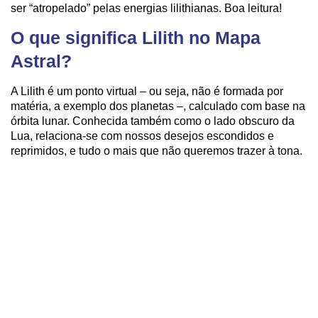
ser “atropelado” pelas energias lilithianas. Boa leitura!
O que significa Lilith no Mapa
Astral?
A Lilith é um ponto virtual – ou seja, não é formada por
matéria, a exemplo dos planetas –, calculado com base na
órbita lunar. Conhecida também como o lado obscuro da
Lua, relaciona-se com nossos desejos escondidos e
reprimidos, e tudo o mais que não queremos trazer à tona.