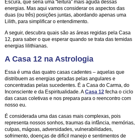
Escura, que seria uma “leitura” mais aguda dessas
energias. Mas aqui vamos considerar os aspectos das
duas (ou três) posições juntas, abordando apenas uma
Lilith, para simplificar o entendimento.
A seguir, descubra quais são as áreas regidas pela Casa
12, para saber o que esperar quando se trata das temidas
energias lilithianas.
A Casa 12 na Astrologia
Essa é uma das quatro casas cadentes – aquelas que
distribuem as energias geradas pelas angulares e
concentradas pelas sucedentes. É a Casa do Carma, do
Inconsciente e da Espiritualidade. A
Casa 12
fecha o ciclo
das casas coletivas e nos prepara para o reencontro com
nosso eu.
É considerada uma das casas mais complexas, pois
representa nossos sonhos, traumas da infância, memórias,
culpas, mágoas, adversidades, vulnerabilidades,
sofrimento, doenças de difícil manejo e sentimentos de