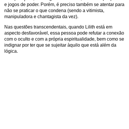
e jogos de poder. Porém, é preciso também se atentar para
não se praticar o que condena (sendo a vitimista,
manipuladora e chantagista da vez).
Nas questões transcendentais, quando Lilith está em
aspecto desfavorável, essa pessoa pode refutar a conexão
com o oculto e com a própria espiritualidade, bem como se
indignar por ter que se sujeitar àquilo que está além da
lógica.