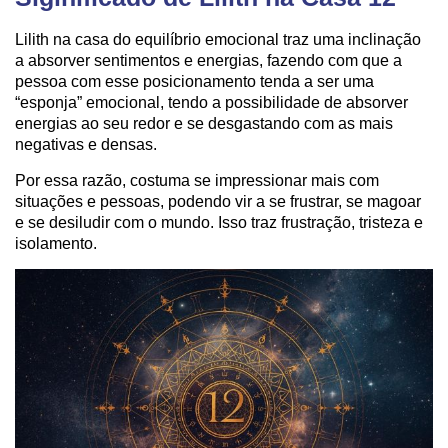
Lilith na casa do equilíbrio emocional traz uma inclinação
a absorver sentimentos e energias, fazendo com que a
pessoa com esse posicionamento tenda a ser uma
“esponja” emocional, tendo a possibilidade de absorver
energias ao seu redor e se desgastando com as mais
negativas e densas.
Por essa razão, costuma se impressionar mais com
situações e pessoas, podendo vir a se frustrar, se magoar
e se desiludir com o mundo. Isso traz frustração, tristeza e
isolamento.