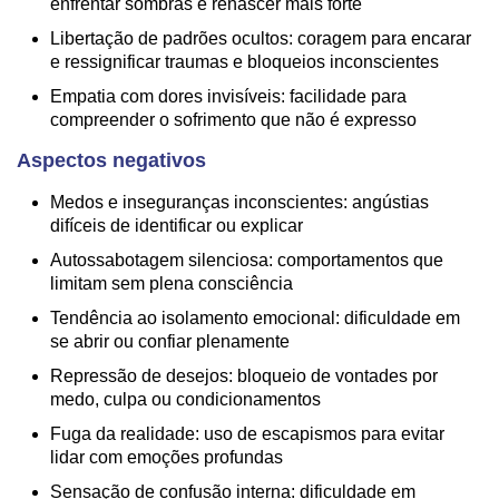
enfrentar sombras e renascer mais forte
Libertação de padrões ocultos: coragem para encarar
e ressignificar traumas e bloqueios inconscientes
Empatia com dores invisíveis: facilidade para
compreender o sofrimento que não é expresso
Aspectos negativos
Medos e inseguranças inconscientes: angústias
difíceis de identificar ou explicar
Autossabotagem silenciosa: comportamentos que
limitam sem plena consciência
Tendência ao isolamento emocional: dificuldade em
se abrir ou confiar plenamente
Repressão de desejos: bloqueio de vontades por
medo, culpa ou condicionamentos
Fuga da realidade: uso de escapismos para evitar
lidar com emoções profundas
Sensação de confusão interna: dificuldade em