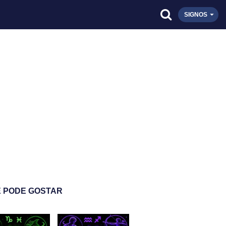
SIGNOS
 PODE GOSTAR