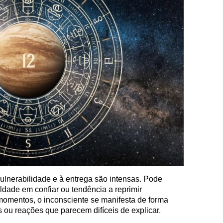
ulnerabilidade e à entrega são intensas. Pode
dade em confiar ou tendência a reprimir
omentos, o inconsciente se manifesta de forma
s ou reações que parecem difíceis de explicar.