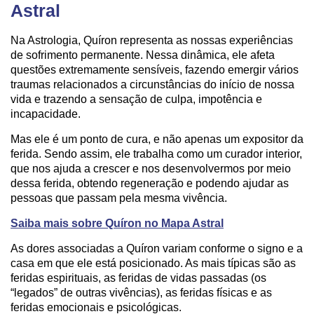
Astral
Na Astrologia, Quíron representa as nossas experiências
de sofrimento permanente. Nessa dinâmica, ele afeta
questões extremamente sensíveis, fazendo emergir vários
traumas relacionados a circunstâncias do início de nossa
vida e trazendo a sensação de culpa, impotência e
incapacidade.
Mas ele é um ponto de cura, e não apenas um expositor da
ferida. Sendo assim, ele trabalha como um curador interior,
que nos ajuda a crescer e nos desenvolvermos por meio
dessa ferida, obtendo regeneração e podendo ajudar as
pessoas que passam pela mesma vivência.
Saiba mais sobre Quíron no Mapa Astral
As dores associadas a Quíron variam conforme o signo e a
casa em que ele está posicionado. As mais típicas são as
feridas espirituais, as feridas de vidas passadas (os
“legados” de outras vivências), as feridas físicas e as
feridas emocionais e psicológicas.