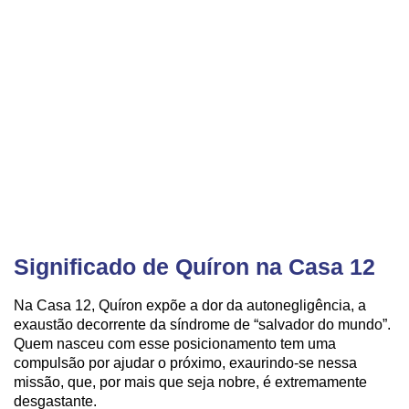
Significado de Quíron na Casa 12
Na Casa 12, Quíron expõe a dor da autonegligência, a
exaustão decorrente da síndrome de “salvador do mundo”.
Quem nasceu com esse posicionamento tem uma
compulsão por ajudar o próximo, exaurindo-se nessa
missão, que, por mais que seja nobre, é extremamente
desgastante.