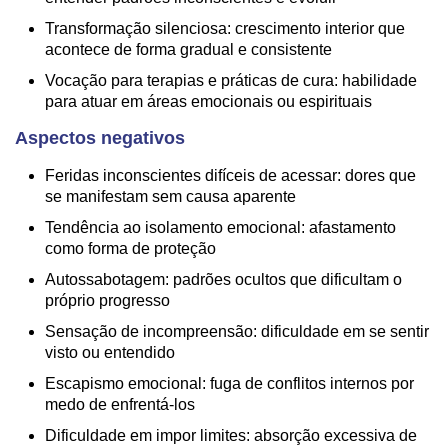
Transformação silenciosa: crescimento interior que
acontece de forma gradual e consistente
Vocação para terapias e práticas de cura: habilidade
para atuar em áreas emocionais ou espirituais
Aspectos negativos
Feridas inconscientes difíceis de acessar: dores que
se manifestam sem causa aparente
Tendência ao isolamento emocional: afastamento
como forma de proteção
Autossabotagem: padrões ocultos que dificultam o
próprio progresso
Sensação de incompreensão: dificuldade em se sentir
visto ou entendido
Escapismo emocional: fuga de conflitos internos por
medo de enfrentá-los
Dificuldade em impor limites: absorção excessiva de