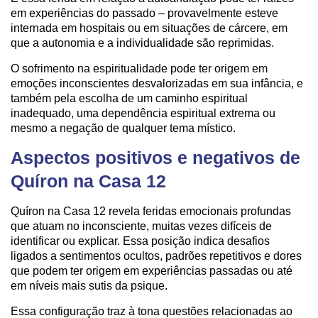
em experiências do passado – provavelmente esteve
internada em hospitais ou em situações de cárcere, em
que a autonomia e a individualidade são reprimidas.
O sofrimento na espiritualidade pode ter origem em
emoções inconscientes desvalorizadas em sua infância, e
também pela escolha de um caminho espiritual
inadequado, uma dependência espiritual extrema ou
mesmo a negação de qualquer tema místico.
Aspectos positivos e negativos de
Quíron na Casa 12
Quíron na Casa 12 revela feridas emocionais profundas
que atuam no inconsciente, muitas vezes difíceis de
identificar ou explicar. Essa posição indica desafios
ligados a sentimentos ocultos, padrões repetitivos e dores
que podem ter origem em experiências passadas ou até
em níveis mais sutis da psique.
Essa configuração traz à tona questões relacionadas ao