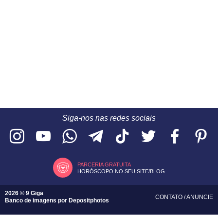
Siga-nos nas redes sociais
PARCERIA GRATUITA
HORÓSCOPO NO SEU SITE/BLOG
2026 © 9 Giga
CONTATO
/
ANUNCIE
Banco de imagens por
Depositphotos