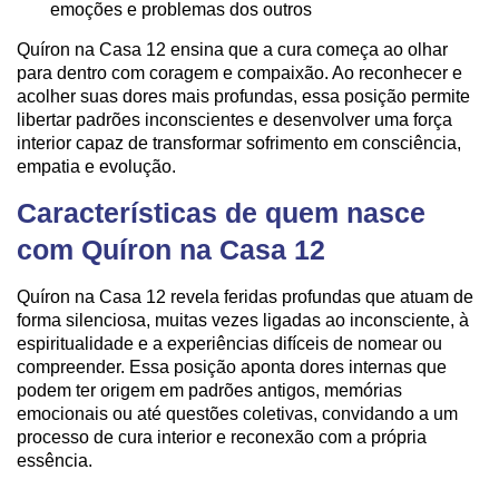
emoções e problemas dos outros
Quíron na Casa 12 ensina que a cura começa ao olhar
para dentro com coragem e compaixão. Ao reconhecer e
acolher suas dores mais profundas, essa posição permite
libertar padrões inconscientes e desenvolver uma força
interior capaz de transformar sofrimento em consciência,
empatia e evolução.
Características de quem nasce
com Quíron na Casa 12
Quíron na Casa 12 revela feridas profundas que atuam de
forma silenciosa, muitas vezes ligadas ao inconsciente, à
espiritualidade e a experiências difíceis de nomear ou
compreender. Essa posição aponta dores internas que
podem ter origem em padrões antigos, memórias
emocionais ou até questões coletivas, convidando a um
processo de cura interior e reconexão com a própria
essência.