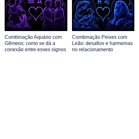
Combinação Aquário com
Combinação Peixes com
Gêmeos: como se dá a
Leão: desafios e harmonias
conexão entre esses signos
no relacionamento