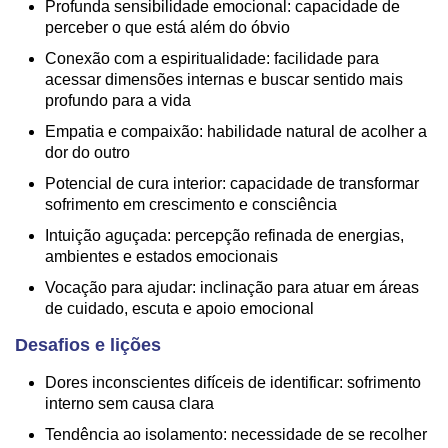
Profunda sensibilidade emocional: capacidade de
perceber o que está além do óbvio
Conexão com a espiritualidade: facilidade para
acessar dimensões internas e buscar sentido mais
profundo para a vida
Empatia e compaixão: habilidade natural de acolher a
dor do outro
Potencial de cura interior: capacidade de transformar
sofrimento em crescimento e consciência
Intuição aguçada: percepção refinada de energias,
ambientes e estados emocionais
Vocação para ajudar: inclinação para atuar em áreas
de cuidado, escuta e apoio emocional
Desafios e lições
Dores inconscientes difíceis de identificar: sofrimento
interno sem causa clara
Tendência ao isolamento: necessidade de se recolher