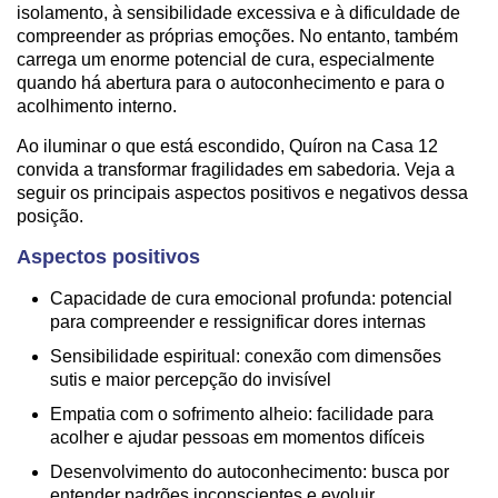
isolamento, à sensibilidade excessiva e à dificuldade de
compreender as próprias emoções. No entanto, também
carrega um enorme potencial de cura, especialmente
quando há abertura para o autoconhecimento e para o
acolhimento interno.
Ao iluminar o que está escondido, Quíron na Casa 12
convida a transformar fragilidades em sabedoria. Veja a
seguir os principais aspectos positivos e negativos dessa
posição.
Aspectos positivos
Capacidade de cura emocional profunda: potencial
para compreender e ressignificar dores internas
Sensibilidade espiritual: conexão com dimensões
sutis e maior percepção do invisível
Empatia com o sofrimento alheio: facilidade para
acolher e ajudar pessoas em momentos difíceis
Desenvolvimento do autoconhecimento: busca por
entender padrões inconscientes e evoluir