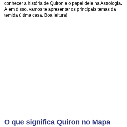
conhecer a história de Quíron e o papel dele na Astrologia.
Além disso, vamos te apresentar os principais temas da
temida última casa. Boa leitura!
O que significa Quíron no Mapa