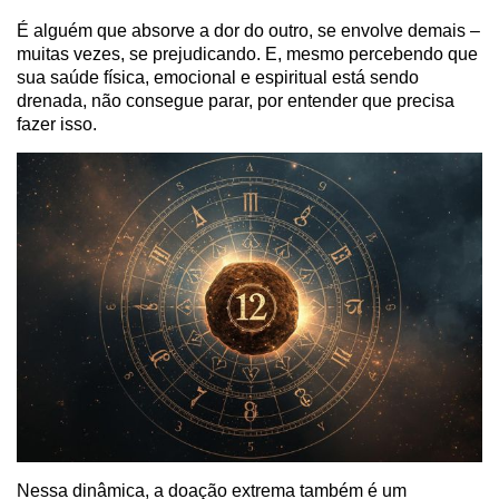
É alguém que absorve a dor do outro, se envolve demais –
muitas vezes, se prejudicando. E, mesmo percebendo que
sua saúde física, emocional e espiritual está sendo
drenada, não consegue parar, por entender que precisa
fazer isso.
Nessa dinâmica, a doação extrema também é um