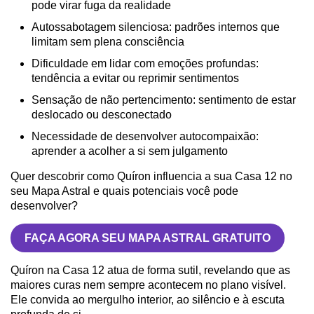
pode virar fuga da realidade
Autossabotagem silenciosa: padrões internos que
limitam sem plena consciência
Dificuldade em lidar com emoções profundas:
tendência a evitar ou reprimir sentimentos
Sensação de não pertencimento: sentimento de estar
deslocado ou desconectado
Necessidade de desenvolver autocompaixão:
aprender a acolher a si sem julgamento
Quer descobrir como Quíron influencia a sua Casa 12 no
seu Mapa Astral e quais potenciais você pode
desenvolver?
FAÇA AGORA SEU MAPA ASTRAL GRATUITO
Quíron na Casa 12 atua de forma sutil, revelando que as
maiores curas nem sempre acontecem no plano visível.
Ele convida ao mergulho interior, ao silêncio e à escuta