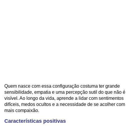
Quem nasce com essa configuração costuma ter grande
sensibilidade, empatia e uma percepção sutil do que não é
visível. Ao longo da vida, aprende a lidar com sentimentos
difíceis, medos ocultos e a necessidade de se acolher com
mais compaixão.
Características positivas