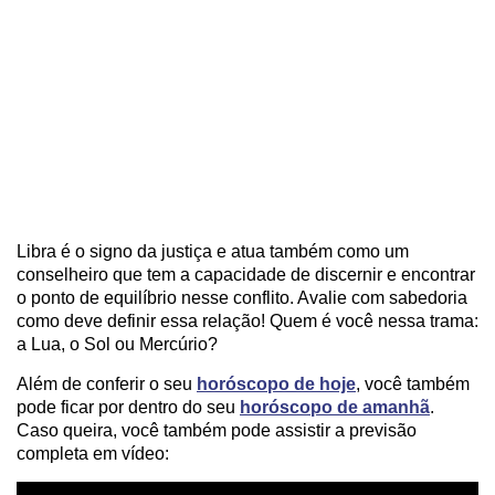
Libra é o signo da justiça e atua também como um
conselheiro que tem a capacidade de discernir e encontrar
o ponto de equilíbrio nesse conflito. Avalie com sabedoria
como deve definir essa relação! Quem é você nessa trama:
a Lua, o Sol ou Mercúrio?
Além de conferir o seu
horóscopo de hoje
, você também
pode ficar por dentro do seu
horóscopo de amanhã
.
Caso queira, você também pode assistir a previsão
completa em vídeo: