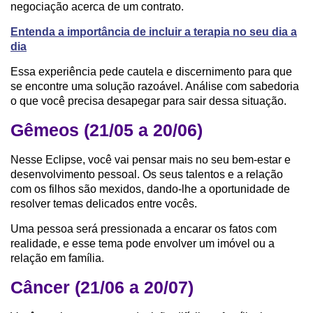
negociação acerca de um contrato.
Entenda a importância de incluir a terapia no seu dia a
dia
Essa experiência pede cautela e discernimento para que
se encontre uma solução razoável. Análise com sabedoria
o que você precisa desapegar para sair dessa situação.
Gêmeos (21/05 a 20/06)
Nesse Eclipse, você vai pensar mais no seu bem-estar e
desenvolvimento pessoal. Os seus talentos e a relação
com os filhos são mexidos, dando-lhe a oportunidade de
resolver temas delicados entre vocês.
Uma pessoa será pressionada a encarar os fatos com
realidade, e esse tema pode envolver um imóvel ou a
relação em família.
Câncer (21/06 a 20/07)