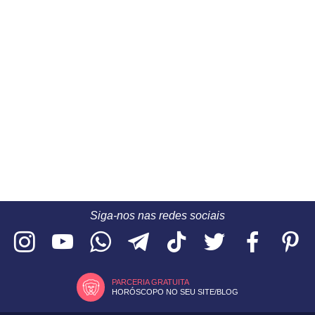
Siga-nos nas redes sociais
PARCERIA GRATUITA
HORÓSCOPO NO SEU SITE/BLOG