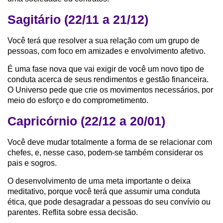
Sagitário (22/11 a 21/12)
Você terá que resolver a sua relação com um grupo de
pessoas, com foco em amizades e envolvimento afetivo.
É uma fase nova que vai exigir de você um novo tipo de
conduta acerca de seus rendimentos e gestão financeira.
O Universo pede que crie os movimentos necessários, por
meio do esforço e do comprometimento.
Capricórnio (22/12 a 20/01)
Você deve mudar totalmente a forma de se relacionar com
chefes, e, nesse caso, podem-se também considerar os
pais e sogros.
O desenvolvimento de uma meta importante o deixa
meditativo, porque você terá que assumir uma conduta
ética, que pode desagradar a pessoas do seu convívio ou
parentes. Reflita sobre essa decisão.