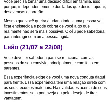
Você precisa tomar uma decisão difícil em família, isso
porque, independentemente dos lados que decidir ajudar,
desavenças ocorrerão.
Mesmo que você queira ajudar a todos, uma pessoa vai
ficar entristecida e pode cobrar de você algo que
realmente não será mais possível. O céu pede sabedoria
para interagir com uma pessoa rígida.
Leão (21/07 a 22/08)
Você deve ter sabedoria para se relacionar com as
pessoas do seu convívio, principalmente com foco em
parentes.
Essa experiência exige de você uma nova conduta daqui
para frente. Essa experiência tem uma relação direta com
os seus recursos materiais. Há rivalidades acerca de seus
investimentos, seja por inveja ou pelo desejo de tirar
vantagem.