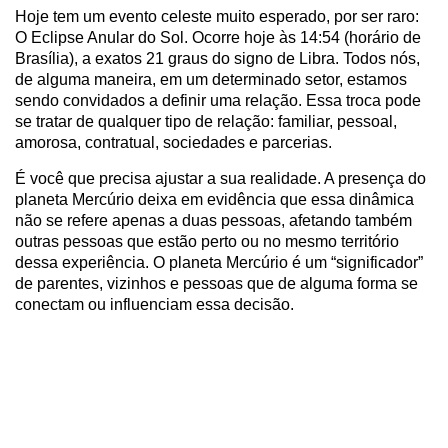
Hoje tem um evento celeste muito esperado, por ser raro:
O Eclipse Anular do Sol. Ocorre hoje às 14:54 (horário de
Brasília), a exatos 21 graus do signo de Libra. Todos nós,
de alguma maneira, em um determinado setor, estamos
sendo convidados a definir uma relação. Essa troca pode
se tratar de qualquer tipo de relação: familiar, pessoal,
amorosa, contratual, sociedades e parcerias.
É você que precisa ajustar a sua realidade. A presença do
planeta Mercúrio deixa em evidência que essa dinâmica
não se refere apenas a duas pessoas, afetando também
outras pessoas que estão perto ou no mesmo território
dessa experiência. O planeta Mercúrio é um “significador”
de parentes, vizinhos e pessoas que de alguma forma se
conectam ou influenciam essa decisão.