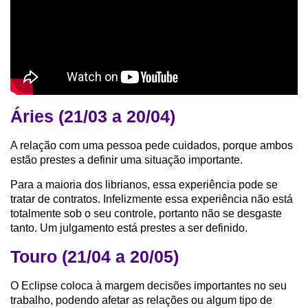
Áries (21/03 a 20/04)
A relação com uma pessoa pede cuidados, porque ambos
estão prestes a definir uma situação importante.
Para a maioria dos librianos, essa experiência pode se
tratar de contratos. Infelizmente essa experiência não está
totalmente sob o seu controle, portanto não se desgaste
tanto. Um julgamento está prestes a ser definido.
Touro (21/04 a 20/05)
O Eclipse coloca à margem decisões importantes no seu
trabalho, podendo afetar as relações ou algum tipo de