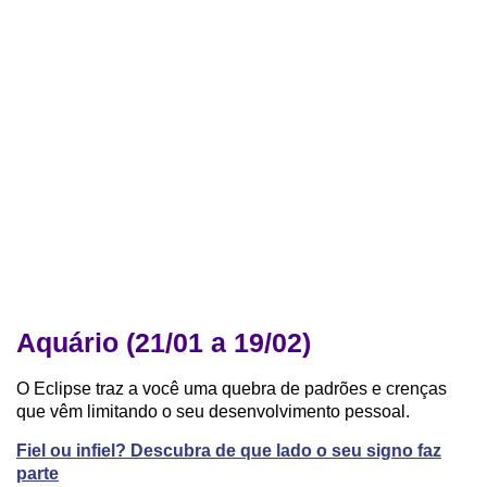
Aquário (21/01 a 19/02)
O Eclipse traz a você uma quebra de padrões e crenças
que vêm limitando o seu desenvolvimento pessoal.
Fiel ou infiel? Descubra de que lado o seu signo faz
parte