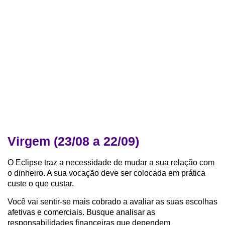
Virgem (23/08 a 22/09)
O Eclipse traz a necessidade de mudar a sua relação com
o dinheiro. A sua vocação deve ser colocada em prática
custe o que custar.
Você vai sentir-se mais cobrado a avaliar as suas escolhas
afetivas e comerciais. Busque analisar as
responsabilidades financeiras que dependem