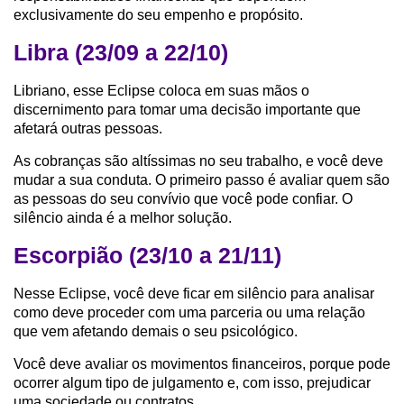
exclusivamente do seu empenho e propósito.
Libra (23/09 a 22/10)
Libriano, esse Eclipse coloca em suas mãos o
discernimento para tomar uma decisão importante que
afetará outras pessoas.
As cobranças são altíssimas no seu trabalho, e você deve
mudar a sua conduta. O primeiro passo é avaliar quem são
as pessoas do seu convívio que você pode confiar. O
silêncio ainda é a melhor solução.
Escorpião (23/10 a 21/11)
Nesse Eclipse, você deve ficar em silêncio para analisar
como deve proceder com uma parceria ou uma relação
que vem afetando demais o seu psicológico.
Você deve avaliar os movimentos financeiros, porque pode
ocorrer algum tipo de julgamento e, com isso, prejudicar
uma sociedade ou contratos.