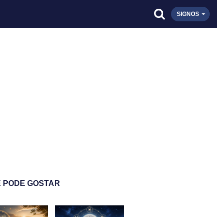
SIGNOS
 PODE GOSTAR