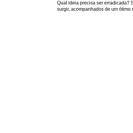
Qual ideia precisa ser erradicada?
surgir, acompanhados de um ótimo 