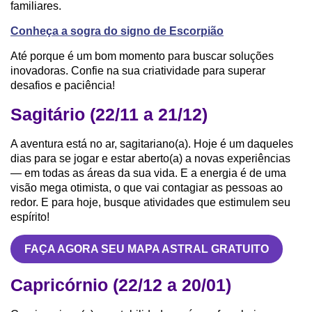
familiares.
Conheça a sogra do signo de Escorpião
Até porque é um bom momento para buscar soluções
inovadoras. Confie na sua criatividade para superar
desafios e paciência!
Sagitário (22/11 a 21/12)
A aventura está no ar, sagitariano(a). Hoje é um daqueles
dias para se jogar e estar aberto(a) a novas experiências
— em todas as áreas da sua vida. E a energia é de uma
visão mega otimista, o que vai contagiar as pessoas ao
redor. E para hoje, busque atividades que estimulem seu
espírito!
FAÇA AGORA SEU MAPA ASTRAL GRATUITO
Capricórnio (22/12 a 20/01)