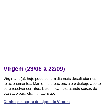
Virgem (23/08 a 22/09)
Virginiano(a), hoje pode ser um dia mais desafiador nos
relacionamentos. Mantenha a paciência e o diálogo aberto
para resolver conflitos. E sem ficar resgatando coisas do
passado para chamar atenção.
Conheça a sogra do signo de Virgem