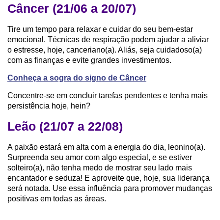
Câncer (21/06 a 20/07)
Tire um tempo para relaxar e cuidar do seu bem-estar
emocional. Técnicas de respiração podem ajudar a aliviar
o estresse, hoje, canceriano(a). Aliás, seja cuidadoso(a)
com as finanças e evite grandes investimentos.
Conheça a sogra do signo de Câncer
Concentre-se em concluir tarefas pendentes e tenha mais
persistência hoje, hein?
Leão (21/07 a 22/08)
A paixão estará em alta com a energia do dia, leonino(a).
Surpreenda seu amor com algo especial, e se estiver
solteiro(a), não tenha medo de mostrar seu lado mais
encantador e seduza! E aproveite que, hoje, sua liderança
será notada. Use essa influência para promover mudanças
positivas em todas as áreas.