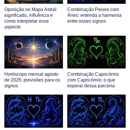
Oposição no Mapa Astral:
Combinação Peixes com
significado, influência e
Áries: entenda a harmonia
como interpretar esse
entre esses signos
aspecto
Horóscopo mensal agosto
Combinação Capricórnio
de 2026: previsões para os
com Capricórnio: o que
signos
esperar dessa parceria