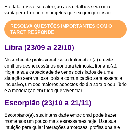
Por falar nisso, sua atenção aos detalhes será uma
vantagem. Foque em projetos que exigem precisão.
RESOLVA QUESTÕES IMPORTANTES COM O
TAROT RESPONDE
Libra (23/09 a 22/10)
No ambiente profissional, seja diplomático(a) e evite
conflitos desnecessários por pura teimosia, libriano(a).
Hoje, a sua capacidade de ver os dois lados de uma
situação será valiosa, pois a comunicação será essencial.
Inclusive, um dos maiores aspectos do dia será o equilíbrio
e a moderação em tudo que vivenciar.
Escorpião (23/10 a 21/11)
Escorpiano(a), sua intensidade emocional pode trazer
momentos um pouco mais estressantes hoje. Use sua
intuição para guiar interações amorosas, profissionais e