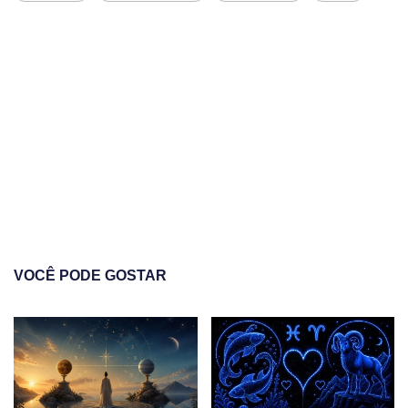
VOCÊ PODE GOSTAR