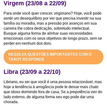
Virgem (23/08 a 22/09)
Para onde você quer crescer, virginiano? Hoje, você pode
sentir um desequilíbrio por ver que precisa investir na sua
família ou moradia, mas a pressão por avanços em sua
carreira lhe cobra dedicação, sobretudo intelectual.
Busque alguma forma de alinhar suas necessidades
emocionais com os seus objetivos de longo prazo, sem se
perder em nenhum dos dois.
RESOLVA QUESTÕES IMPORTANTES COM O
TAROT RESPONDE
Libra (23/09 a 22/10)
Libriano, eu sei que você é uma pessoa relacionável, mas
hoje a tendência à arrogância pode te deixar mais chato
que idoso dormindo fora de casa. Se a prepotência vier do
lado externo, de alguma forma seu ego pode dar uma
chorada.