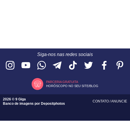
Siga-nos nas redes sociais
PARCERIA GRATUITA
HORÓSCOPO NO SEU SITE/BLOG
2026 © 9 Giga
CONTATO
/
ANUNCIE
Banco de imagens por
Depositphotos