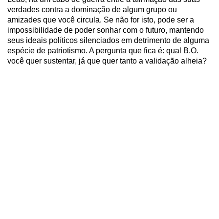
verdades contra a dominação de algum grupo ou
amizades que você circula. Se não for isto, pode ser a
impossibilidade de poder sonhar com o futuro, mantendo
seus ideais políticos silenciados em detrimento de alguma
espécie de patriotismo. A pergunta que fica é: qual B.O.
você quer sustentar, já que quer tanto a validação alheia?