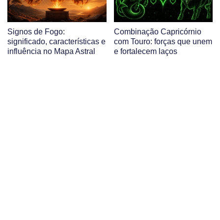
Signos de Fogo:
Combinação Capricórnio
significado, características e
com Touro: forças que unem
influência no Mapa Astral
e fortalecem laços