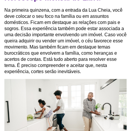
Na primeira quinzena, com a entrada da Lua Cheia, você
deve colocar o seu foco na família ou em assuntos
domésticos. Ficam em destaque as relações com pais e
sogros. Essa experiência também pode estar associada a
uma decisão importante envolvendo um imóvel. Caso você
queira adquirir ou vender um imóvel, o céu favorece esse
movimento. Mas também ficam em destaque temas
burocráticos que envolvem a família, como heranças e
acertos de contas. Está tudo aberto para resolver esse
tema. É preciso compreender e aceitar que, nesta
experiência, cortes serão inevitáveis.