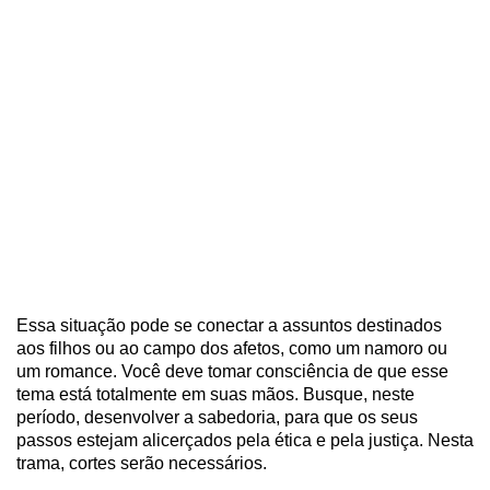
Essa situação pode se conectar a assuntos destinados
aos filhos ou ao campo dos afetos, como um namoro ou
um romance. Você deve tomar consciência de que esse
tema está totalmente em suas mãos. Busque, neste
período, desenvolver a sabedoria, para que os seus
passos estejam alicerçados pela ética e pela justiça. Nesta
trama, cortes serão necessários.