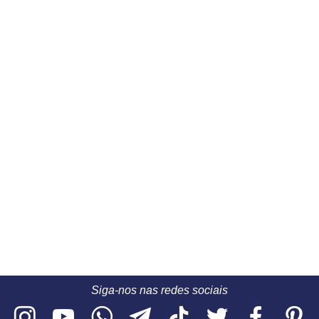
Siga-nos nas redes sociais