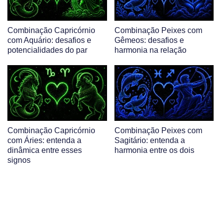
Combinação Capricórnio
Combinação Peixes com
com Aquário: desafios e
Gêmeos: desafios e
potencialidades do par
harmonia na relação
Combinação Capricórnio
Combinação Peixes com
com Áries: entenda a
Sagitário: entenda a
dinâmica entre esses
harmonia entre os dois
signos