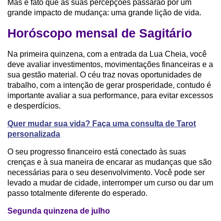
Mas é fato que as suas percepções passarão por um
grande impacto de mudança: uma grande lição de vida.
Horóscopo mensal de Sagitário
Na primeira quinzena, com a entrada da Lua Cheia, você
deve avaliar investimentos, movimentações financeiras e a
sua gestão material. O céu traz novas oportunidades de
trabalho, com a intenção de gerar prosperidade, contudo é
importante avaliar a sua performance, para evitar excessos
e desperdícios.
Quer mudar sua vida? Faça uma consulta de Tarot
personalizada
O seu progresso financeiro está conectado às suas
crenças e à sua maneira de encarar as mudanças que são
necessárias para o seu desenvolvimento. Você pode ser
levado a mudar de cidade, interromper um curso ou dar um
passo totalmente diferente do esperado.
Segunda quinzena de julho