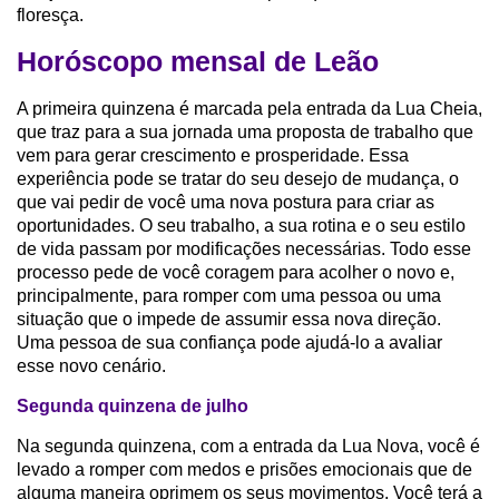
floresça.
Horóscopo mensal de Leão
A primeira quinzena é marcada pela entrada da Lua Cheia,
que traz para a sua jornada uma proposta de trabalho que
vem para gerar crescimento e prosperidade. Essa
experiência pode se tratar do seu desejo de mudança, o
que vai pedir de você uma nova postura para criar as
oportunidades. O seu trabalho, a sua rotina e o seu estilo
de vida passam por modificações necessárias. Todo esse
processo pede de você coragem para acolher o novo e,
principalmente, para romper com uma pessoa ou uma
situação que o impede de assumir essa nova direção.
Uma pessoa de sua confiança pode ajudá-lo a avaliar
esse novo cenário.
Segunda quinzena de
julho
Na segunda quinzena, com a entrada da Lua Nova, você é
levado a romper com medos e prisões emocionais que de
alguma maneira oprimem os seus movimentos. Você terá a