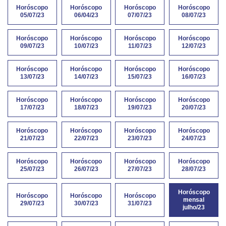
Horóscopo
Horóscopo
Horóscopo
Horóscopo
05/07/23
06/04/23
07/07/23
08/07/23
Horóscopo
Horóscopo
Horóscopo
Horóscopo
09/07/23
10/07/23
11/07/23
12/07/23
Horóscopo
Horóscopo
Horóscopo
Horóscopo
13/07/23
14/07/23
15/07/23
16/07/23
Horóscopo
Horóscopo
Horóscopo
Horóscopo
17/07/23
18/07/23
19/07/23
20/07/23
Horóscopo
Horóscopo
Horóscopo
Horóscopo
21/07/23
22/07/23
23/07/23
24/07/23
Horóscopo
Horóscopo
Horóscopo
Horóscopo
25/07/23
26/07/23
27/07/23
28/07/23
Horóscopo
Horóscopo
Horóscopo
Horóscopo
mensal
29/07/23
30/07/23
31/07/23
julho/23