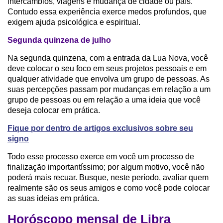
intercâmbios, viagens e mudança de cidade ou país.
Contudo essa experiência exerce medos profundos, que
exigem ajuda psicológica e espiritual.
Segunda quinzena de julho
Na segunda quinzena, com a entrada da Lua Nova, você
deve colocar o seu foco em seus projetos pessoais e em
qualquer atividade que envolva um grupo de pessoas. As
suas percepções passam por mudanças em relação a um
grupo de pessoas ou em relação a uma ideia que você
deseja colocar em prática.
Fique por dentro de artigos exclusivos sobre seu
signo
Todo esse processo exerce em você um processo de
finalização importantíssimo; por algum motivo, você não
poderá mais recuar. Busque, neste período, avaliar quem
realmente são os seus amigos e como você pode colocar
as suas ideias em prática.
Horóscopo mensal de Libra