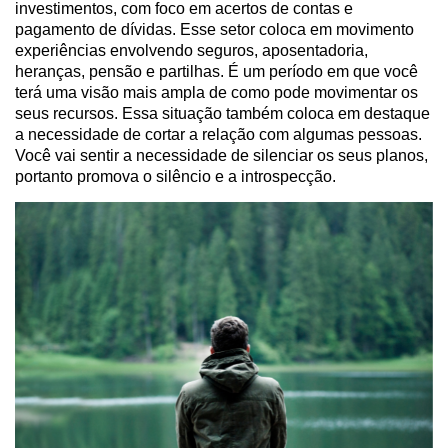
investimentos, com foco em acertos de contas e
pagamento de dívidas. Esse setor coloca em movimento
experiências envolvendo seguros, aposentadoria,
heranças, pensão e partilhas. É um período em que você
terá uma visão mais ampla de como pode movimentar os
seus recursos. Essa situação também coloca em destaque
a necessidade de cortar a relação com algumas pessoas.
Você vai sentir a necessidade de silenciar os seus planos,
portanto promova o silêncio e a introspecção.