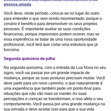
pessoa amada
Você deve, neste período, colocar-se no lugar do outro
para entender o que vem sendo movimentado, porque o
cenário é benéfico para desenvolver os seus projetos
pessoais. É importante avaliar as suas condições
financeiras, porque imprevistos podem ocorrer, mas se
essa experiência se tratar de uma nova oportunidade
profissional, você terá que cortar uma estrutura que já
funciona.
Segunda quinzena de julho
Na segunda quinzena, com a entrada da Lua Nova no seu
signo, você vai passar por um grande impacto de
mudança, porque as suas posturas precisam mudar. Você
deve partir para um novo caminho, o que naturalmente é
uma experiência que também pede um ponto-final para
situações que não vão mais se manter. As suas
percepções e crenças se transformam, e isso afeta o seu
comportamento. Você passa por uma grande mudança na
sua jornada e deve aceitar isso para que a sua vida