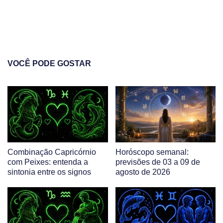
VOCÊ PODE GOSTAR
Combinação Capricórnio
Horóscopo semanal:
com Peixes: entenda a
previsões de 03 a 09 de
sintonia entre os signos
agosto de 2026