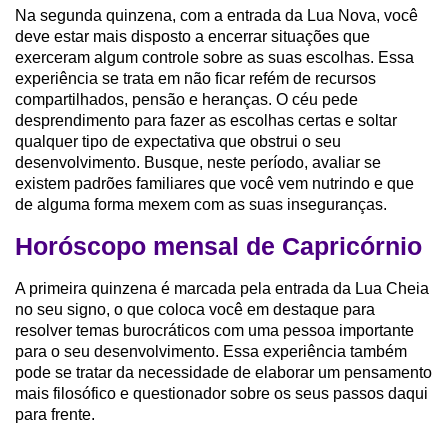
Na segunda quinzena, com a entrada da Lua Nova, você
deve estar mais disposto a encerrar situações que
exerceram algum controle sobre as suas escolhas. Essa
experiência se trata em não ficar refém de recursos
compartilhados, pensão e heranças. O céu pede
desprendimento para fazer as escolhas certas e soltar
qualquer tipo de expectativa que obstrui o seu
desenvolvimento. Busque, neste período, avaliar se
existem padrões familiares que você vem nutrindo e que
de alguma forma mexem com as suas inseguranças.
Horóscopo mensal de Capricórnio
A primeira quinzena é marcada pela entrada da Lua Cheia
no seu signo, o que coloca você em destaque para
resolver temas burocráticos com uma pessoa importante
para o seu desenvolvimento. Essa experiência também
pode se tratar da necessidade de elaborar um pensamento
mais filosófico e questionador sobre os seus passos daqui
para frente.