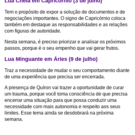
Lua Cheia em Capricórnio (3 de julho)
Tem o propósito de expor a solução de documentos e de
negociações importantes. O signo de Capricórnio coloca
também em destaque as responsabilidades e as relações
com figuras de autoridade.
Nesta semana, é preciso priorizar e analisar os próximos
passos, porque é o seu empenho que vai gerar frutos.
Lua Minguante em Áries (9 de julho)
Traz a necessidade de mudar o seu comportamento diante
de uma experiência que precisa ser encerrada.
A presença de Quíron vai trazer a oportunidade de curar
um trauma, porque você toma consciência de que precisa
encerrar uma situação para que possa conduzir uma
necessidade com mais autonomia e respeito aos seus
limites. Esse tema ainda se desdobrará na próxima
semana.