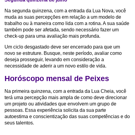
Na segunda quinzena, com a entrada da Lua Nova, você
muda as suas percepções em relação a um modelo de
trabalho ou à maneira como lida com a rotina. A sua saúde
também pode ser afetada, sendo necessário fazer um
check-up para uma avaliação mais profunda.
Um ciclo desgastado deve ser encerrado para que um
novo se estruture. Busque, neste período, avaliar como
deseja prosseguir, levando em consideração a
necessidade de aderir a um novo estilo de vida.
Horóscopo mensal de Peixes
Na primeira quinzena, com a entrada da Lua Cheia, você
terá uma percepção mais ampla de como deve direcionar
um projeto ou atividades que envolvem um grupo de
pessoas. Essa experiência solicita da sua parte
autoestima e conscientização das suas competências e do
seus talentos.