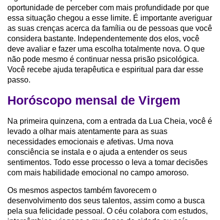
oportunidade de perceber com mais profundidade por que
essa situação chegou a esse limite. É importante averiguar
as suas crenças acerca da família ou de pessoas que você
considera bastante. Independentemente dos elos, você
deve avaliar e fazer uma escolha totalmente nova. O que
não pode mesmo é continuar nessa prisão psicológica.
Você recebe ajuda terapêutica e espiritual para dar esse
passo.
Horóscopo mensal de Virgem
Na primeira quinzena, com a entrada da Lua Cheia, você é
levado a olhar mais atentamente para as suas
necessidades emocionais e afetivas. Uma nova
consciência se instala e o ajuda a entender os seus
sentimentos. Todo esse processo o leva a tomar decisões
com mais habilidade emocional no campo amoroso.
Os mesmos aspectos também favorecem o
desenvolvimento dos seus talentos, assim como a busca
pela sua felicidade pessoal. O céu colabora com estudos,