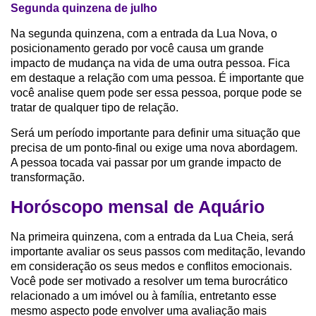
Segunda quinzena de julho
Na segunda quinzena, com a entrada da Lua Nova, o
posicionamento gerado por você causa um grande
impacto de mudança na vida de uma outra pessoa. Fica
em destaque a relação com uma pessoa. É importante que
você analise quem pode ser essa pessoa, porque pode se
tratar de qualquer tipo de relação.
Será um período importante para definir uma situação que
precisa de um ponto-final ou exige uma nova abordagem.
A pessoa tocada vai passar por um grande impacto de
transformação.
Horóscopo mensal de Aquário
Na primeira quinzena, com a entrada da Lua Cheia, será
importante avaliar os seus passos com meditação, levando
em consideração os seus medos e conflitos emocionais.
Você pode ser motivado a resolver um tema burocrático
relacionado a um imóvel ou à família, entretanto esse
mesmo aspecto pode envolver uma avaliação mais