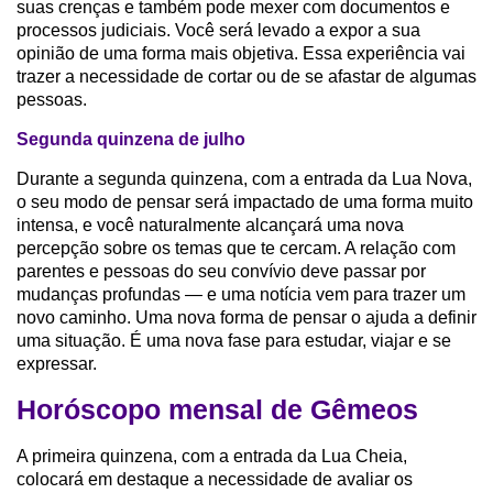
suas crenças e também pode mexer com documentos e
processos judiciais. Você será levado a expor a sua
opinião de uma forma mais objetiva. Essa experiência vai
trazer a necessidade de cortar ou de se afastar de algumas
pessoas.
Segunda quinzena de julho
Durante a segunda quinzena, com a entrada da Lua Nova,
o seu modo de pensar será impactado de uma forma muito
intensa, e você naturalmente alcançará uma nova
percepção sobre os temas que te cercam. A relação com
parentes e pessoas do seu convívio deve passar por
mudanças profundas — e uma notícia vem para trazer um
novo caminho. Uma nova forma de pensar o ajuda a definir
uma situação. É uma nova fase para estudar, viajar e se
expressar.
Horóscopo mensal de Gêmeos
A primeira quinzena, com a entrada da Lua Cheia,
colocará em destaque a necessidade de avaliar os