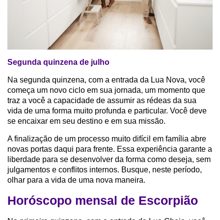
Segunda quinzena de julho
Na segunda quinzena, com a entrada da Lua Nova, você
começa um novo ciclo em sua jornada, um momento que
traz a você a capacidade de assumir as rédeas da sua
vida de uma forma muito profunda e particular. Você deve
se encaixar em seu destino e em sua missão.
A finalização de um processo muito difícil em família abre
novas portas daqui para frente. Essa experiência garante a
liberdade para se desenvolver da forma como deseja, sem
julgamentos e conflitos internos. Busque, neste período,
olhar para a vida de uma nova maneira.
Horóscopo mensal de Escorpião