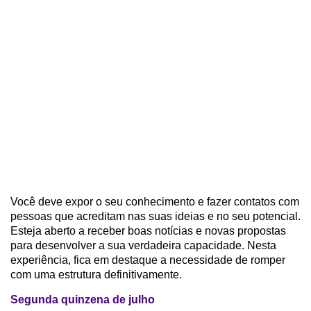
Você deve expor o seu conhecimento e fazer contatos com
pessoas que acreditam nas suas ideias e no seu potencial.
Esteja aberto a receber boas notícias e novas propostas
para desenvolver a sua verdadeira capacidade. Nesta
experiência, fica em destaque a necessidade de romper
com uma estrutura definitivamente.
Segunda quinzena de julho