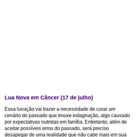
Lua Nova em Câncer (17 de julho)
Essa lunação vai trazer a necessidade de curar um
cenário do passado que trouxe estagnação, algo causado
por expectativas nutridas em família. Entretanto, além de
aceitar possíveis erros do passado, será preciso
desapegar de uma realidade que não cabe mais em sua