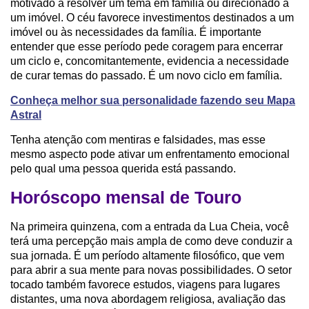
motivado a resolver um tema em família ou direcionado a
um imóvel. O céu favorece investimentos destinados a um
imóvel ou às necessidades da família. É importante
entender que esse período pede coragem para encerrar
um ciclo e, concomitantemente, evidencia a necessidade
de curar temas do passado. É um novo ciclo em família.
Conheça melhor sua personalidade fazendo seu Mapa
Astral
Tenha atenção com mentiras e falsidades, mas esse
mesmo aspecto pode ativar um enfrentamento emocional
pelo qual uma pessoa querida está passando.
Horóscopo mensal de Touro
Na primeira quinzena, com a entrada da Lua Cheia, você
terá uma percepção mais ampla de como deve conduzir a
sua jornada. É um período altamente filosófico, que vem
para abrir a sua mente para novas possibilidades. O setor
tocado também favorece estudos, viagens para lugares
distantes, uma nova abordagem religiosa, avaliação das