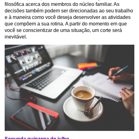
filosófica acerca dos membros do núcleo familiar. As
decisões também podem ser direcionadas ao seu trabalho
e à maneira como você deseja desenvolver as atividades
que compõem a sua rotina. A partir do momento em que
você se conscientizar de uma situação, um corte será
inevitável.
Segunda quinzena de julho