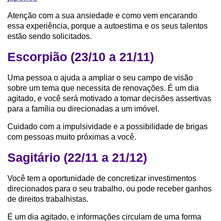
Atenção com a sua ansiedade e como vem encarando
essa experiência, porque a autoestima e os seus talentos
estão sendo solicitados.
Escorpião (23/10 a 21/11)
Uma pessoa o ajuda a ampliar o seu campo de visão
sobre um tema que necessita de renovações. É um dia
agitado, e você será motivado a tomar decisões assertivas
para a família ou direcionadas a um imóvel.
Cuidado com a impulsividade e a possibilidade de brigas
com pessoas muito próximas a você.
Sagitário (22/11 a 21/12)
Você tem a oportunidade de concretizar investimentos
direcionados para o seu trabalho, ou pode receber ganhos
de direitos trabalhistas.
É um dia agitado, e informações circulam de uma forma