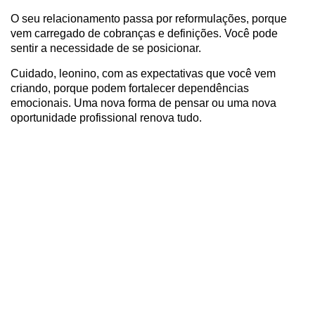
O seu relacionamento passa por reformulações, porque
vem carregado de cobranças e definições. Você pode
sentir a necessidade de se posicionar.
Cuidado, leonino, com as expectativas que você vem
criando, porque podem fortalecer dependências
emocionais. Uma nova forma de pensar ou uma nova
oportunidade profissional renova tudo.