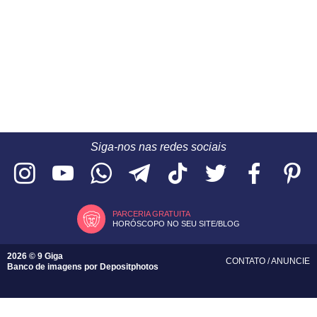
Siga-nos nas redes sociais
PARCERIA GRATUITA
HORÓSCOPO NO SEU SITE/BLOG
2026 © 9 Giga
CONTATO
/
ANUNCIE
Banco de imagens por
Depositphotos