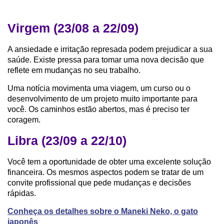
Virgem (23/08 a 22/09)
A ansiedade e irritação represada podem prejudicar a sua
saúde. Existe pressa para tomar uma nova decisão que
reflete em mudanças no seu trabalho.
Uma notícia movimenta uma viagem, um curso ou o
desenvolvimento de um projeto muito importante para
você. Os caminhos estão abertos, mas é preciso ter
coragem.
Libra (23/09 a 22/10)
Você tem a oportunidade de obter uma excelente solução
financeira. Os mesmos aspectos podem se tratar de um
convite profissional que pede mudanças e decisões
rápidas.
Conheça os detalhes sobre o Maneki Neko, o gato
japonês