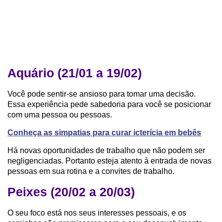
Aquário (21/01 a 19/02)
Você pode sentir-se ansioso para tomar uma decisão.
Essa experiência pede sabedoria para você se posicionar
com uma pessoa ou pessoas.
Conheça as simpatias para curar icterícia em bebês
Há novas oportunidades de trabalho que não podem ser
negligenciadas. Portanto esteja atento à entrada de novas
pessoas em sua rotina e a convites de trabalho.
Peixes (20/02 a 20/03)
O seu foco está nos seus interesses pessoais, e os