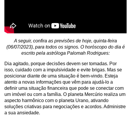
A seguir, confira as previsões de hoje, quinta-feira
(06/07/2023), para todos os signos. O horóscopo do dia é
escrito pela astróloga Palomah Rodrigues:
Dia agitado, porque decisões devem ser tomadas. Por
isso, cuidado com a impulsividade e evite brigas. Mas se
posicionar diante de uma situação é bem-vindo. Esteja
atento a novas informações que vêm para ajudá-lo a
definir uma situação financeira que pode se conectar com
um imóvel ou com a família. O planeta Mercúrio realiza um
aspecto harmônico com o planeta Urano, ativando
soluções criativas para negociações e acordos. Administre
a sua ansiedade.