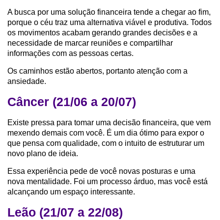
A busca por uma solução financeira tende a chegar ao fim,
porque o céu traz uma alternativa viável e produtiva. Todos
os movimentos acabam gerando grandes decisões e a
necessidade de marcar reuniões e compartilhar
informações com as pessoas certas.
Os caminhos estão abertos, portanto atenção com a
ansiedade.
Câncer (21/06 a 20/07)
Existe pressa para tomar uma decisão financeira, que vem
mexendo demais com você. É um dia ótimo para expor o
que pensa com qualidade, com o intuito de estruturar um
novo plano de ideia.
Essa experiência pede de você novas posturas e uma
nova mentalidade. Foi um processo árduo, mas você está
alcançando um espaço interessante.
Leão (21/07 a 22/08)