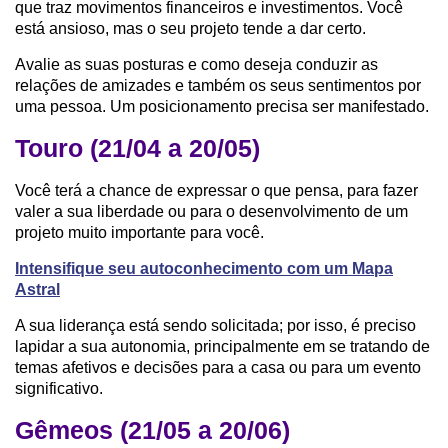
que traz movimentos financeiros e investimentos. Você
está ansioso, mas o seu projeto tende a dar certo.
Avalie as suas posturas e como deseja conduzir as
relações de amizades e também os seus sentimentos por
uma pessoa. Um posicionamento precisa ser manifestado.
Touro (21/04 a 20/05)
Você terá a chance de expressar o que pensa, para fazer
valer a sua liberdade ou para o desenvolvimento de um
projeto muito importante para você.
Intensifique seu autoconhecimento com um Mapa
Astral
A sua liderança está sendo solicitada; por isso, é preciso
lapidar a sua autonomia, principalmente em se tratando de
temas afetivos e decisões para a casa ou para um evento
significativo.
Gêmeos (21/05 a 20/06)