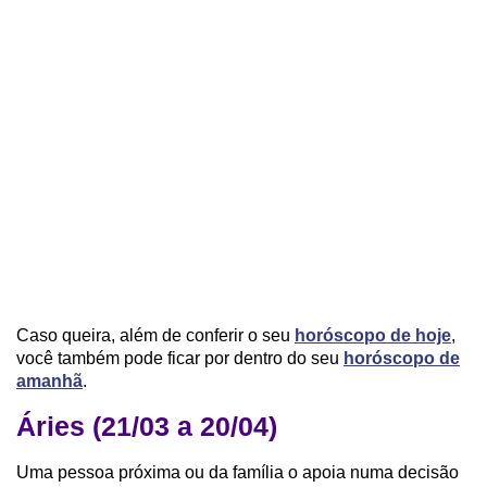
Caso queira, além de conferir o seu
horóscopo de hoje
,
você também pode ficar por dentro do seu
horóscopo de
amanhã
.
Áries (21/03 a 20/04)
Uma pessoa próxima ou da família o apoia numa decisão