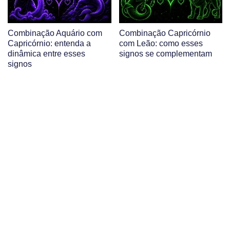
Combinação Aquário com
Combinação Capricórnio
Capricórnio: entenda a
com Leão: como esses
dinâmica entre esses
signos se complementam
signos