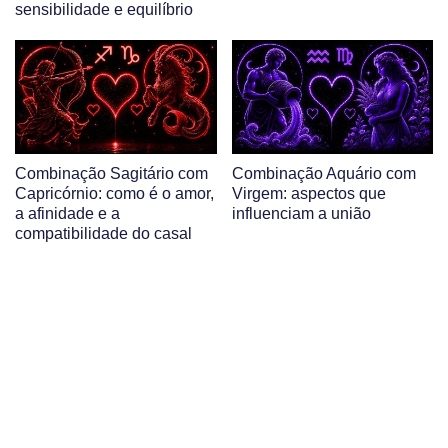
sensibilidade e equilíbrio
Combinação Sagitário com
Combinação Aquário com
Capricórnio: como é o amor,
Virgem: aspectos que
a afinidade e a
influenciam a união
compatibilidade do casal