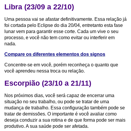
Libra (23/09 a 22/10)
Uma pessoa vai se afastar definitivamente. Essa relação já
foi cortada pelo Eclipse do dia 20/04, entretanto esta fase
lunar vem para garantir esse corte. Cada um vive o seu
processo, e você não tem como evitar ou interferir em
nada.
Compare os diferentes elementos dos signos
Concentre-se em você, porém reconheça o quanto que
você aprendeu nessa troca ou relação.
Escorpião (23/10 a 21/11)
Nos próximos dias, você será capaz de encerrar uma
situação no seu trabalho, ou pode se tratar de uma
mudança de trabalho. Essa configuração também pode se
tratar de demissões. O importante é você avaliar como
deseja conduzir a sua rotina e de que forma pode ser mais
produtivo. A sua saúde pode ser afetada.