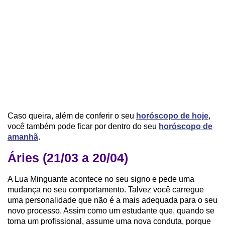
Caso queira, além de conferir o seu
horóscopo de hoje
,
você também pode ficar por dentro do seu
horóscopo de
amanhã
.
Áries (21/03 a 20/04)
A Lua Minguante acontece no seu signo e pede uma
mudança no seu comportamento. Talvez você carregue
uma personalidade que não é a mais adequada para o seu
novo processo. Assim como um estudante que, quando se
torna um profissional, assume uma nova conduta, porque