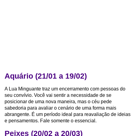
Aquário (21/01 a 19/02)
A Lua Minguante traz um encerramento com pessoas do
seu convívio. Você vai sentir a necessidade de se
posicionar de uma nova maneira, mas o céu pede
sabedoria para avaliar o cenário de uma forma mais
abrangente. É um período ideal para reavaliação de ideias
e pensamentos. Fale somente o essencial.
Peixes (20/02 a 20/03)