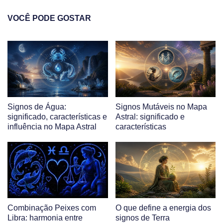
VOCÊ PODE GOSTAR
Signos de Água:
Signos Mutáveis no Mapa
significado, características e
Astral: significado e
influência no Mapa Astral
características
Combinação Peixes com
O que define a energia dos
Libra: harmonia entre
signos de Terra