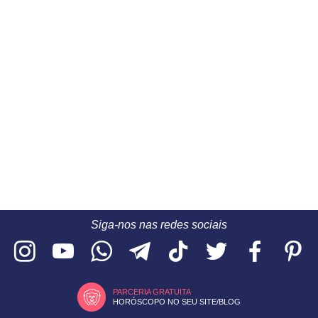
Siga-nos nas redes sociais
PARCERIA GRATUITA
HORÓSCOPO NO SEU SITE/BLOG