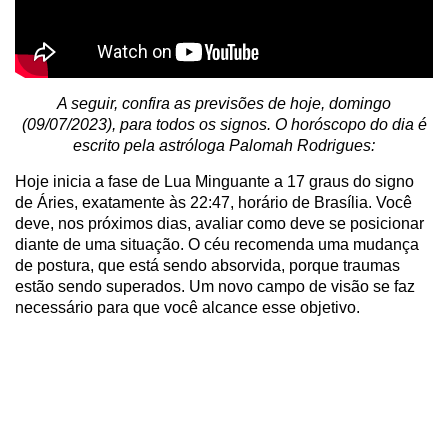
A seguir, confira as previsões de hoje, domingo
(09/07/2023), para todos os signos. O horóscopo do dia é
escrito pela astróloga Palomah Rodrigues:
Hoje inicia a fase de Lua Minguante a 17 graus do signo
de Áries, exatamente às 22:47, horário de Brasília. Você
deve, nos próximos dias, avaliar como deve se posicionar
diante de uma situação. O céu recomenda uma mudança
de postura, que está sendo absorvida, porque traumas
estão sendo superados. Um novo campo de visão se faz
necessário para que você alcance esse objetivo.