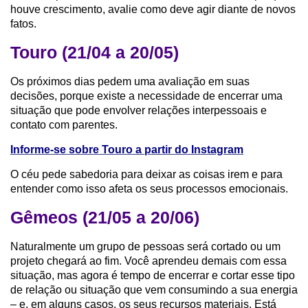
houve crescimento, avalie como deve agir diante de novos
fatos.
Touro (21/04 a 20/05)
Os próximos dias pedem uma avaliação em suas
decisões, porque existe a necessidade de encerrar uma
situação que pode envolver relações interpessoais e
contato com parentes.
Informe-se sobre Touro a partir do Instagram
O céu pede sabedoria para deixar as coisas irem e para
entender como isso afeta os seus processos emocionais.
Gêmeos (21/05 a 20/06)
Naturalmente um grupo de pessoas será cortado ou um
projeto chegará ao fim. Você aprendeu demais com essa
situação, mas agora é tempo de encerrar e cortar esse tipo
de relação ou situação que vem consumindo a sua energia
– e, em alguns casos, os seus recursos materiais. Está