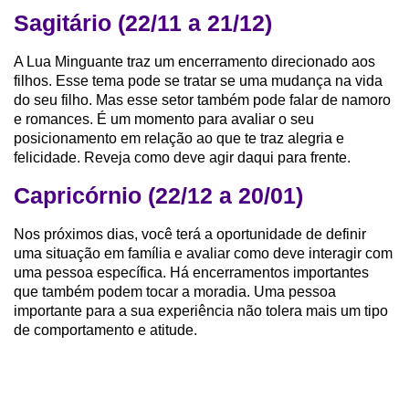
Sagitário (22/11 a 21/12)
A Lua Minguante traz um encerramento direcionado aos
filhos. Esse tema pode se tratar se uma mudança na vida
do seu filho. Mas esse setor também pode falar de namoro
e romances. É um momento para avaliar o seu
posicionamento em relação ao que te traz alegria e
felicidade. Reveja como deve agir daqui para frente.
Capricórnio (22/12 a 20/01)
Nos próximos dias, você terá a oportunidade de definir
uma situação em família e avaliar como deve interagir com
uma pessoa específica. Há encerramentos importantes
que também podem tocar a moradia. Uma pessoa
importante para a sua experiência não tolera mais um tipo
de comportamento e atitude.