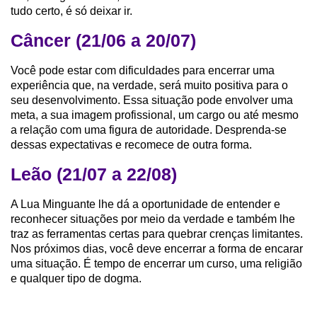
tudo certo, é só deixar ir.
Câncer (21/06 a 20/07)
Você pode estar com dificuldades para encerrar uma
experiência que, na verdade, será muito positiva para o
seu desenvolvimento. Essa situação pode envolver uma
meta, a sua imagem profissional, um cargo ou até mesmo
a relação com uma figura de autoridade. Desprenda-se
dessas expectativas e recomece de outra forma.
Leão (21/07 a 22/08)
A Lua Minguante lhe dá a oportunidade de entender e
reconhecer situações por meio da verdade e também lhe
traz as ferramentas certas para quebrar crenças limitantes.
Nos próximos dias, você deve encerrar a forma de encarar
uma situação. É tempo de encerrar um curso, uma religião
e qualquer tipo de dogma.