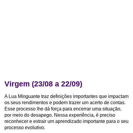
Virgem (23/08 a 22/09)
A Lua Minguante traz definições importantes que impactam
os seus rendimentos e podem trazer um acerto de contas.
Esse processo lhe dá força para encerrar uma situação,
por meio do desapego. Nessa experiência, é preciso
reconhecer e extrair um aprendizado importante para o seu
processo evolutivo.