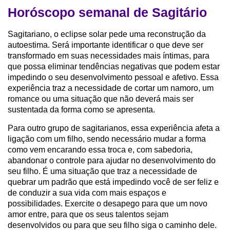
Horóscopo semanal de Sagitário
Sagitariano, o eclipse solar pede uma reconstrução da
autoestima. Será importante identificar o que deve ser
transformado em suas necessidades mais íntimas, para
que possa eliminar tendências negativas que podem estar
impedindo o seu desenvolvimento pessoal e afetivo. Essa
experiência traz a necessidade de cortar um namoro, um
romance ou uma situação que não deverá mais ser
sustentada da forma como se apresenta.
Para outro grupo de sagitarianos, essa experiência afeta a
ligação com um filho, sendo necessário mudar a forma
como vem encarando essa troca e, com sabedoria,
abandonar o controle para ajudar no desenvolvimento do
seu filho. É uma situação que traz a necessidade de
quebrar um padrão que está impedindo você de ser feliz e
de conduzir a sua vida com mais espaços e
possibilidades. Exercite o desapego para que um novo
amor entre, para que os seus talentos sejam
desenvolvidos ou para que seu filho siga o caminho dele.