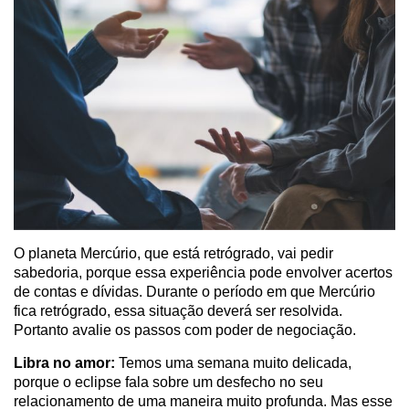
O planeta Mercúrio, que está retrógrado, vai pedir
sabedoria, porque essa experiência pode envolver acertos
de contas e dívidas. Durante o período em que Mercúrio
fica retrógrado, essa situação deverá ser resolvida.
Portanto avalie os passos com poder de negociação.
Libra no amor:
Temos uma semana muito delicada,
porque o eclipse fala sobre um desfecho no seu
relacionamento de uma maneira muito profunda. Mas esse