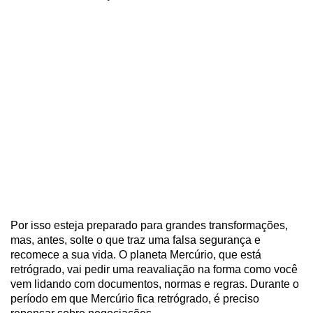
Por isso esteja preparado para grandes transformações,
mas, antes, solte o que traz uma falsa segurança e
recomece a sua vida. O planeta Mercúrio, que está
retrógrado, vai pedir uma reavaliação na forma como você
vem lidando com documentos, normas e regras. Durante o
período em que Mercúrio fica retrógrado, é preciso