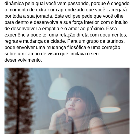
dinâmica pela qual você vem passando, porque é chegado
o momento de extrair um aprendizado que você carregará
por toda a sua jornada. Este eclipse pede que você olhe
para dentro e desenvolva a sua força interior, com o intuito
de desenvolver a empatia e o amor ao próximo. Essa
experiência pode ter uma relação direta com documentos,
regras e mudança de cidade. Para um grupo de taurinos,
pode envolver uma mudança filosófica e uma correção
sobre um campo de visão que limitava o seu
desenvolvimento.