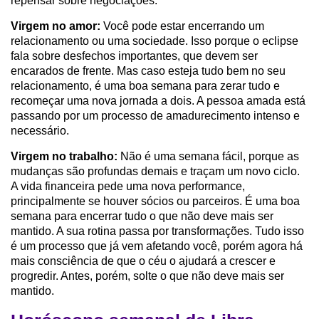
repensar sobre negociações.
Virgem no amor:
Você pode estar encerrando um
relacionamento ou uma sociedade. Isso porque o eclipse
fala sobre desfechos importantes, que devem ser
encarados de frente. Mas caso esteja tudo bem no seu
relacionamento, é uma boa semana para zerar tudo e
recomeçar uma nova jornada a dois. A pessoa amada está
passando por um processo de amadurecimento intenso e
necessário.
Virgem no trabalho:
Não é uma semana fácil, porque as
mudanças são profundas demais e traçam um novo ciclo.
A vida financeira pede uma nova performance,
principalmente se houver sócios ou parceiros. É uma boa
semana para encerrar tudo o que não deve mais ser
mantido. A sua rotina passa por transformações. Tudo isso
é um processo que já vem afetando você, porém agora há
mais consciência de que o céu o ajudará a crescer e
progredir. Antes, porém, solte o que não deve mais ser
mantido.