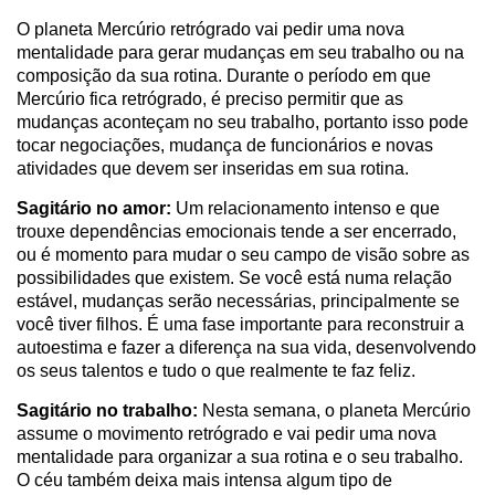
O planeta Mercúrio retrógrado vai pedir uma nova
mentalidade para gerar mudanças em seu trabalho ou na
composição da sua rotina. Durante o período em que
Mercúrio fica retrógrado, é preciso permitir que as
mudanças aconteçam no seu trabalho, portanto isso pode
tocar negociações, mudança de funcionários e novas
atividades que devem ser inseridas em sua rotina.
Sagitário no amor:
Um relacionamento intenso e que
trouxe dependências emocionais tende a ser encerrado,
ou é momento para mudar o seu campo de visão sobre as
possibilidades que existem. Se você está numa relação
estável, mudanças serão necessárias, principalmente se
você tiver filhos. É uma fase importante para reconstruir a
autoestima e fazer a diferença na sua vida, desenvolvendo
os seus talentos e tudo o que realmente te faz feliz.
Sagitário no trabalho:
Nesta semana, o planeta Mercúrio
assume o movimento retrógrado e vai pedir uma nova
mentalidade para organizar a sua rotina e o seu trabalho.
O céu também deixa mais intensa algum tipo de