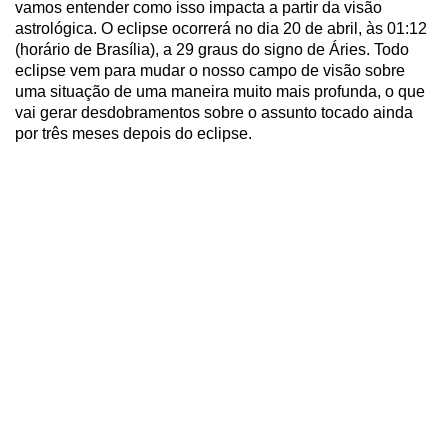
vamos entender como isso impacta a partir da visão
astrológica. O eclipse ocorrerá no dia 20 de abril, às 01:12
(horário de Brasília), a 29 graus do signo de Áries. Todo
eclipse vem para mudar o nosso campo de visão sobre
uma situação de uma maneira muito mais profunda, o que
vai gerar desdobramentos sobre o assunto tocado ainda
por três meses depois do eclipse.