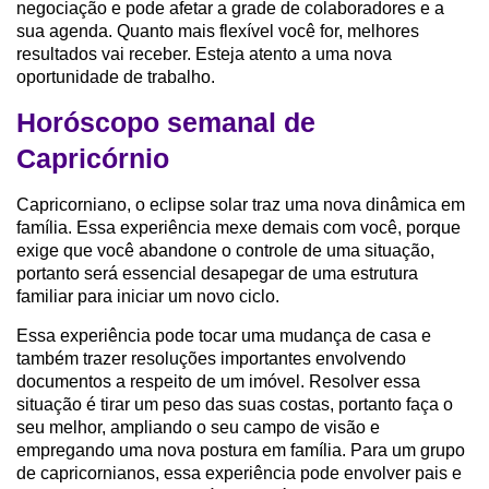
negociação e pode afetar a grade de colaboradores e a
sua agenda. Quanto mais flexível você for, melhores
resultados vai receber. Esteja atento a uma nova
oportunidade de trabalho.
Horóscopo semanal de
Capricórnio
Capricorniano, o eclipse solar traz uma nova dinâmica em
família. Essa experiência mexe demais com você, porque
exige que você abandone o controle de uma situação,
portanto será essencial desapegar de uma estrutura
familiar para iniciar um novo ciclo.
Essa experiência pode tocar uma mudança de casa e
também trazer resoluções importantes envolvendo
documentos a respeito de um imóvel. Resolver essa
situação é tirar um peso das suas costas, portanto faça o
seu melhor, ampliando o seu campo de visão e
empregando uma nova postura em família. Para um grupo
de capricornianos, essa experiência pode envolver pais e