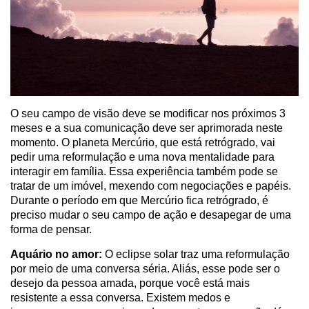
O seu campo de visão deve se modificar nos próximos 3
meses e a sua comunicação deve ser aprimorada neste
momento. O planeta Mercúrio, que está retrógrado, vai
pedir uma reformulação e uma nova mentalidade para
interagir em família. Essa experiência também pode se
tratar de um imóvel, mexendo com negociações e papéis.
Durante o período em que Mercúrio fica retrógrado, é
preciso mudar o seu campo de ação e desapegar de uma
forma de pensar.
Aquário no amor:
O eclipse solar traz uma reformulação
por meio de uma conversa séria. Aliás, esse pode ser o
desejo da pessoa amada, porque você está mais
resistente a essa conversa. Existem medos e