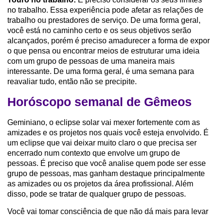
no trabalho. Essa experiência pode afetar as relações de
trabalho ou prestadores de serviço. De uma forma geral,
você está no caminho certo e os seus objetivos serão
alcançados, porém é preciso amadurecer a forma de expor
o que pensa ou encontrar meios de estruturar uma ideia
com um grupo de pessoas de uma maneira mais
interessante. De uma forma geral, é uma semana para
reavaliar tudo, então não se precipite.
Horóscopo semanal de Gêmeos
Geminiano, o eclipse solar vai mexer fortemente com as
amizades e os projetos nos quais você esteja envolvido. É
um eclipse que vai deixar muito claro o que precisa ser
encerrado num contexto que envolve um grupo de
pessoas. É preciso que você analise quem pode ser esse
grupo de pessoas, mas ganham destaque principalmente
as amizades ou os projetos da área profissional. Além
disso, pode se tratar de qualquer grupo de pessoas.
Você vai tomar consciência de que não dá mais para levar