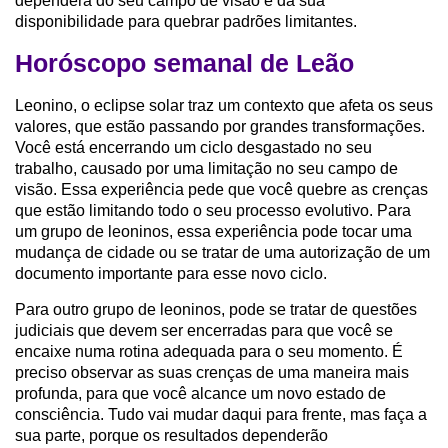
dependerá do seu campo de visão e da sua
disponibilidade para quebrar padrões limitantes.
Horóscopo semanal de Leão
Leonino, o eclipse solar traz um contexto que afeta os seus
valores, que estão passando por grandes transformações.
Você está encerrando um ciclo desgastado no seu
trabalho, causado por uma limitação no seu campo de
visão. Essa experiência pede que você quebre as crenças
que estão limitando todo o seu processo evolutivo. Para
um grupo de leoninos, essa experiência pode tocar uma
mudança de cidade ou se tratar de uma autorização de um
documento importante para esse novo ciclo.
Para outro grupo de leoninos, pode se tratar de questões
judiciais que devem ser encerradas para que você se
encaixe numa rotina adequada para o seu momento. É
preciso observar as suas crenças de uma maneira mais
profunda, para que você alcance um novo estado de
consciência. Tudo vai mudar daqui para frente, mas faça a
sua parte, porque os resultados dependerão