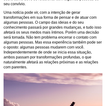
seu convívio.
Uma notícia pode vir, com a intenção de gerar
transformações em sua forma de pensar e de atuar com
algumas pessoas. O campo das ideias e do seu
conhecimento passará por grandes mudanças, e tudo isso
afetará os seus medos mais íntimos. Porém uma decisão
será tomada. Não tem problema encerrar o contato com
algumas pessoas. Mas essa experiência também pode ser
o oposto: algumas pessoas mudarem com você.
Independentemente de onde se inicia essa situação,
ambos passam por transformações profundas, o que
naturalmente afetará as relações próximas e as relações
com parentes.