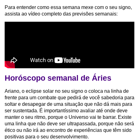
Para entender como essa semana mexe com o seu signo,
assista ao vídeo completo das previsões semanais:
Horóscopo semanal de Áries
Ariano, o eclipse solar no seu signo o coloca na linha de
frente para um combate que pedirá de você sabedoria para
soltar e desapegar de uma situação que não dá mais para
ser sustentada. É importantíssimo avaliar até onde deve
manter o seu ritmo, porque o Universo vai te barrar. Existe
uma linha que não deve ser ultrapassada, porque não será
ético ou não irá ao encontro de experiências que têm sido
positivas para o seu desenvolvimento.