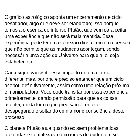
O gráfico astrológico aponta um encerramento de ciclo
desafiador, algo que deve ser elaborado; isso porque
temos a presença do intenso Plutão, que vem para ceifar
uma experiência que não será mais mantida. Essa
experiência pode ter uma conexão direta com uma pessoa
que não permite que as mudanças aconteçam, sendo
necessária uma ação do Universo para que a lei seja
estabelecida.
Cada signo vai sentir esse impacto de uma forma
diferente, mas, por ora, é preciso entender que um ciclo
acabou definitivamente, assim como uma relação próxima
e manipuladora. Você pode transitar por essa experiência,
primeiramente, dando permissão para que as coisas
aconteçam da forma que precisam acontecer:
desapegando e soltando com amor e consciência deste
processo.
O planeta Plutão atua quando existem problemáticas
profundas e complexas, como jogos de poder; em se