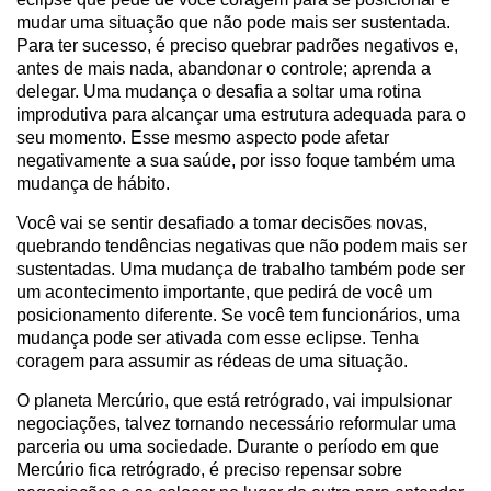
mudar uma situação que não pode mais ser sustentada.
Para ter sucesso, é preciso quebrar padrões negativos e,
antes de mais nada, abandonar o controle; aprenda a
delegar. Uma mudança o desafia a soltar uma rotina
improdutiva para alcançar uma estrutura adequada para o
seu momento. Esse mesmo aspecto pode afetar
negativamente a sua saúde, por isso foque também uma
mudança de hábito.
Você vai se sentir desafiado a tomar decisões novas,
quebrando tendências negativas que não podem mais ser
sustentadas. Uma mudança de trabalho também pode ser
um acontecimento importante, que pedirá de você um
posicionamento diferente. Se você tem funcionários, uma
mudança pode ser ativada com esse eclipse. Tenha
coragem para assumir as rédeas de uma situação.
O planeta Mercúrio, que está retrógrado, vai impulsionar
negociações, talvez tornando necessário reformular uma
parceria ou uma sociedade. Durante o período em que
Mercúrio fica retrógrado, é preciso repensar sobre