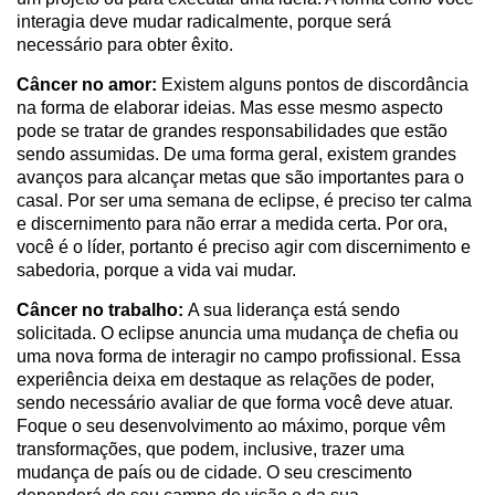
interagia deve mudar radicalmente, porque será
necessário para obter êxito.
Câncer no amor:
Existem alguns pontos de discordância
na forma de elaborar ideias. Mas esse mesmo aspecto
pode se tratar de grandes responsabilidades que estão
sendo assumidas. De uma forma geral, existem grandes
avanços para alcançar metas que são importantes para o
casal. Por ser uma semana de eclipse, é preciso ter calma
e discernimento para não errar a medida certa. Por ora,
você é o líder, portanto é preciso agir com discernimento e
sabedoria, porque a vida vai mudar.
Câncer no trabalho:
A sua liderança está sendo
solicitada. O eclipse anuncia uma mudança de chefia ou
uma nova forma de interagir no campo profissional. Essa
experiência deixa em destaque as relações de poder,
sendo necessário avaliar de que forma você deve atuar.
Foque o seu desenvolvimento ao máximo, porque vêm
transformações, que podem, inclusive, trazer uma
mudança de país ou de cidade. O seu crescimento