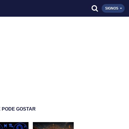
SIGNOS
 PODE GOSTAR