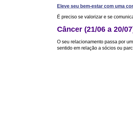
Eleve seu bem-estar com uma con
É preciso se valorizar e se comunic
Câncer (21/06 a 20/07
O seu relacionamento passa por u
sentido em relação a sócios ou parc