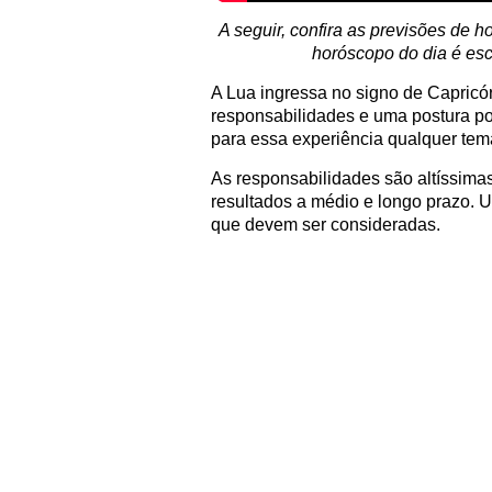
A seguir, confira as previsões de ho
horóscopo do dia é esc
A Lua ingressa no signo de Capricór
responsabilidades e uma postura po
para essa experiência qualquer tem
As responsabilidades são altíssima
resultados a médio e longo prazo. 
que devem ser consideradas.