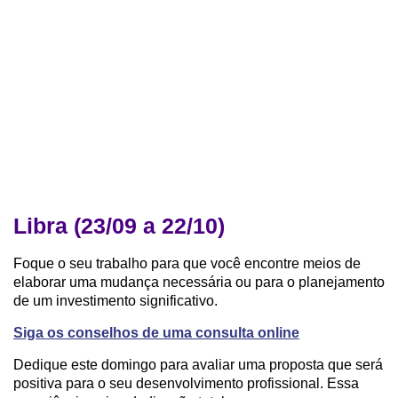
Libra (23/09 a 22/10)
Foque o seu trabalho para que você encontre meios de
elaborar uma mudança necessária ou para o planejamento
de um investimento significativo.
Siga os conselhos de uma consulta online
Dedique este domingo para avaliar uma proposta que será
positiva para o seu desenvolvimento profissional. Essa