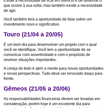
Existe a necessidade de ficar em silêncio e de observar o
que ocorre à sua volta, mas também existe a necessidade
de agir.
Você também terá a oportunidade de falar sobre um
investimento novo e significativo.
Touro (21/04 a 20/05)
É um bom dia para desenvolver um projeto com o qual
você se identifique. Você tem a oportunidade de se
comunicar com assertividade e com o propósito de
resolver situações importantes.
A cereja do bolo é abrir a mente para novas oportunidades
e novas perspectivas. Tudo deve ser renovado daqui para
frente.
Gêmeos (21/05 a 20/06)
As responsabilidades financeiras devem ser levadas em
consideração, porém hoje é um excelente dia para