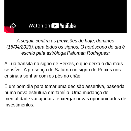
A seguir, confira as previsões de hoje, domingo
(16/04/2023), para todos os signos. O horóscopo do dia é
escrito pela astróloga Palomah Rodrigues:
A Lua transita no signo de Peixes, o que deixa o dia mais
sensível. A presença de Saturno no signo de Peixes nos
ensina a sonhar com os pés no chão.
É um bom dia para tomar uma decisão assertiva, baseada
numa nova estrutura em família. Uma mudança de
mentalidade vai ajudar a enxergar novas oportunidades de
investimentos.