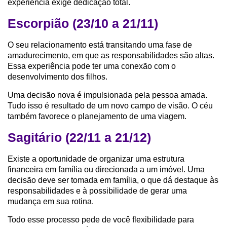
experiência exige dedicação total.
Escorpião (23/10 a 21/11)
O seu relacionamento está transitando uma fase de
amadurecimento, em que as responsabilidades são altas.
Essa experiência pode ter uma conexão com o
desenvolvimento dos filhos.
Uma decisão nova é impulsionada pela pessoa amada.
Tudo isso é resultado de um novo campo de visão. O céu
também favorece o planejamento de uma viagem.
Sagitário (22/11 a 21/12)
Existe a oportunidade de organizar uma estrutura
financeira em família ou direcionada a um imóvel. Uma
decisão deve ser tomada em família, o que dá destaque às
responsabilidades e à possibilidade de gerar uma
mudança em sua rotina.
Todo esse processo pede de você flexibilidade para