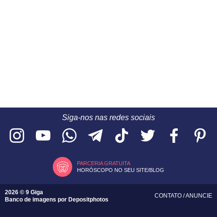
Siga-nos nas redes sociais
PARCERIA GRATUITA
HORÓSCOPO NO SEU SITE/BLOG
2026 © 9 Giga
CONTATO
/
ANUNCIE
Banco de imagens por
Depositphotos