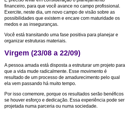
financeiro, para que você avance no campo profissional.
Exercite, neste dia, um novo campo de visão sobre as
possibilidades que existem e encare com maturidade os
medos e as inseguranças.
Você está transitando uma fase positiva para planejar e
organizar estruturas materiais.
Virgem (23/08 a 22/09)
A pessoa amada está disposta a estruturar um projeto para
que a vida mude radicalmente. Esse movimento é
resultado de um processo de amadurecimento pelo qual
ela vem passando há muito tempo.
Por isso comemore, porque os resultados serão benéficos
se houver esforço e dedicação. Essa experiência pode ser
projetada numa parceria ou numa sociedade.