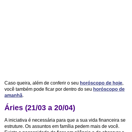
Caso queira, além de conferir o seu
horóscopo de hoje
,
você também pode ficar por dentro do seu
horóscopo de
amanhã
.
Áries (21/03 a 20/04)
A iniciativa é necessária para que a sua vida financeira se
estruture. Os assuntos em família pedem mais de você.