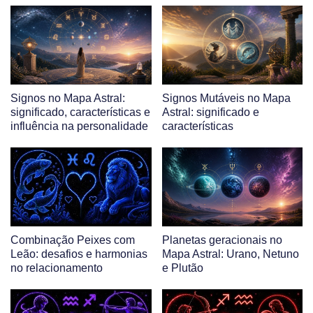
Signos no Mapa Astral:
Signos Mutáveis no Mapa
significado, características e
Astral: significado e
influência na personalidade
características
Combinação Peixes com
Planetas geracionais no
Leão: desafios e harmonias
Mapa Astral: Urano, Netuno
no relacionamento
e Plutão