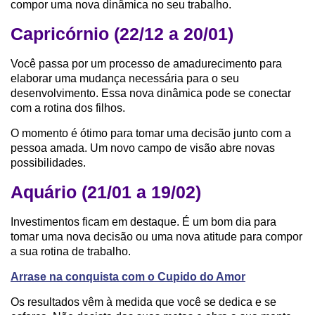
compor uma nova dinâmica no seu trabalho.
Capricórnio (22/12 a 20/01)
Você passa por um processo de amadurecimento para
elaborar uma mudança necessária para o seu
desenvolvimento. Essa nova dinâmica pode se conectar
com a rotina dos filhos.
O momento é ótimo para tomar uma decisão junto com a
pessoa amada. Um novo campo de visão abre novas
possibilidades.
Aquário (21/01 a 19/02)
Investimentos ficam em destaque. É um bom dia para
tomar uma nova decisão ou uma nova atitude para compor
a sua rotina de trabalho.
Arrase na conquista com o Cupido do Amor
Os resultados vêm à medida que você se dedica e se