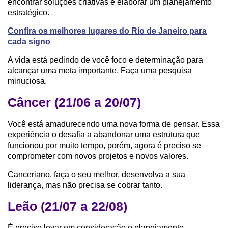
encontrar soluções criativas e elaborar um planejamento
estratégico.
Confira os melhores lugares do Rio de Janeiro para
cada signo
A vida está pedindo de você foco e determinação para
alcançar uma meta importante. Faça uma pesquisa
minuciosa.
Câncer (21/06 a 20/07)
Você está amadurecendo uma nova forma de pensar. Essa
experiência o desafia a abandonar uma estrutura que
funcionou por muito tempo, porém, agora é preciso se
comprometer com novos projetos e novos valores.
Canceriano, faça o seu melhor, desenvolva a sua
liderança, mas não precisa se cobrar tanto.
Leão (21/07 a 22/08)
É preciso levar em consideração o planejamento