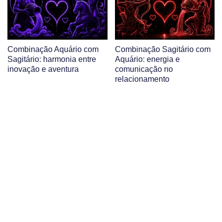
Combinação Aquário com
Combinação Sagitário com
Sagitário: harmonia entre
Aquário: energia e
inovação e aventura
comunicação no
relacionamento