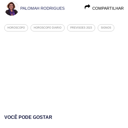
PALOMAH RODRIGUES
COMPARTILHAR
HOROSCOPO
HOROSCOPO DIARIO
PREVISOES 2023
SIGNOS
VOCÊ PODE GOSTAR