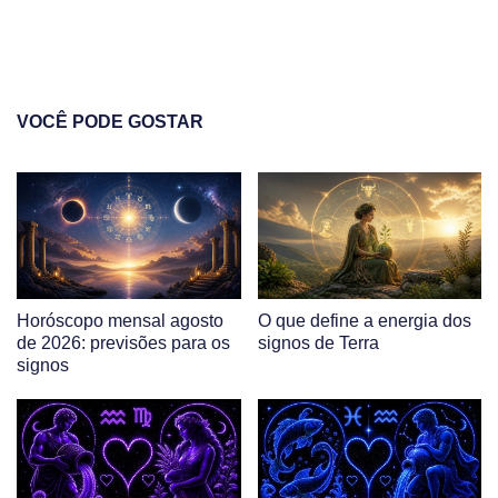
VOCÊ PODE GOSTAR
Horóscopo mensal agosto
O que define a energia dos
de 2026: previsões para os
signos de Terra
signos