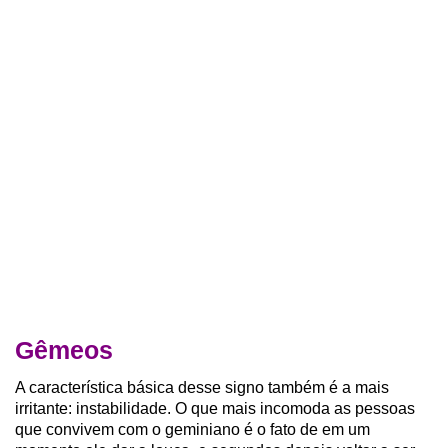
Gêmeos
A característica básica desse signo também é a mais
irritante: instabilidade. O que mais incomoda as pessoas
que convivem com o geminiano é o fato de em um