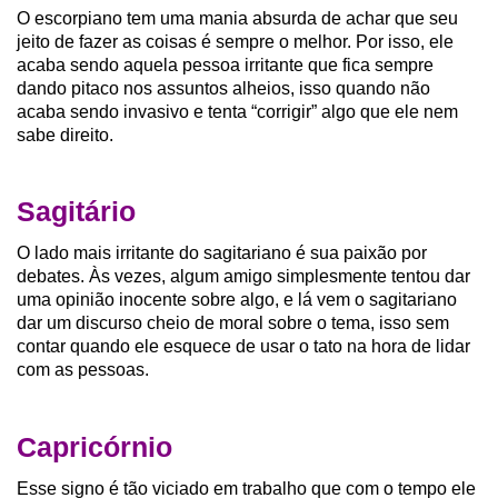
O escorpiano tem uma mania absurda de achar que seu
jeito de fazer as coisas é sempre o melhor. Por isso, ele
acaba sendo aquela pessoa irritante que fica sempre
dando pitaco nos assuntos alheios, isso quando não
acaba sendo invasivo e tenta “corrigir” algo que ele nem
sabe direito.
Sagitário
O lado mais irritante do sagitariano é sua paixão por
debates. Às vezes, algum amigo simplesmente tentou dar
uma opinião inocente sobre algo, e lá vem o sagitariano
dar um discurso cheio de moral sobre o tema, isso sem
contar quando ele esquece de usar o tato na hora de lidar
com as pessoas.
Capricórnio
Esse signo é tão viciado em trabalho que com o tempo ele