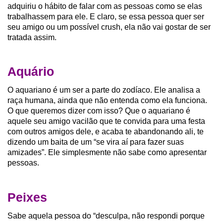
adquiriu o hábito de falar com as pessoas como se elas
trabalhassem para ele. E claro, se essa pessoa quer ser
seu amigo ou um possível crush, ela não vai gostar de ser
tratada assim.
Aquário
O aquariano é um ser a parte do zodíaco. Ele analisa a
raça humana, ainda que não entenda como ela funciona.
O que queremos dizer com isso? Que o aquariano é
aquele seu amigo vacilão que te convida para uma festa
com outros amigos dele, e acaba te abandonando ali, te
dizendo um baita de um “se vira aí para fazer suas
amizades”. Ele simplesmente não sabe como apresentar
pessoas.
Peixes
Sabe aquela pessoa do “desculpa, não respondi porque