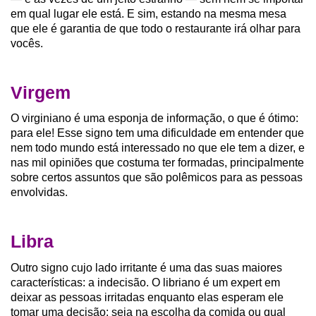
em qual lugar ele está. E sim, estando na mesma mesa
que ele é garantia de que todo o restaurante irá olhar para
vocês.
Virgem
O virginiano é uma esponja de informação, o que é ótimo:
para ele! Esse signo tem uma dificuldade em entender que
nem todo mundo está interessado no que ele tem a dizer, e
nas mil opiniões que costuma ter formadas, principalmente
sobre certos assuntos que são polêmicos para as pessoas
envolvidas.
Libra
Outro signo cujo lado irritante é uma das suas maiores
características: a indecisão. O libriano é um expert em
deixar as pessoas irritadas enquanto elas esperam ele
tomar uma decisão: seja na escolha da comida ou qual