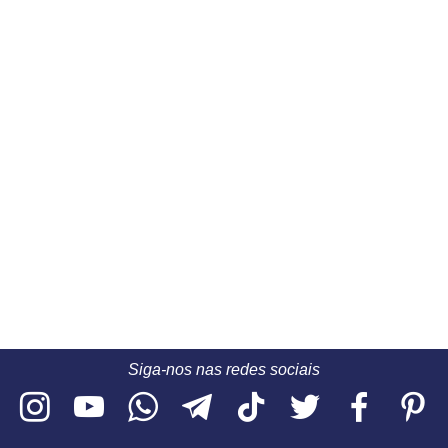
Siga-nos nas redes sociais