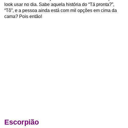
look usar no dia. Sabe aquela história do “Tá pronta?”,
“Tô”, e a pessoa ainda está com mil opções em cima da
cama? Pois então!
Escorpião