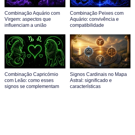
Combinação Aquário com
Combinação Peixes com
Virgem: aspectos que
Aquário: convivência e
influenciam a união
compatibilidade
Combinação Capricórnio
Signos Cardinais no Mapa
com Leão: como esses
Astral: significado e
signos se complementam
características