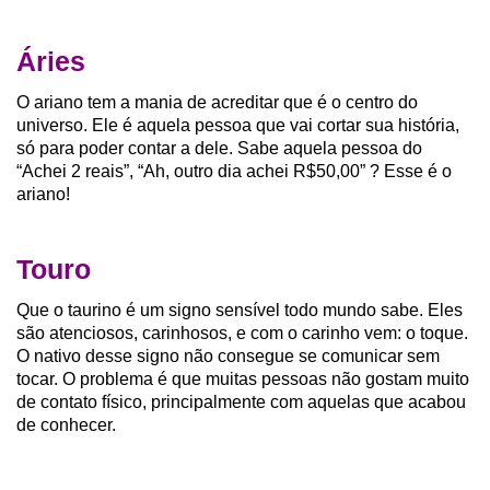
Áries
O ariano tem a mania de acreditar que é o centro do
universo. Ele é aquela pessoa que vai cortar sua história,
só para poder contar a dele. Sabe aquela pessoa do
“Achei 2 reais”, “Ah, outro dia achei R$50,00” ? Esse é o
ariano!
Touro
Que o taurino é um signo sensível todo mundo sabe. Eles
são atenciosos, carinhosos, e com o carinho vem: o toque.
O nativo desse signo não consegue se comunicar sem
tocar. O problema é que muitas pessoas não gostam muito
de contato físico, principalmente com aquelas que acabou
de conhecer.