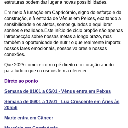
estruturas podem dar lugar a novas possibilidades.
Em meio à lunação em Capricórnio, signo do esforço e da
construção, e à entrada de Vênus em Peixes, exaltando a
sensibilidade e os afetos, somos guiados a equilibrar
sonhos e realidade.Este início de ciclo propõe não apenas
introspecção sobre nossas metas a longo prazo, mas
também a oportunidade de nutrir o que realmente importa:
nossos lares emocionais, nossos valores e nossas
conexões.
Que 2025 comece com o pé direito e o coração aberto
para tudo o que o cosmos tem a oferecer.
Direto ao ponto
Semana de 01/01 a 05/01 - Vênus entra em Peixes
Semana de 06/01 a 12/01 - Lua Crescente em Áries às
20h56
Marte entra em Câncer