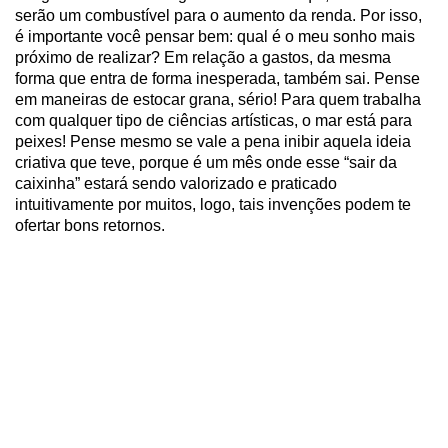
serão um combustível para o aumento da renda. Por isso,
é importante você pensar bem: qual é o meu sonho mais
próximo de realizar? Em relação a gastos, da mesma
forma que entra de forma inesperada, também sai. Pense
em maneiras de estocar grana, sério! Para quem trabalha
com qualquer tipo de ciências artísticas, o mar está para
peixes! Pense mesmo se vale a pena inibir aquela ideia
criativa que teve, porque é um mês onde esse “sair da
caixinha” estará sendo valorizado e praticado
intuitivamente por muitos, logo, tais invenções podem te
ofertar bons retornos.