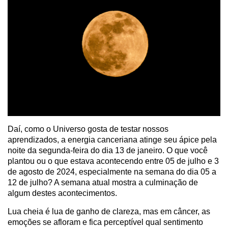
Daí, como o Universo gosta de testar nossos
aprendizados, a energia canceriana atinge seu ápice pela
noite da segunda-feira do dia 13 de janeiro. O que você
plantou ou o que estava acontecendo entre 05 de julho e 3
de agosto de 2024, especialmente na semana do dia 05 a
12 de julho? A semana atual mostra a culminação de
algum destes acontecimentos.
Lua cheia é lua de ganho de clareza, mas em câncer, as
emoções se afloram e fica perceptível qual sentimento