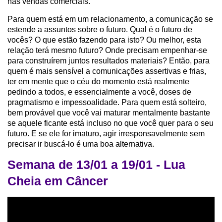
nas vendas comerciais.
Para quem está em um relacionamento, a comunicação se
estende a assuntos sobre o futuro. Qual é o futuro de
vocês? O que estão fazendo para isto? Ou melhor, esta
relação terá mesmo futuro? Onde precisam empenhar-se
para construírem juntos resultados materiais? Então, para
quem é mais sensível a comunicações assertivas e frias,
ter em mente que o céu do momento está realmente
pedindo a todos, e essencialmente a você, doses de
pragmatismo e impessoalidade. Para quem está solteiro,
bem provável que você vai maturar mentalmente bastante
se aquele ficante está incluso no que você quer para o seu
futuro. E se ele for imaturo, agir irresponsavelmente sem
precisar ir buscá-lo é uma boa alternativa.
Semana de 13/01 a 19/01 - Lua
Cheia em Câncer