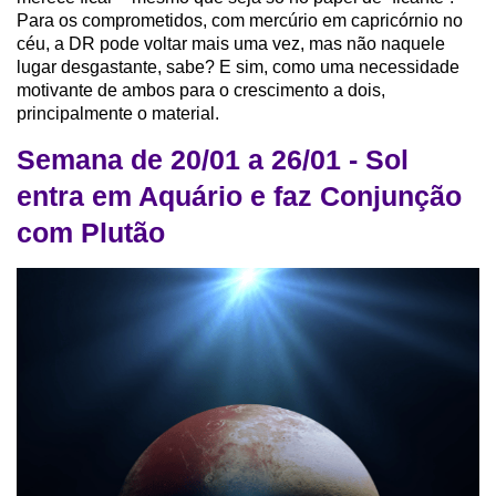
Para os comprometidos, com mercúrio em capricórnio no
céu, a DR pode voltar mais uma vez, mas não naquele
lugar desgastante, sabe? E sim, como uma necessidade
motivante de ambos para o crescimento a dois,
principalmente o material.
Semana de 20/01 a 26/01 - Sol
entra em Aquário e faz Conjunção
com Plutão