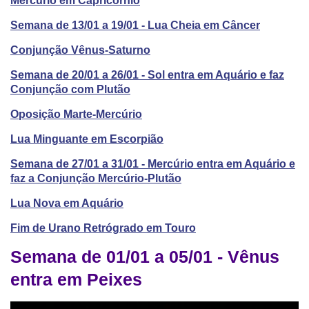
Mercúrio em Capricórnio
Semana de 13/01 a 19/01 - Lua Cheia em Câncer
Conjunção Vênus-Saturno
Semana de 20/01 a 26/01 - Sol entra em Aquário e faz
Conjunção com Plutão
Oposição Marte-Mercúrio
Lua Minguante em Escorpião
Semana de 27/01 a 31/01 - Mercúrio entra em Aquário e
faz a Conjunção Mercúrio-Plutão
Lua Nova em Aquário
Fim de Urano Retrógrado em Touro
Semana de 01/01 a 05/01 - Vênus
entra em Peixes