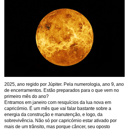
2025, ano regido por Júpiter. Pela numerologia, ano 9, ano
de encerramentos. Estão preparados para o que vem no
primeiro mês do ano?
Entramos em janeiro com resquícios da lua nova em
capricórnio. É um mês que vai falar bastante sobre a
energia da construção e manutenção, e logo, da
sobrevivência. Não só por capricórnio estar ativado por
mais de um trânsito, mas porque câncer, seu oposto