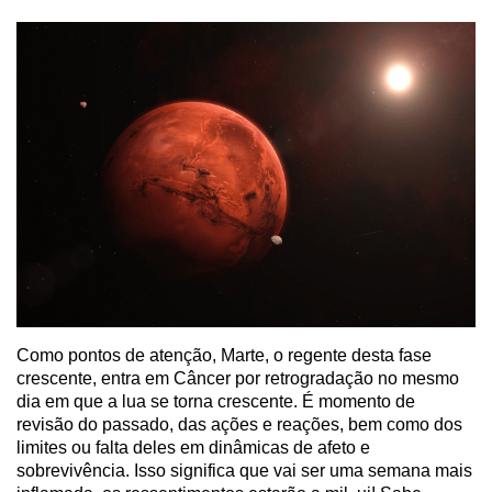
Como pontos de atenção, Marte, o regente desta fase
crescente, entra em Câncer por retrogradação no mesmo
dia em que a lua se torna crescente. É momento de
revisão do passado, das ações e reações, bem como dos
limites ou falta deles em dinâmicas de afeto e
sobrevivência. Isso significa que vai ser uma semana mais