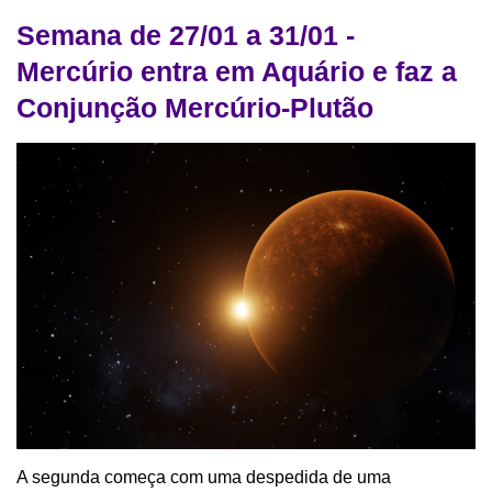
Semana de 27/01 a 31/01 -
Mercúrio entra em Aquário e faz a
Conjunção Mercúrio-Plutão
A segunda começa com uma despedida de uma