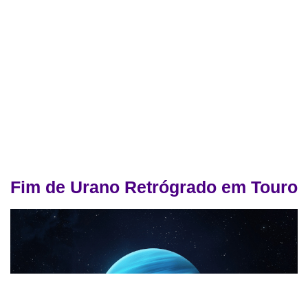
Fim de Urano Retrógrado em Touro