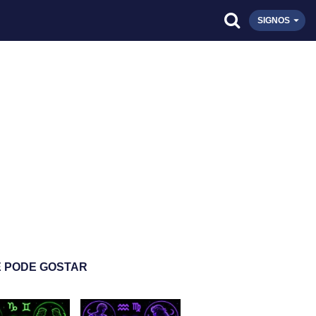
SIGNOS
 PODE GOSTAR