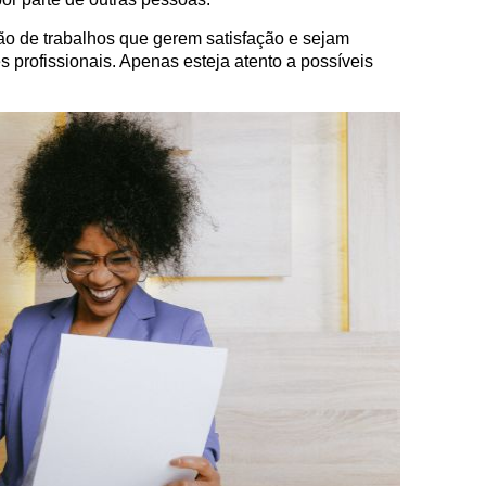
ção de trabalhos que gerem satisfação e sejam
 profissionais. Apenas esteja atento a possíveis