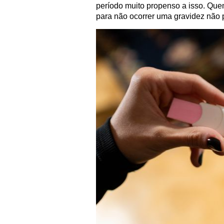
período muito propenso a isso. Quem 
para não ocorrer uma gravidez não 