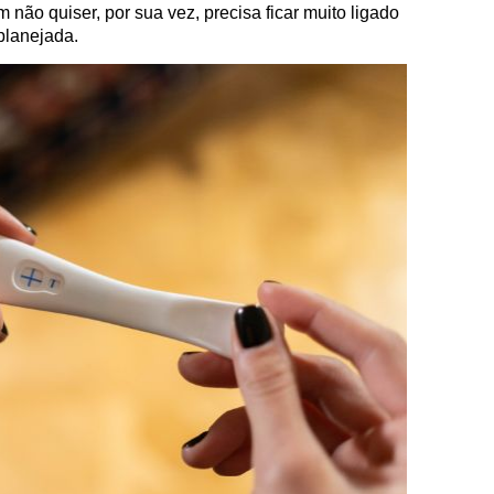
não quiser, por sua vez, precisa ficar muito ligado
planejada.