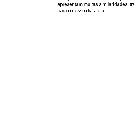
apresentam muitas similaridades, tr
para o nosso dia a dia.