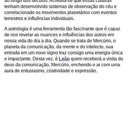
ao longo dos séculos. Acredita-se que essas culturas
tenham desenvolvido sistemas de observação do céu e
correlacionado os movimentos planetários com eventos
terrestres e influências individuais.
A astrologia é uma ferramenta tão fascinante que é capaz
de nos revelar as nuances e influências dos astros em
nossa vida do dia a dia. Quando se trata de Mercúrio, o
planeta da comunicação, da mente e do intelecto, sua
entrada em um novo signo traz consigo uma energia única
e impactante. Desta vez, é
Leão
quem receberá a visita do
deus da comunicação, Mercúrio, enchendo o ar com uma
aura de entusiasmo, criatividade e expressão.