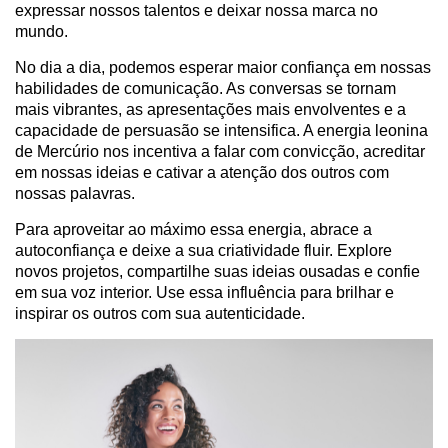
expressar nossos talentos e deixar nossa marca no
mundo.
No dia a dia, podemos esperar maior confiança em nossas
habilidades de comunicação. As conversas se tornam
mais vibrantes, as apresentações mais envolventes e a
capacidade de persuasão se intensifica. A energia leonina
de Mercúrio nos incentiva a falar com convicção, acreditar
em nossas ideias e cativar a atenção dos outros com
nossas palavras.
Para aproveitar ao máximo essa energia, abrace a
autoconfiança e deixe a sua criatividade fluir. Explore
novos projetos, compartilhe suas ideias ousadas e confie
em sua voz interior. Use essa influência para brilhar e
inspirar os outros com sua autenticidade.