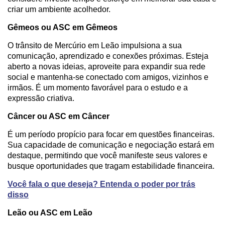
criar um ambiente acolhedor.
Gêmeos ou ASC em Gêmeos
O trânsito de Mercúrio em Leão impulsiona a sua
comunicação, aprendizado e conexões próximas. Esteja
aberto a novas ideias, aproveite para expandir sua rede
social e mantenha-se conectado com amigos, vizinhos e
irmãos. É um momento favorável para o estudo e a
expressão criativa.
Câncer ou ASC em Câncer
É um período propício para focar em questões financeiras.
Sua capacidade de comunicação e negociação estará em
destaque, permitindo que você manifeste seus valores e
busque oportunidades que tragam estabilidade financeira.
Você fala o que deseja? Entenda o poder por trás
disso
Leão ou ASC em Leão