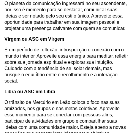
O planeta da comunicação ingressará no seu ascendente,
por isso é momento para se destacar, comunicar suas
ideias e ser notado pelo seu estilo único. Aproveite essa
oportunidade para trabalhar em sua imagem pessoal e
projetar uma presença cativante com quem se comunicar.
Virgem ou ASC em Virgem
É um período de reflexão, introspecção e conexão com o
mundo interior. Aproveite essa energia para meditar, refletir
sobre sua jornada espiritual e explorar sua intuição.
Cuidado com a tendência de se isolar demais, mas
busque o equilíbrio entre o recolhimento e a interação
social.
Libra ou ASC em Libra
O trânsito de Mercúrio em Leão coloca o foco nas suas
amizades, nos grupos e nas metas coletivas. Aproveite
esse momento para se conectar com pessoas afins,
participar de atividades em grupo e compartilhar suas
ideias com uma comunidade maior. Esteja aberto a novas