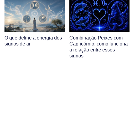
O que define a energia dos
Combinação Peixes com
signos de ar
Capricórnio: como funciona
a relação entre esses
signos