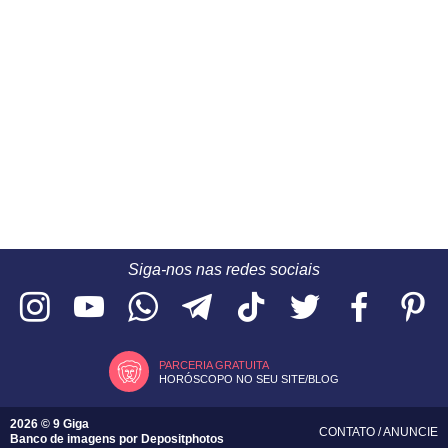
Siga-nos nas redes sociais
PARCERIA GRATUITA
HORÓSCOPO NO SEU SITE/BLOG
2026 © 9 Giga
CONTATO
/
ANUNCIE
Banco de imagens por
Depositphotos