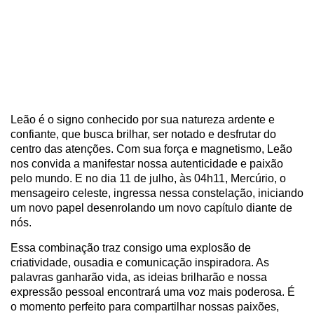
Leão é o signo conhecido por sua natureza ardente e
confiante, que busca brilhar, ser notado e desfrutar do
centro das atenções. Com sua força e magnetismo, Leão
nos convida a manifestar nossa autenticidade e paixão
pelo mundo. E no dia 11 de julho, às 04h11, Mercúrio, o
mensageiro celeste, ingressa nessa constelação, iniciando
um novo papel desenrolando um novo capítulo diante de
nós.
Essa combinação traz consigo uma explosão de
criatividade, ousadia e comunicação inspiradora. As
palavras ganharão vida, as ideias brilharão e nossa
expressão pessoal encontrará uma voz mais poderosa. É
o momento perfeito para compartilhar nossas paixões,