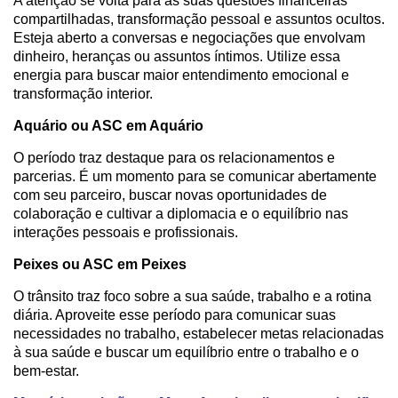
A atenção se volta para as suas questões financeiras
compartilhadas, transformação pessoal e assuntos ocultos.
Esteja aberto a conversas e negociações que envolvam
dinheiro, heranças ou assuntos íntimos. Utilize essa
energia para buscar maior entendimento emocional e
transformação interior.
Aquário ou ASC em Aquário
O período traz destaque para os relacionamentos e
parcerias. É um momento para se comunicar abertamente
com seu parceiro, buscar novas oportunidades de
colaboração e cultivar a diplomacia e o equilíbrio nas
interações pessoais e profissionais.
Peixes ou ASC em Peixes
O trânsito traz foco sobre a sua saúde, trabalho e a rotina
diária. Aproveite esse período para comunicar suas
necessidades no trabalho, estabelecer metas relacionadas
à sua saúde e buscar um equilíbrio entre o trabalho e o
bem-estar.