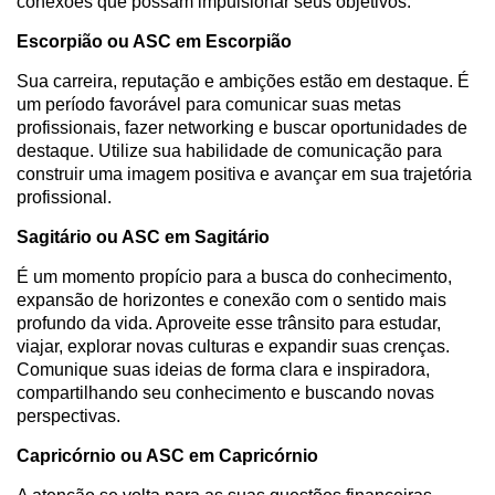
conexões que possam impulsionar seus objetivos.
Escorpião ou ASC em Escorpião
Sua carreira, reputação e ambições estão em destaque. É
um período favorável para comunicar suas metas
profissionais, fazer networking e buscar oportunidades de
destaque. Utilize sua habilidade de comunicação para
construir uma imagem positiva e avançar em sua trajetória
profissional.
Sagitário ou ASC em Sagitário
É um momento propício para a busca do conhecimento,
expansão de horizontes e conexão com o sentido mais
profundo da vida. Aproveite esse trânsito para estudar,
viajar, explorar novas culturas e expandir suas crenças.
Comunique suas ideias de forma clara e inspiradora,
compartilhando seu conhecimento e buscando novas
perspectivas.
Capricórnio ou ASC em Capricórnio