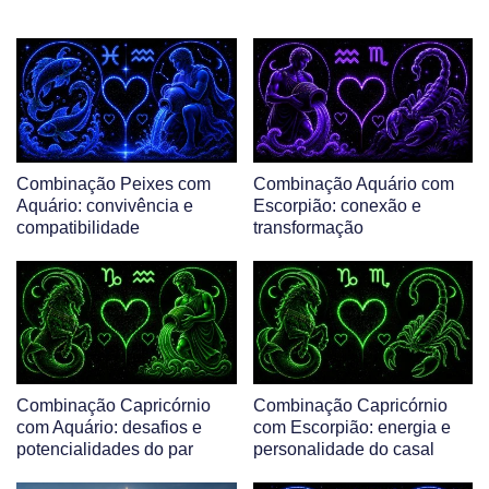
Combinação Peixes com
Combinação Aquário com
Aquário: convivência e
Escorpião: conexão e
compatibilidade
transformação
Combinação Capricórnio
Combinação Capricórnio
com Aquário: desafios e
com Escorpião: energia e
potencialidades do par
personalidade do casal