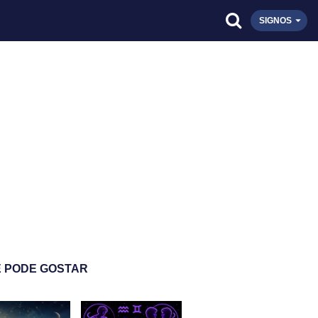
SIGNOS
 PODE GOSTAR