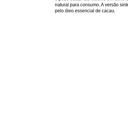
natural para consumo. A versão sint
pelo óleo essencial de cacau.